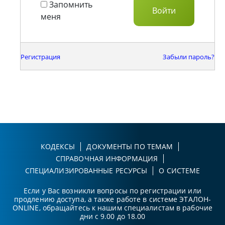
Запомнить
меня
Регистрация
Забыли пароль?
КОДЕКСЫ
ДОКУМЕНТЫ ПО ТЕМАМ
СПРАВОЧНАЯ ИНФОРМАЦИЯ
СПЕЦИАЛИЗИРОВАННЫЕ РЕСУРСЫ
О СИСТЕМЕ
Если у Вас возникли вопросы по регистрации или
продлению доступа, а также работе в системе ЭТАЛОН-
ONLINE, обращайтесь к нашим специалистам в рабочие
дни с 9.00 до 18.00