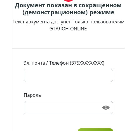
Документ показан в сокращенном
(демонстрационном) режиме
Текст документа доступен только пользователям
ЭТАЛОН-ONLINE
Эл. почта / Телефон (375XXXXXXXXX)
Пароль