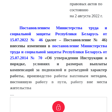
правовых актов по
состоянию
на 2 августа 2022 г.
Постановлением Министерства труда и
социальной защиты Республики Беларусь от
15.07.2022 № 46
(далее – Постановление № 46)
внесены изменения в
постановление Министерства
труда и социальной защ
иты Республики Беларусь от
25.07.2014 № 70
«Об утверждении Инструкции о
порядке, условиях и размерах выплаты
компенсаций за подвижной и разъездной характер
работы, производство работы вахтовым методом,
постоянную работу в пути, работу вне места
жительства
....