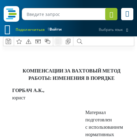
Войти
Подключиться
Выбрать язык
КОМПЕНСАЦИИ ЗА ВАХТОВЫЙ МЕТОД
РАБОТЫ: ИЗМЕНЕНИЯ В ПОРЯДКЕ
ГОРБАЧ А.К.,
юрист
Материал
подготовлен
с использованием
нормативных