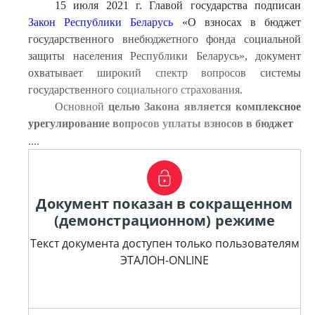
15 июля 2021 г. Главой государства подписан
Закон Республики Беларусь
«О взносах в бюджет
государственного внебюджетного фонда социальной
защиты населения Республики Беларусь», документ
охватывает широкий спектр вопросов системы
государственного социального страхования.
Основной
целью Закона является комплексное
урегулирование вопросов уплаты взносов в бюджет
....
Документ показан в сокращенном
(демонстрационном) режиме
Текст документа доступен только пользователям
ЭТАЛОН-ONLINE