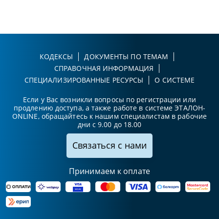
КОДЕКСЫ
ДОКУМЕНТЫ ПО ТЕМАМ
СПРАВОЧНАЯ ИНФОРМАЦИЯ
СПЕЦИАЛИЗИРОВАННЫЕ РЕСУРСЫ
О СИСТЕМЕ
Если у Вас возникли вопросы по регистрации или
продлению доступа, а также работе в системе ЭТАЛОН-
ONLINE, обращайтесь к нашим специалистам в рабочие
дни с 9.00 до 18.00
Связаться с нами
Принимаем к оплате