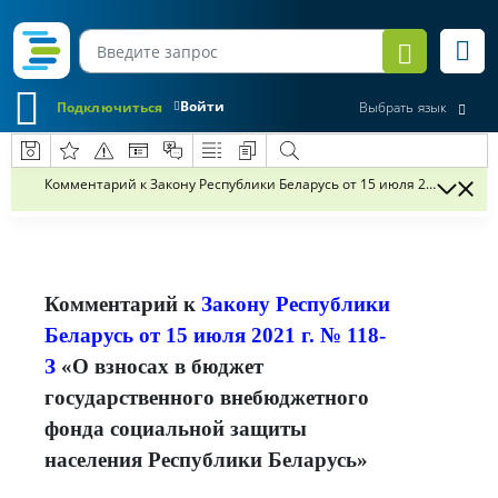
Войти
Подключиться
Выбрать язык
Комментарий к Закону Республики Беларусь от 15 июля 2021 г. № 
Комментарий к
Закону Республики
Беларусь от 15 июля 2021 г. № 118-
З
«О взносах в бюджет
государственного внебюджетного
фонда социальной защиты
населения Республики Беларусь»