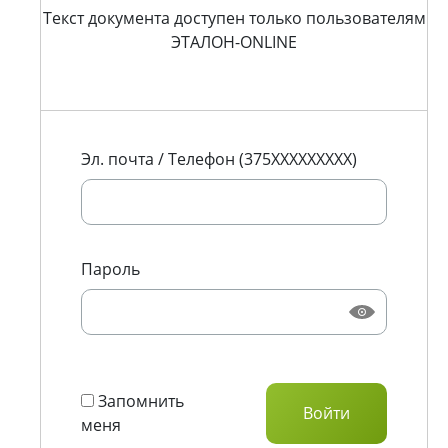
Текст документа доступен только пользователям
ЭТАЛОН-ONLINE
Эл. почта / Телефон (375XXXXXXXXX)
Пароль
Запомнить
меня