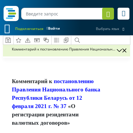
Войти
Подключиться
Выбрать язык
Комментарий к постановлению Правления Национального банка Рес
Комментарий к
постановлению
Правления Национального банка
Республики Беларусь от 12
февраля 2021 г. № 37
«О
регистрации резидентами
валютных договоров»