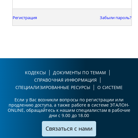
Регистрация
Забыли пароль?
КОДЕКСЫ
ДОКУМЕНТЫ ПО ТЕМАМ
СПРАВОЧНАЯ ИНФОРМАЦИЯ
СПЕЦИАЛИЗИРОВАННЫЕ РЕСУРСЫ
О СИСТЕМЕ
Если у Вас возникли вопросы по регистрации или
продлению доступа, а также работе в системе ЭТАЛОН-
ONLINE, обращайтесь к нашим специалистам в рабочие
дни с 9.00 до 18.00
Связаться с нами