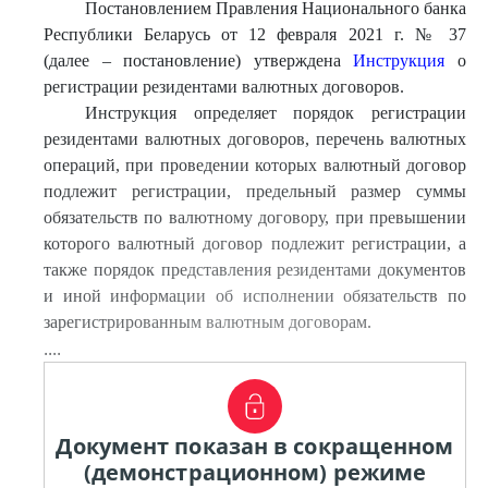
Постановлением Правления Национального банка
Республики Беларусь от 12 февраля 2021 г. № 37
(далее – постановление) утверждена
Инструкция
о
регистрации резидентами валютных договоров.
Инструкция определяет порядок регистрации
резидентами валютных договоров, перечень валютных
операций, при проведении которых валютный договор
подлежит регистрации, предельный размер суммы
обязательств по валютному договору, при превышении
которого валютный договор подлежит регистрации, а
также порядок представления резидентами документов
и иной информации об исполнении обязательств по
зарегистрированным валютным договорам.
....
Документ показан в сокращенном
(демонстрационном) режиме