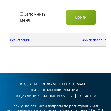
Запомнить
меня
Регистрация
Забыли пароль?
КОДЕКСЫ
ДОКУМЕНТЫ ПО ТЕМАМ
СПРАВОЧНАЯ ИНФОРМАЦИЯ
СПЕЦИАЛИЗИРОВАННЫЕ РЕСУРСЫ
О СИСТЕМЕ
Если у Вас возникли вопросы по регистрации или
продлению доступа, а также работе в системе ЭТАЛОН-