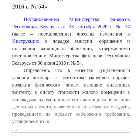
2016 г. № 54»
Постановлением Министерства финансов
Республики Беларусь от 28 сентября 2020 г. № 37
(далее – постановление) внесены изменения в
Инструкцию
о порядке эмиссии, обращения и
погашения жилищных облигаций, утвержденную
постановлением Министерства финансов Республики
Беларусь от 30 июня 2016 г. № 54.
Определено, что в качестве существенного
условия договора с эмитентом закреплен порядок
возврата физическим лицам излишне внесенных
эмитенту в оплату стоимости жилого помещения в
жилом доме путем приобретения жилищных облигаций
денежных средств, выявленных по результатам аудита,
проведенного на предмет соблюдения требования,
установленного в
....