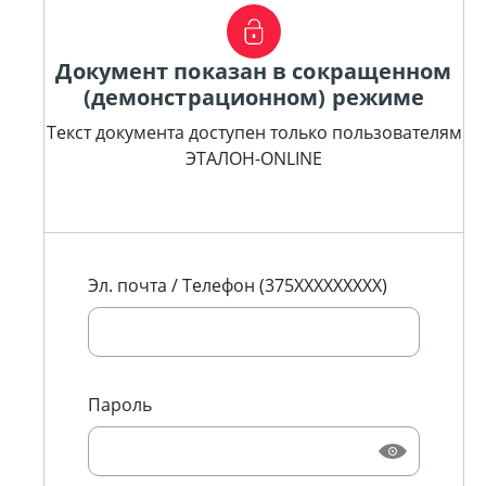
Документ показан в сокращенном
(демонстрационном) режиме
Текст документа доступен только пользователям
ЭТАЛОН-ONLINE
Эл. почта / Телефон (375XXXXXXXXX)
Пароль