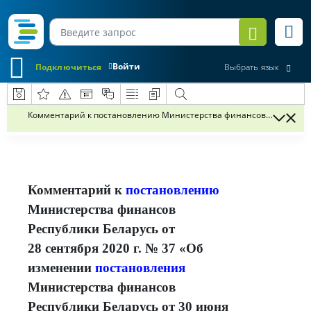
Войти
Подключиться
Выбрать язык
Комментарий к постановлению Министерства финансов Республики Б
Комментарий к
постановлению
Министерства финансов
Республики Беларусь от
28 сентября 2020 г. № 37 «Об
изменении
постановления
Министерства финансов
Республики Беларусь от 30 июня