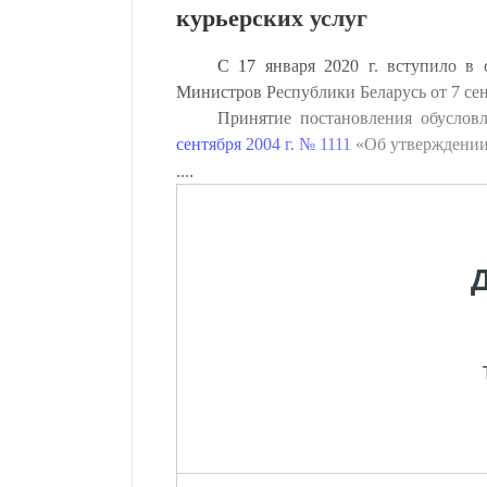
курьерских услуг
С 17 января 2020 г. вступило в
Министров Республики Беларусь от 7 сентя
Принятие постановления обуслов
сентября 2004 г. № 1111
«Об утверждении 
....