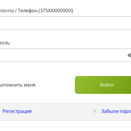
 почта / Телефон (375XXXXXXXXX)
роль
Запомнить меня
Регистрация
Забыли паро