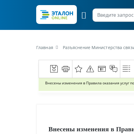
Главная
Разъяснение Министерства связи и информатиза
Внесены изменения в Правила оказания услуг по
Внесены изменения в Прави