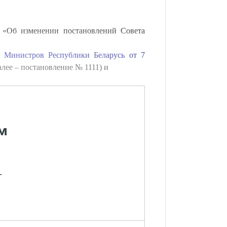
«Об изменении постановлений Совета
а Министров Республики Беларусь от 7
лее – постановление № 1111) и
м
-