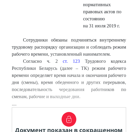
нормативных
правовых актов по
состоянию
на 31 июля 2019 г.
Сотрудники обязаны подчиняться внутреннему
трудовому распорядку организации и соблюдать режим
рабочего времени, установленный нанимателем.
Согласно ч. 2
ст. 123
Трудового кодекса
Республики Беларусь (далее – ТК) режим рабочего
времени определяет время начала и окончания рабочего
дня (смены), время обеденного и других перерывов,
последовательность чередования работников по
сменам, рабочие и выходные дни.
....
Документ показан в сокращенном