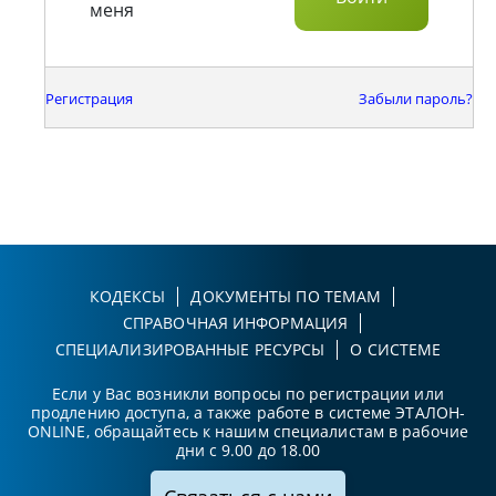
меня
Регистрация
Забыли пароль?
КОДЕКСЫ
ДОКУМЕНТЫ ПО ТЕМАМ
СПРАВОЧНАЯ ИНФОРМАЦИЯ
СПЕЦИАЛИЗИРОВАННЫЕ РЕСУРСЫ
О СИСТЕМЕ
Если у Вас возникли вопросы по регистрации или
продлению доступа, а также работе в системе ЭТАЛОН-
ONLINE, обращайтесь к нашим специалистам в рабочие
дни с 9.00 до 18.00