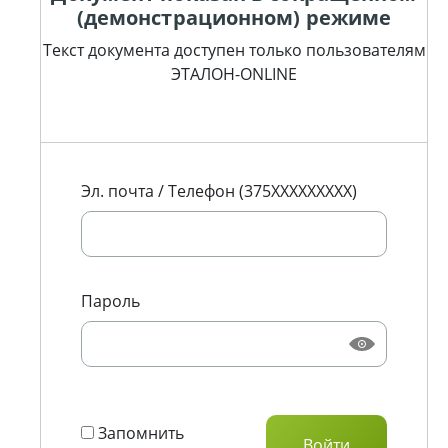
(демонстрационном) режиме
Текст документа доступен только пользователям
ЭТАЛОН-ONLINE
Эл. почта / Телефон (375XXXXXXXXX)
Пароль
Запомнить