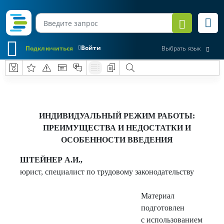
Войти
Подключиться
Выбрать язык
ИНДИВИДУАЛЬНЫЙ РЕЖИМ РАБОТЫ:
ПРЕИМУЩЕСТВА И НЕДОСТАТКИ И
ОСОБЕННОСТИ ВВЕДЕНИЯ
ШТЕЙНЕР А.И.,
юрист, специалист по трудовому законодательству
Материал
подготовлен
с использованием