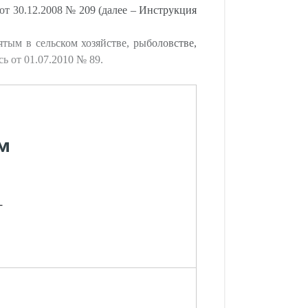
т 30.12.2008 № 209 (далее – Инструкция
тым в сельском хозяйстве, рыболовстве,
 от 01.07.2010 № 89.
м
-