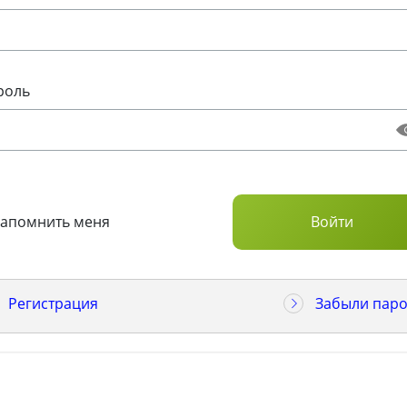
роль
Запомнить меня
Регистрация
Забыли паро