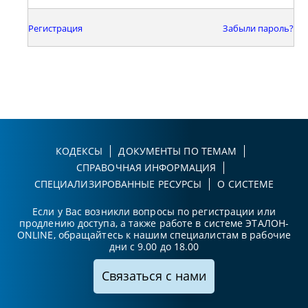
Регистрация
Забыли пароль?
КОДЕКСЫ
ДОКУМЕНТЫ ПО ТЕМАМ
СПРАВОЧНАЯ ИНФОРМАЦИЯ
СПЕЦИАЛИЗИРОВАННЫЕ РЕСУРСЫ
О СИСТЕМЕ
Если у Вас возникли вопросы по регистрации или
продлению доступа, а также работе в системе ЭТАЛОН-
ONLINE, обращайтесь к нашим специалистам в рабочие
дни с 9.00 до 18.00
Связаться с нами