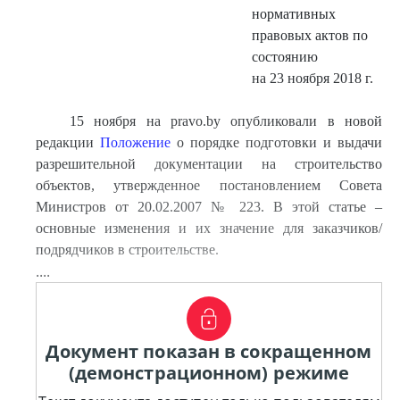
нормативных
правовых актов по
состоянию
на 23 ноября 2018 г.
15 ноября на pravo.by опубликовали в новой
редакции
Положение
о порядке подготовки и выдачи
разрешительной документации на строительство
объектов, утвержденное постановлением Совета
Министров от 20.02.2007 № 223. В этой статье –
основные изменения и их значение для заказчиков/
подрядчиков в строительстве.
....
Документ показан в сокращенном
(демонстрационном) режиме