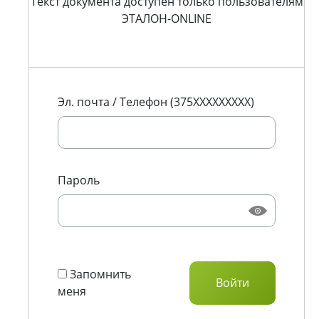
Текст документа доступен только пользователям
ЭТАЛОН-ONLINE
Эл. почта / Телефон (375XXXXXXXXX)
Пароль
Запомнить
меня