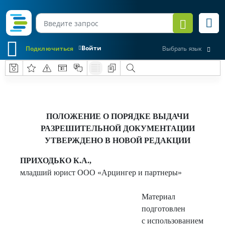
Войти
Подключиться
Выбрать язык
ПОЛОЖЕНИЕ О ПОРЯДКЕ ВЫДАЧИ
РАЗРЕШИТЕЛЬНОЙ ДОКУМЕНТАЦИИ
УТВЕРЖДЕНО В НОВОЙ РЕДАКЦИИ
ПРИХОДЬКО К.А.,
младший юрист ООО «Арцингер и партнеры»
Материал
подготовлен
с использованием