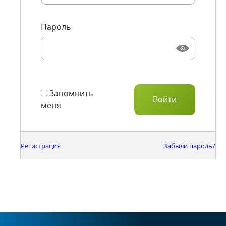
Пароль
Запомнить
меня
Регистрация
Забыли пароль?