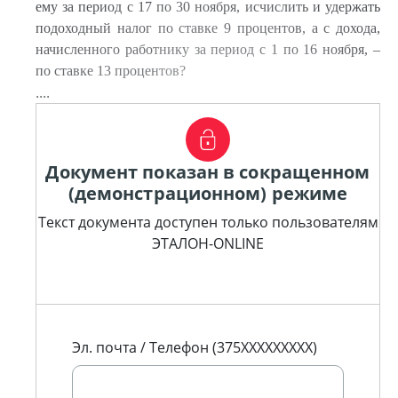
ему за период с 17 по 30 ноября, исчислить и удержать
подоходный налог по ставке 9 процентов, а с дохода,
начисленного работнику за период с 1 по 16 ноября, –
по ставке 13 процентов?
....
Документ показан в сокращенном
(демонстрационном) режиме
Текст документа доступен только пользователям
ЭТАЛОН-ONLINE
Эл. почта / Телефон (375XXXXXXXXX)