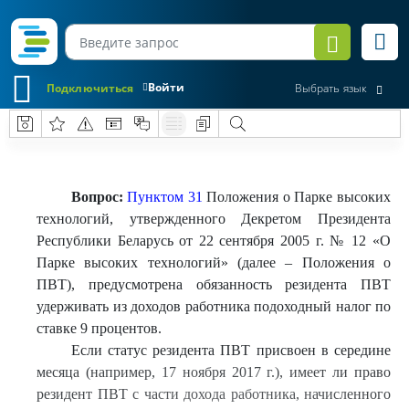
Войти
Подключиться
Выбрать язык
Вопрос:
Пунктом 31
Положения о Парке высоких
технологий, утвержденного Декретом Президента
Республики Беларусь от 22 сентября 2005 г. № 12 «О
Парке высоких технологий» (далее – Положения о
ПВТ), предусмотрена обязанность резидента ПВТ
удерживать из доходов работника подоходный налог по
ставке 9 процентов.
Если статус резидента ПВТ присвоен в середине
месяца (например, 17 ноября 2017 г.), имеет ли право
резидент ПВТ с части дохода работника, начисленного