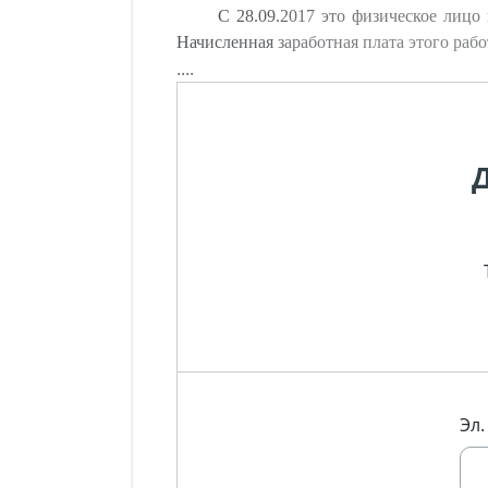
С 28.09.2017 это физическое лицо
Начисленная заработная плата этого рабо
....
Эл.