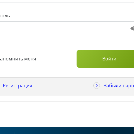
роль
Запомнить меня
Регистрация
Забыли паро