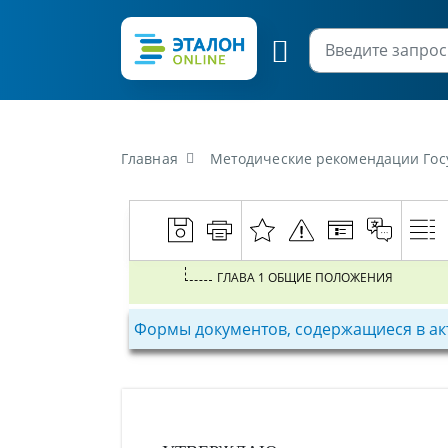
Главная
Методические рекомендации Государственного комитета по имуществу Ре
ГЛАВА 1 ОБЩИЕ ПОЛОЖЕНИЯ
Формы документов, содержащиеся в ак