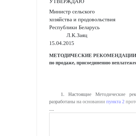
УТВЕРЖДАЮ
Министр сельского
хозяйства и продовольствия
Республики Беларусь
Л.К.Заяц
15.04.2015
МЕТОДИЧЕСКИЕ РЕКОМЕНДАЦИ
по продаже, присоединению неплатеже
1. Настоящие Методические рек
разработаны на основании
пункта 2
прото
....