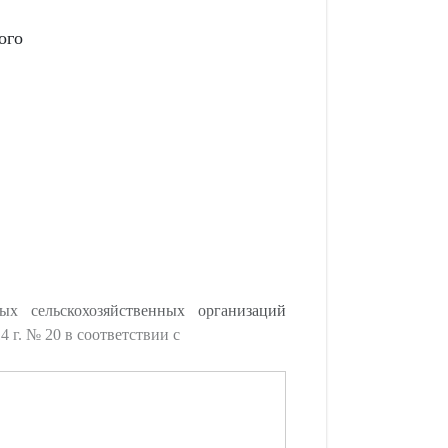
ого
х сельскохозяйственных организаций
 г. № 20 в соответствии с