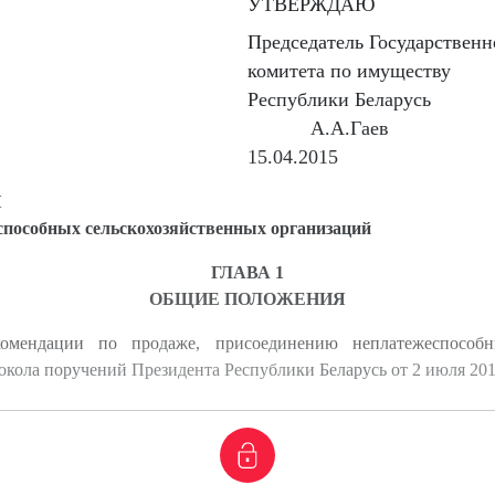
УТВЕРЖДАЮ
Председатель Государственн
комитета по имуществу
Республики Беларусь
А.А.Гаев
15.04.2015
И
способных сельскохозяйственных организаций
ГЛАВА 1
ОБЩИЕ ПОЛОЖЕНИЯ
омендации по продаже, присоединению неплатежеспособны
кола поручений Президента Республики Беларусь от 2 июля 2014