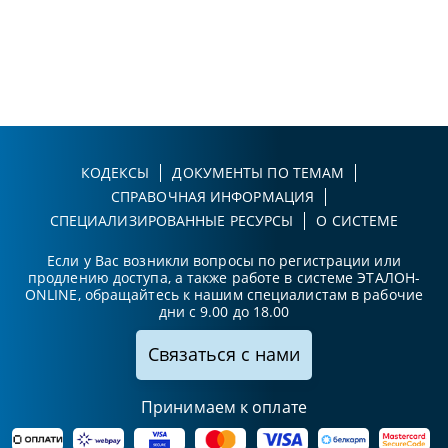
КОДЕКСЫ
ДОКУМЕНТЫ ПО ТЕМАМ
СПРАВОЧНАЯ ИНФОРМАЦИЯ
СПЕЦИАЛИЗИРОВАННЫЕ РЕСУРСЫ
О СИСТЕМЕ
Если у Вас возникли вопросы по регистрации или
продлению доступа, а также работе в системе ЭТАЛОН-
ONLINE, обращайтесь к нашим специалистам в рабочие
дни с 9.00 до 18.00
Связаться с нами
Принимаем к оплате