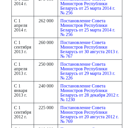
2014 г.
Министров Республики
Беларусь от 25 марта 2014 г.
№ 256
С 1
262 000
Постановление Совета
апреля
Министров Республики
2014 г.
Беларусь от 25 марта 2014 г.
№ 256
С 1
260 000
Постановление Совета
сентября
Министров Республики
2013 г.
Беларусь от 30 августа 2013 г.
№ 767
С 1
250 000
Постановление Совета
апреля
Министров Республики
2013 г.
Беларусь от 29 марта 2013 г.
№ 226
С 1
240 000
Постановление Совета
января
Министров Республики
2013 г.
Беларусь от 28 декабря 2012 г.
№ 1230
С 1
225 000
Постановление Совета
сентября
Министров Республики
2012 г.
Беларусь от 20 августа 2012 г.
№ 769