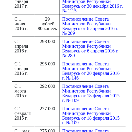
января
Министров Республики
2017 г.
Беларусь от 30 декабря 2016 г.
№ 1115
С 1
29
Постановление Совета
июля
рублей
Министров Республики
2016 г.
80 копеек
Беларусь от 6 апреля 2016 г.
№ 289
С 1
298 000
Постановление Совета
апреля
Министров Республики
2016 г.
Беларусь от 6 апреля 2016 г.
№ 289
С 1
295 000
Постановление Совета
января
Министров Республики
2016 г.
Беларусь от 20 февраля 2016
г. № 146
С 1
292 000
Постановление Совета
марта
Министров Республики
2015 г.
Беларусь от 18 февраля 2015
г. № 109
С 1
277 000
Постановление Совета
февраля
Министров Республики
2015 г.
Беларусь от 18 февраля 2015
г. № 109
С 1 мая
275 000
Постановление Совета