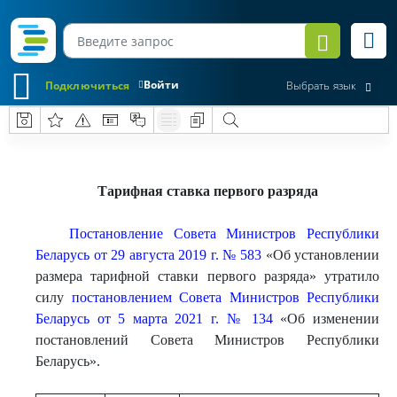
Войти
Подключиться
Выбрать язык
Тарифная ставка первого разряда
Постановление Совета Министров Республики
Беларусь от 29 августа 2019 г. № 583
«Об установлении
размера тарифной ставки первого разряда» утратило
силу
постановлением Совета Министров Республики
Беларусь от 5 марта 2021 г. № 134
«Об изменении
постановлений Совета Министров Республики
Беларусь».