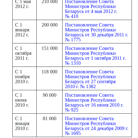
С 1 мая
210 000
Постановление Совета
2012 г.
Министров Республики
Беларусь от 4 мая 2012 г.
№ 410
С 1
200 000
Постановление Совета
января
Министров Республики
2012 г.
Беларусь от 30 декабря 2011 г.
№ 1775
С 1
151 000
Постановление Совета
октября
Министров Республики
2011 г.
Беларусь от 1 октября 2011 г.
№ 1310
С 1
118 000
Постановление Совета
ноября
Министров Республики
2010 г.
Беларусь от 27 сентября
2010 г. № 1382
С 1
90 000
Постановление Совета
июня
Министров Республики
2010 г.
Беларусь от 16 июня 2010 г.
№ 925
С 1
81 000
Постановление Совета
января
Министров Республики
2010 г.
Беларусь от 24 декабря 2009 г.
№ 1695