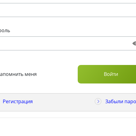
роль
Запомнить меня
Регистрация
Забыли паро