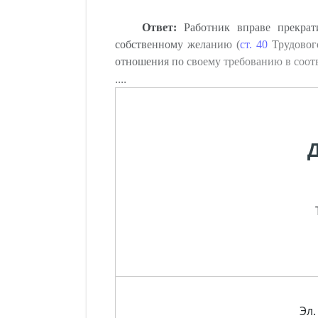
Ответ:
Работник вправе прекрат
собственному желанию (
ст. 40
Трудового
отношения по своему требованию в соот
....
Эл.