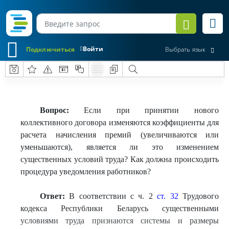
Войти
Подключиться
Выбрать язык
Вопрос:
Если при принятии нового
коллективного договора изменяются коэффициенты для
расчета начисления премий (увеличиваются или
уменьшаются), является ли это изменением
существенных условий труда? Как должна происходить
процедура уведомления работников?
Ответ:
В соответствии с ч. 2
ст. 32
Трудового
кодекса Республики Беларусь существенными
условиями труда признаются системы и размеры