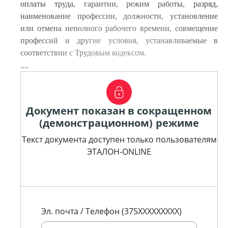
оплаты труда, гарантии, режим работы, разряд,
наименование профессии, должности, установление
или отмена неполного рабочего времени, совмещение
профессий и другие условия, устанавливаемые в
соответствии с Трудовым кодексом.
....
Документ показан в сокращенном
(демонстрационном) режиме
Текст документа доступен только пользователям
ЭТАЛОН-ONLINE
Эл. почта / Телефон (375XXXXXXXXX)