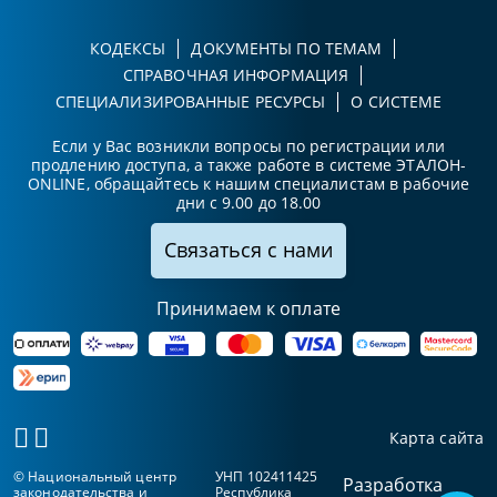
КОДЕКСЫ
ДОКУМЕНТЫ ПО ТЕМАМ
СПРАВОЧНАЯ ИНФОРМАЦИЯ
СПЕЦИАЛИЗИРОВАННЫЕ РЕСУРСЫ
О СИСТЕМЕ
Если у Вас возникли вопросы по регистрации или
продлению доступа, а также работе в системе ЭТАЛОН-
ONLINE, обращайтесь к нашим специалистам в рабочие
дни с 9.00 до 18.00
Связаться с нами
Принимаем к оплате
Карта сайта
© Национальный центр
УНП 102411425
Разработка
законодательства и
Республика