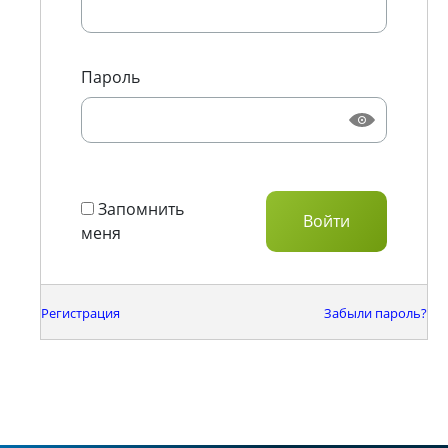
Пароль
Запомнить
меня
Регистрация
Забыли пароль?