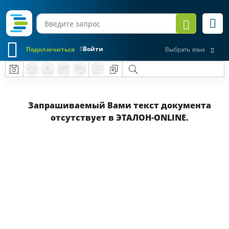
Войти
Подключиться
Выбрать язык
Запрашиваемый Вами текст документа
отсутствует в ЭТАЛОН-ONLINE.