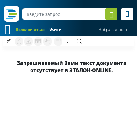
Войти
Подключиться
Выбрать язык
Запрашиваемый Вами текст документа
отсутствует в ЭТАЛОН-ONLINE.