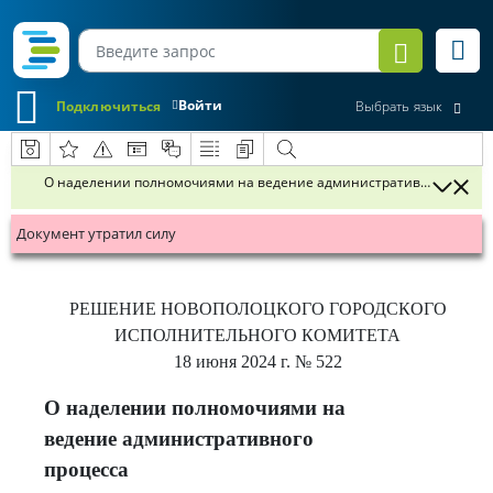
Войти
Подключиться
Выбрать язык
О наделении полномочиями на ведение административного проце
Документ утратил силу
РЕШЕНИЕ
НОВОПОЛОЦКОГО ГОРОДСКОГО
ИСПОЛНИТЕЛЬНОГО КОМИТЕТА
18 июня 2024 г.
№ 522
О наделении полномочиями на
ведение административного
процесса