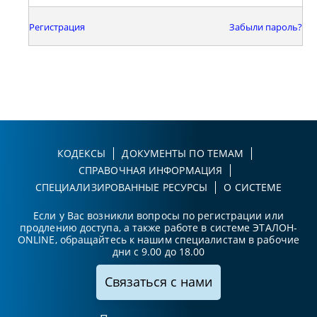
Регистрация
Забыли пароль?
КОДЕКСЫ
ДОКУМЕНТЫ ПО ТЕМАМ
СПРАВОЧНАЯ ИНФОРМАЦИЯ
СПЕЦИАЛИЗИРОВАННЫЕ РЕСУРСЫ
О СИСТЕМЕ
Если у Вас возникли вопросы по регистрации или
продлению доступа, а также работе в системе ЭТАЛОН-
ONLINE, обращайтесь к нашим специалистам в рабочие
дни с 9.00 до 18.00
Связаться с нами