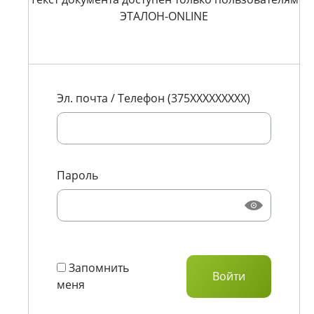
ЭТАЛОН-ONLINE
Эл. почта / Телефон (375XXXXXXXXX)
Пароль
Запомнить
меня