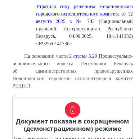
Утратило силу решением Новополоцкого
городского исполнительного комитета от 12
августа 2025 г. № 743
(Национальный
правовой Интернет-портал Республики
Беларусь, 04.09.2025, 18-1/141336)
<R925v0141336>
На основании части 2
статьи 3.29
Процессуально-
исполнительного кодекса Республики Беларусь
об административных правонарушениях
Новополоцкий городской исполнительный комитет
РЕШИЛ:
....
Документ показан в сокращенном
(демонстрационном) режиме
Текст документа доступен только пользователям