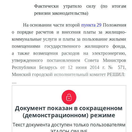
Фактически утратило силу (по итогам
ревизии законодательства)
На основании части второй
пункта 29
Положения
о порядке расчетов и внесения платы за жилищно-
коммунальные услуги и платы за пользование жилыми
помещениями государственного жилищного фонда,
а также возмещения расходов на электроэнергию,
утвержденного постановлением Совета Министров
Республики Беларусь от 12 июня 2014 г. № 571,
Минский городской исполнительный комитет РЕШИЛ:
....
Документ показан в сокращенном
(демонстрационном) режиме
Текст документа доступен только пользователям
ЭТАЛОН-ONLINE