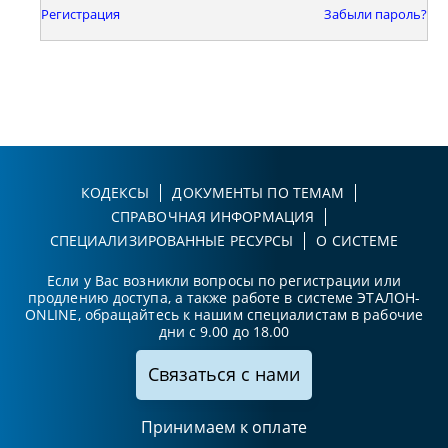
Регистрация
Забыли пароль?
КОДЕКСЫ
ДОКУМЕНТЫ ПО ТЕМАМ
СПРАВОЧНАЯ ИНФОРМАЦИЯ
СПЕЦИАЛИЗИРОВАННЫЕ РЕСУРСЫ
О СИСТЕМЕ
Если у Вас возникли вопросы по регистрации или
продлению доступа, а также работе в системе ЭТАЛОН-
ONLINE, обращайтесь к нашим специалистам в рабочие
дни с 9.00 до 18.00
Связаться с нами
Принимаем к оплате