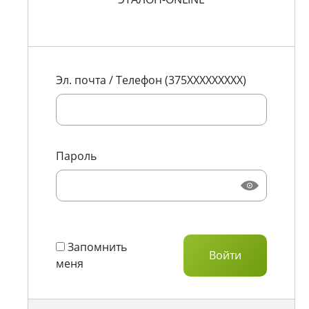
Эл. почта / Телефон (375XXXXXXXXX)
Пароль
Запомнить
меня