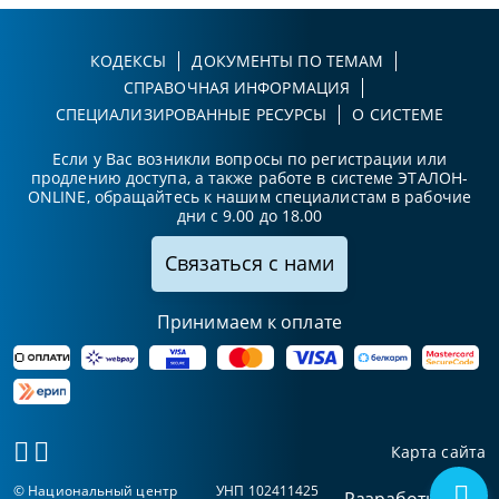
КОДЕКСЫ
ДОКУМЕНТЫ ПО ТЕМАМ
СПРАВОЧНАЯ ИНФОРМАЦИЯ
СПЕЦИАЛИЗИРОВАННЫЕ РЕСУРСЫ
О СИСТЕМЕ
Если у Вас возникли вопросы по регистрации или
продлению доступа, а также работе в системе ЭТАЛОН-
ONLINE, обращайтесь к нашим специалистам в рабочие
дни с 9.00 до 18.00
Связаться с нами
Принимаем к оплате
Карта сайта
© Национальный центр
УНП 102411425