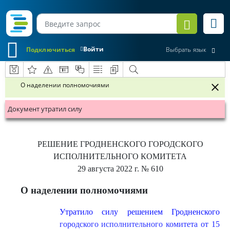
Войти
Подключиться
Выбрать язык
О наделении полномочиями
Документ утратил силу
РЕШЕНИЕ
ГРОДНЕНСКОГО ГОРОДСКОГО
ИСПОЛНИТЕЛЬНОГО КОМИТЕТА
29 августа 2022 г.
№ 610
О наделении полномочиями
Утратило силу решением Гродненского
городского исполнительного комитета от 15