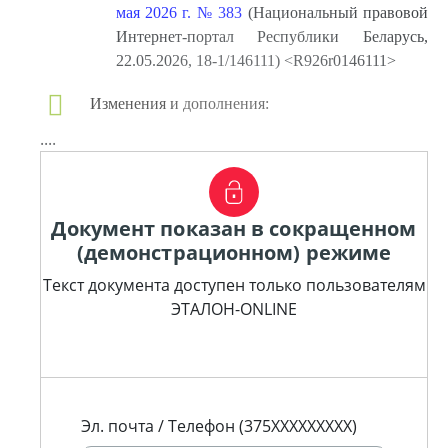
мая 2026 г. № 383
(Национальный правовой
Интернет-портал Республики Беларусь,
22.05.2026, 18-1/146111) <R926r0146111>
Изменения и дополнения:
....
Документ показан в сокращенном
(демонстрационном) режиме
Текст документа доступен только пользователям
ЭТАЛОН-ONLINE
Эл. почта / Телефон (375XXXXXXXXX)