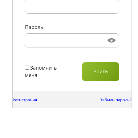
Пароль
Запомнить
меня
Регистрация
Забыли пароль?