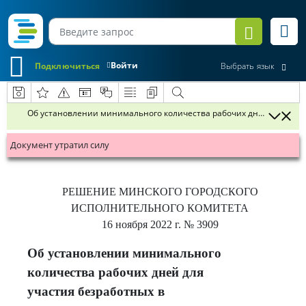
Войти
Подключиться
Выбрать язык
Об установлении минимального количества рабочих дней для учас
Документ утратил силу
РЕШЕНИЕ
МИНСКОГО ГОРОДСКОГО
ИСПОЛНИТЕЛЬНОГО КОМИТЕТА
16 ноября 2022 г.
№ 3909
Об установлении минимального
количества рабочих дней для
участия безработных в