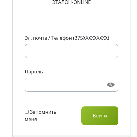
ЭТАЛОН-ONLINE
Эл. почта / Телефон (375XXXXXXXXX)
Пароль
Запомнить
меня