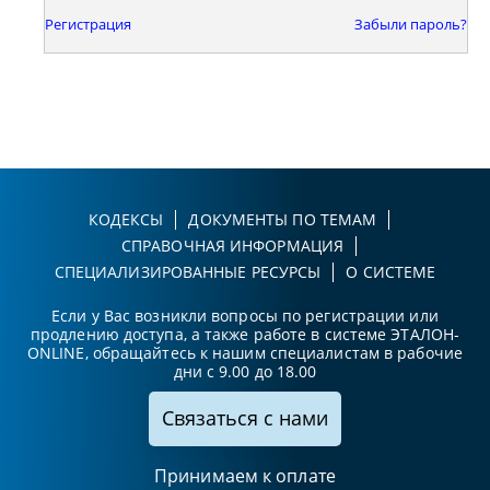
Регистрация
Забыли пароль?
КОДЕКСЫ
ДОКУМЕНТЫ ПО ТЕМАМ
СПРАВОЧНАЯ ИНФОРМАЦИЯ
СПЕЦИАЛИЗИРОВАННЫЕ РЕСУРСЫ
О СИСТЕМЕ
Если у Вас возникли вопросы по регистрации или
продлению доступа, а также работе в системе ЭТАЛОН-
ONLINE, обращайтесь к нашим специалистам в рабочие
дни с 9.00 до 18.00
Связаться с нами
Принимаем к оплате