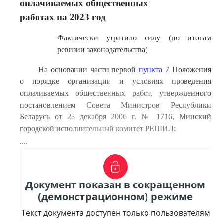
оплачиваемых общественных
работах на 2023 год
Фактически утратило силу (по итогам
ревизии законодательства)
На основании части первой
пункта 7
Положения
о порядке организации и условиях проведения
оплачиваемых общественных работ, утвержденного
постановлением Совета Министров Республики
Беларусь от 23 декабря 2006 г. № 1716, Минский
городской исполнительный комитет РЕШИЛ:
....
Документ показан в сокращенном
(демонстрационном) режиме
Текст документа доступен только пользователям