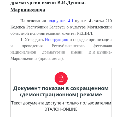
драматургии имени В.И.Дунина-
Марцинкевича
На основании
подпункта 4.1
пункта 4 статьи 210
Кодекса Республики Беларусь о культуре Могилевский
областной исполнительный комитет РЕШИЛ:
1. Утвердить
Инструкцию
о порядке организации
и проведения Республиканского фестиваля
национальной драматургии имени В.И.Дунина-
Марцинкевича (прилагается).
....
Документ показан в сокращенном
(демонстрационном) режиме
Текст документа доступен только пользователям
ЭТАЛОН-ONLINE