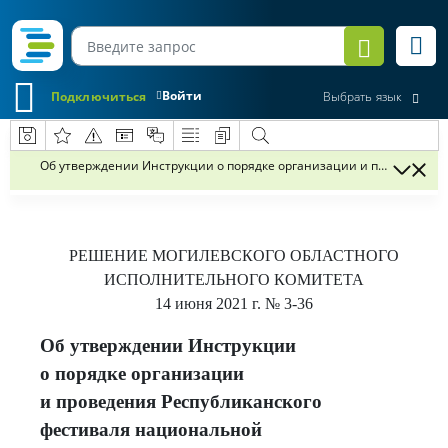
Войти
Подключиться
Выбрать язык
Об утверждении Инструкции о порядке организации и проведения
РЕШЕНИЕ
МОГИЛЕВСКОГО ОБЛАСТНОГО
ИСПОЛНИТЕЛЬНОГО КОМИТЕТА
14 июня 2021 г.
№ 3-36
Об утверждении Инструкции
о порядке организации
и проведения Республиканского
фестиваля национальной