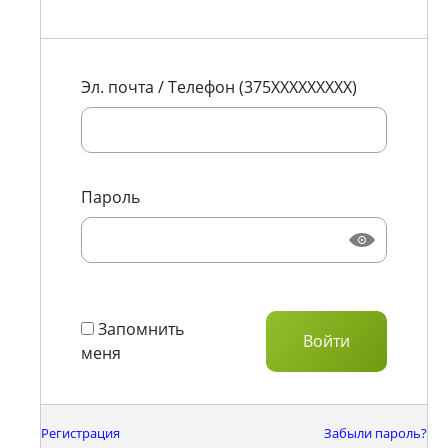
Эл. почта / Телефон (375XXXXXXXXX)
Пароль
Запомнить
меня
Регистрация
Забыли пароль?