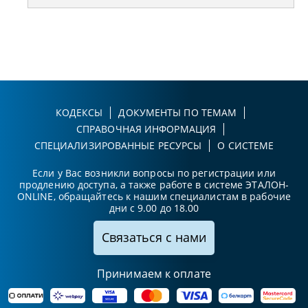
КОДЕКСЫ
ДОКУМЕНТЫ ПО ТЕМАМ
СПРАВОЧНАЯ ИНФОРМАЦИЯ
СПЕЦИАЛИЗИРОВАННЫЕ РЕСУРСЫ
О СИСТЕМЕ
Если у Вас возникли вопросы по регистрации или
продлению доступа, а также работе в системе ЭТАЛОН-
ONLINE, обращайтесь к нашим специалистам в рабочие
дни с 9.00 до 18.00
Связаться с нами
Принимаем к оплате