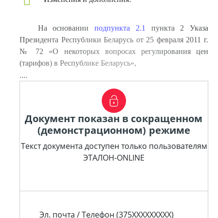
На основании
подпункта 2.1
пункта 2 Указа
Президента Республики Беларусь от 25 февраля 2011 г.
№ 72 «О некоторых вопросах регулирования цен
(тарифов) в Республике Беларусь»,
....
Документ показан в сокращенном
(демонстрационном) режиме
Текст документа доступен только пользователям
ЭТАЛОН-ONLINE
Эл. почта / Телефон (375XXXXXXXXX)