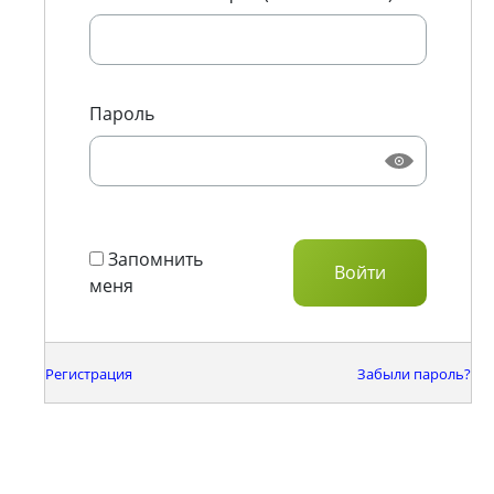
Пароль
Запомнить
меня
Регистрация
Забыли пароль?