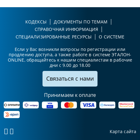
КОДЕКСЫ
ДОКУМЕНТЫ ПО ТЕМАМ
СПРАВОЧНАЯ ИНФОРМАЦИЯ
СПЕЦИАЛИЗИРОВАННЫЕ РЕСУРСЫ
О СИСТЕМЕ
Если у Вас возникли вопросы по регистрации или
продлению доступа, а также работе в системе ЭТАЛОН-
ONLINE, обращайтесь к нашим специалистам в рабочие
дни с 9.00 до 18.00
Связаться с нами
Принимаем к оплате
Карта сайта