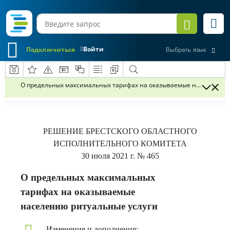
Войти
Подключиться
Выбрать язык
О предельных максимальных тарифах на оказываемые населению 
РЕШЕНИЕ
БРЕСТСКОГО ОБЛАСТНОГО
ИСПОЛНИТЕЛЬНОГО КОМИТЕТА
30 июля 2021 г.
№ 465
О предельных максимальных
тарифах на оказываемые
населению ритуальные услуги
Изменения и дополнения: