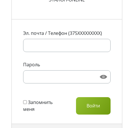
Эл. почта / Телефон (375XXXXXXXXX)
Пароль
Запомнить
меня