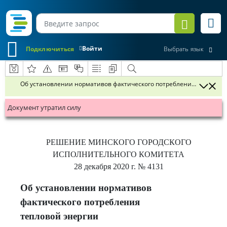
Войти
Подключиться
Выбрать язык
Об установлении нормативов фактического потребления тепловой
Документ утратил силу
РЕШЕНИЕ
МИНСКОГО ГОРОДСКОГО
ИСПОЛНИТЕЛЬНОГО КОМИТЕТА
28 декабря 2020 г.
№ 4131
Об установлении нормативов
фактического потребления
тепловой энергии