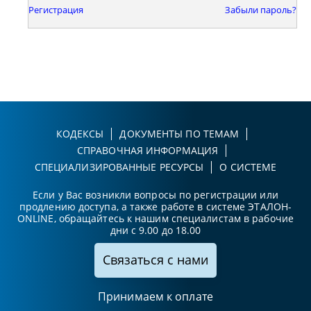
Регистрация
Забыли пароль?
КОДЕКСЫ
ДОКУМЕНТЫ ПО ТЕМАМ
СПРАВОЧНАЯ ИНФОРМАЦИЯ
СПЕЦИАЛИЗИРОВАННЫЕ РЕСУРСЫ
О СИСТЕМЕ
Если у Вас возникли вопросы по регистрации или
продлению доступа, а также работе в системе ЭТАЛОН-
ONLINE, обращайтесь к нашим специалистам в рабочие
дни с 9.00 до 18.00
Связаться с нами
Принимаем к оплате