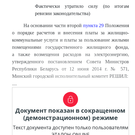
Фактически утратило силу (по итогам
ревизии законодательства)
На основании части второй
пункта 29
Положения
о порядке расчетов и внесения платы за жилищно-
коммунальные услуги и платы за пользование жилыми
помещениями государственного жилищного фонда,
а также возмещения расходов на электроэнергию,
утвержденного постановлением Совета Министров
Республики Беларусь от 12 июня 2014 г. № 571,
Минский городской исполнительный комитет РЕШИЛ:
....
Документ показан в сокращенном
(демонстрационном) режиме
Текст документа доступен только пользователям
ЭТАЛОН-ONLINE