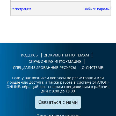
Регистрация
Забыли пароль?
КОДЕКСЫ
ДОКУМЕНТЫ ПО ТЕМАМ
СПРАВОЧНАЯ ИНФОРМАЦИЯ
СПЕЦИАЛИЗИРОВАННЫЕ РЕСУРСЫ
О СИСТЕМЕ
Если у Вас возникли вопросы по регистрации или
продлению доступа, а также работе в системе ЭТАЛОН-
ONLINE, обращайтесь к нашим специалистам в рабочие
дни с 9.00 до 18.00
Связаться с нами
Принимаем к оплате