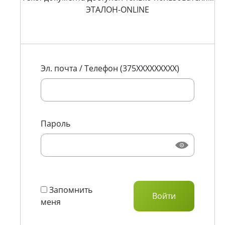
ЭТАЛОН-ONLINE
Эл. почта / Телефон (375XXXXXXXXX)
Пароль
Запомнить
меня