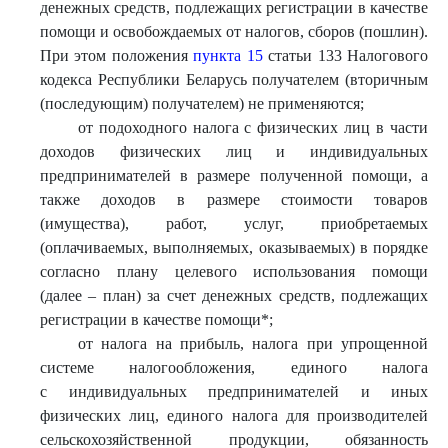
денежных средств, подлежащих регистрации в качестве
помощи и освобождаемых от налогов, сборов (пошлин).
При этом положения
пункта 15
статьи 133 Налогового
кодекса Республики Беларусь получателем (вторичным
(последующим) получателем) не применяются;
от подоходного налога с физических лиц в части
доходов физических лиц и индивидуальных
предпринимателей в размере полученной помощи, а
также доходов в размере стоимости товаров
(имущества), работ, услуг, приобретаемых
(оплачиваемых, выполняемых, оказываемых) в порядке
согласно плану целевого использования помощи
(далее – план) за счет денежных средств, подлежащих
регистрации в качестве помощи*;
от налога на прибыль, налога при упрощенной
системе налогообложения, единого налога
с индивидуальных предпринимателей и иных
физических лиц, единого налога для производителей
сельскохозяйственной продукции, обязанность