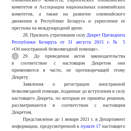
комитетов и Ассоциации национальных олимпийских
комитетов, а также на развитие олимпийского
движения в Республике Беларусь и укрепление ее
престижа на международной арене.
28. Признать утратившим силу
Декрет Президента
Республики Беларусь от 31 августа 2015 г. № 5
«Об иностранной безвозмездной помощи».
29. До приведения актов законодательства
в соответствие с настоящим Декретом они
применяются в части, не противоречащей этому
Декрету.
Заявления о регистрации иностранной
безвозмездной помощи, поданные до вступления в силу
настоящего Декрета, по которым не приняты решения,
рассматриваются в соответствии с настоящим
Декретом.
Представление до 1 января 2021 г. в Департамент
информации, предусмотренной в
пункте 17
настоящего