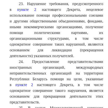
23. Нарушение требования, предусмотренного
в
пункте 2
настоящего Декрета, нецелевое
использование помощи профессиональными союзами
и другими общественными объединениями, фондами,
иными некоммерческими организациями, получение
помощи политическими партиями, их
организационными структурами, в том числе
однократное совершение таких нарушений, являются
основанием для ликвидации (прекращения
деятельности) указанных получателей.
24. Предоставление представительствами
иностранных организаций, международных
неправительственных организаций на территории
Республики Беларусь помощи на цели, указанные
в
пункте 2
настоящего Декрета, в том числе
однократное совершение такого нарушения, является
основанием для прекращения деятельности этих
представительств.
25. В состав Межведомственной комиссии