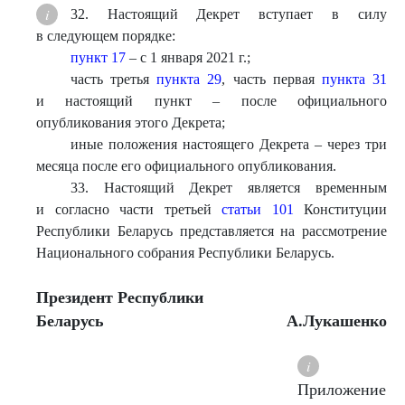
32. Настоящий Декрет вступает в силу
в следующем порядке:
пункт 17
– с 1 января 2021 г.;
часть третья
пункта 29
, часть первая
пункта 31
и настоящий пункт – после официального
опубликования этого Декрета;
иные положения настоящего Декрета – через три
месяца после его официального опубликования.
33. Настоящий Декрет является временным
и согласно части третьей
статьи 101
Конституции
Республики Беларусь представляется на рассмотрение
Национального собрания Республики Беларусь.
Президент Республики
Беларусь
А.Лукашенко
Приложение