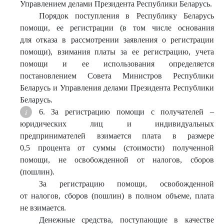
Управлением делами Президента Республики Беларусь.
Порядок поступления в Республику Беларусь
помощи, ее регистрации (в том числе основания
для отказа в рассмотрении заявления о регистрации
помощи), взимания платы за ее регистрацию, учета
помощи и ее использования определяется
постановлением Совета Министров Республики
Беларусь и Управления делами Президента Республики
Беларусь.
6. За регистрацию помощи с получателей –
юридических лиц и индивидуальных
предпринимателей взимается плата в размере
0,5 процента от суммы (стоимости) полученной
помощи, не освобожденной от налогов, сборов
(пошлин).
За регистрацию помощи, освобожденной
от налогов, сборов (пошлин) в полном объеме, плата
не взимается.
Денежные средства, поступающие в качестве