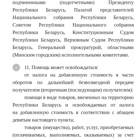
подчиненными (подотчетными) Президенту
Республики Беларусь, Палатой представителей
Национального собрания Республики Беларусь,
Советом Республики Национального собрания
Республики Беларусь, Конституционным Судом
Республики Беларусь, Верховным Судом Республики
Беларусь, Генеральной прокуратурой, областными
(Минским городским) исполнительными комитетами.
11. Помощь может освобождаться:
от налога на добавленную стоимость в части
оборотов по дальнейшей безвозмездной передаче
получателем (вторичным (последующим) получателем):
помощи в виде товаров, ввезенных на территорию
Республики Беларусь и освобождаемых от налога
на добавленную стоимость в соответствии с абзацем
девятым настоящего пункта;
товаров (имущества), работ, услуг, приобретаемых
(оплачиваемых, выполняемых, оказываемых) за счет