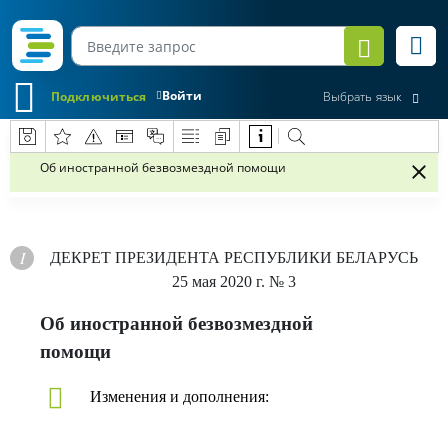
Войти
Подключиться
Выбрать язык
Об иностранной безвозмездной помощи
ДЕКРЕТ
ПРЕЗИДЕНТА РЕСПУБЛИКИ БЕЛАРУСЬ
25 мая 2020 г.
№ 3
Об иностранной безвозмездной
помощи
Изменения и дополнения: