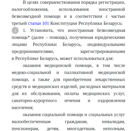
В целях совершенствования порядка регистрации,
налогообложения, использования иностранной
безвозмездной помощи и в соответствии с частью
третьей
статьи 101
Конституции Республики Беларусь:
1. Установить, что иностранная безвозмездная
помощь* (далее – помощь), полученная юридическими
лицами Республики Беларусь, индивидуальными
предпринимателями, зарегистрированными
в Республике Беларусь, может использоваться для:
оказания медицинской помощи, в том числе
медико-социальной и паллиативной медицинской
помощи, а также для приобретения лекарственных
средств и медицинских изделий, расходных материалов
для их обслуживания, оплаты медицинских услуг,
санаторно-курортного лечения и оздоровления
населения;
оказания социальной помощи и социальных услуг
малообеспеченным гражданам, инвалидам,
пенсионерам, детям, многодетным, неполным,