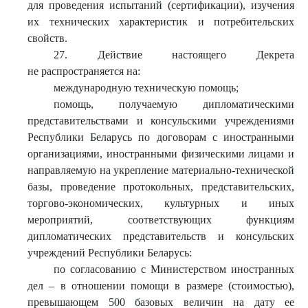
для проведения испытаний (сертификации), изучения
их технических характеристик и потребительских
свойств.
27. Действие настоящего Декрета
не распространяется на:
международную техническую помощь;
помощь, получаемую дипломатическими
представительствами и консульскими учреждениями
Республики Беларусь по договорам с иностранными
организациями, иностранными физическими лицами и
направляемую на укрепление материально-технической
базы, проведение протокольных, представительских,
торгово-экономических, культурных и иных
мероприятий, соответствующих функциям
дипломатических представительств и консульских
учреждений Республики Беларусь:
по согласованию с Министерством иностранных
дел – в отношении помощи в размере (стоимостью),
превышающем 500 базовых величин на дату ее