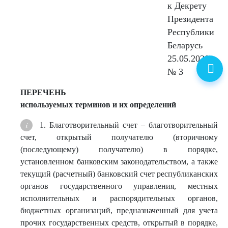
к Декрету
Президента
Республики
Беларусь
25.05.2020
№ 3
ПЕРЕЧЕНЬ
используемых терминов и их определений
1. Благотворительный счет – благотворительный
счет, открытый получателю (вторичному
(последующему) получателю) в порядке,
установленном банковским законодательством, а также
текущий (расчетный) банковский счет республиканских
органов государственного управления, местных
исполнительных и распорядительных органов,
бюджетных организаций, предназначенный для учета
прочих государственных средств, открытый в порядке,