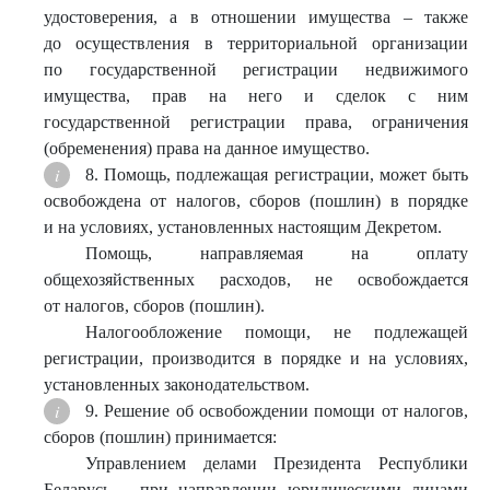
удостоверения, а в отношении имущества – также
до осуществления в территориальной организации
по государственной регистрации недвижимого
имущества, прав на него и сделок с ним
государственной регистрации права, ограничения
(обременения) права на данное имущество.
8. Помощь, подлежащая регистрации, может быть
освобождена от налогов, сборов (пошлин) в порядке
и на условиях, установленных настоящим Декретом.
Помощь, направляемая на оплату
общехозяйственных расходов, не освобождается
от налогов, сборов (пошлин).
Налогообложение помощи, не подлежащей
регистрации, производится в порядке и на условиях,
установленных законодательством.
9. Решение об освобождении помощи от налогов,
сборов (пошлин) принимается:
Управлением делами Президента Республики
Беларусь – при направлении юридическими лицами