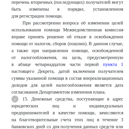
перечень вторичных (последующих) получателей могут
быть изменены в порядке, установленном
для регистрации помощи.
При рассмотрении вопроса об изменении целей
использования помощи Межведомственная комиссия
вправе принять решение об отказе в освобождении
помощи от налогов, сборов (пошлин). В данном случае,
а также при направлении помощи, освобожденной
от налогообложения, на цель, предусмотренную
в абзаце четырнадцатом части первой
пункта 1
настоящего Декрета, датой включения получателем
суммы указанной помощи в состав внереализационных
доходов для целей налогообложения является дата
согласования Департаментом изменения плана.
15. Денежные средства, поступающие в адрес
юридических лиц и индивидуальных
предпринимателей в качестве помощи, зачисляются
на благотворительные счета этих лиц в течение 3
банковских дней со дня получения данных средств или