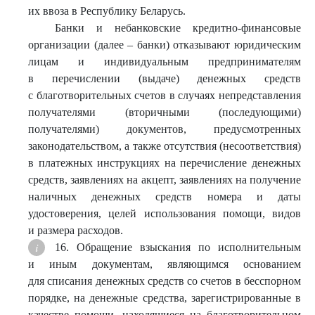
их ввоза в Республику Беларусь.
Банки и небанковские кредитно-финансовые
организации (далее – банки) отказывают юридическим
лицам и индивидуальным предпринимателям
в перечислении (выдаче) денежных средств
с благотворительных счетов в случаях непредставления
получателями (вторичными (последующими)
получателями) документов, предусмотренных
законодательством, а также отсутствия (несоответствия)
в платежных инструкциях на перечисление денежных
средств, заявлениях на акцепт, заявлениях на получение
наличных денежных средств номера и даты
удостоверения, целей использования помощи, видов
и размера расходов.
16. Обращение взыскания по исполнительным
и иным документам, являющимся основанием
для списания денежных средств со счетов в бесспорном
порядке, на денежные средства, зарегистрированные в
качестве помощи, находящиеся на благотворительном