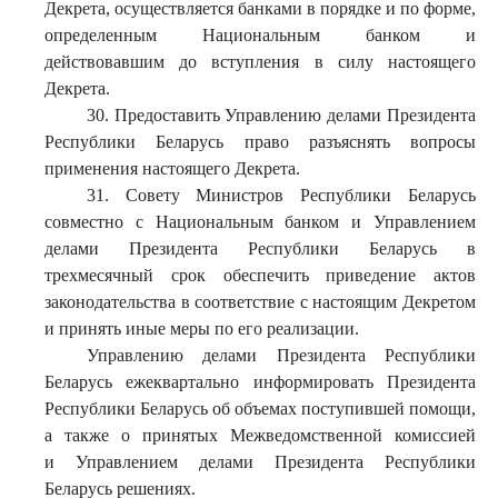
Декрета, осуществляется банками в порядке и по форме,
определенным Национальным банком и
действовавшим до вступления в силу настоящего
Декрета.
30. Предоставить Управлению делами Президента
Республики Беларусь право разъяснять вопросы
применения настоящего Декрета.
31. Совету Министров Республики Беларусь
совместно с Национальным банком и Управлением
делами Президента Республики Беларусь в
трехмесячный срок обеспечить приведение актов
законодательства в соответствие с настоящим Декретом
и принять иные меры по его реализации.
Управлению делами Президента Республики
Беларусь ежеквартально информировать Президента
Республики Беларусь об объемах поступившей помощи,
а также о принятых Межведомственной комиссией
и Управлением делами Президента Республики
Беларусь решениях.