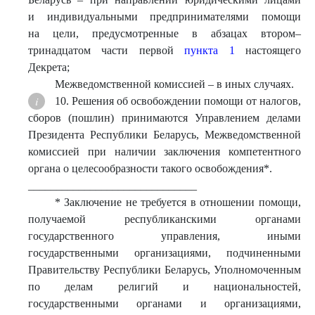
и индивидуальными предпринимателями помощи
на цели, предусмотренные в абзацах втором–
тринадцатом части первой
пункта 1
настоящего
Декрета;
Межведомственной комиссией – в иных случаях.
10. Решения об освобождении помощи от налогов,
сборов (пошлин) принимаются Управлением делами
Президента Республики Беларусь, Межведомственной
комиссией при наличии заключения компетентного
органа о целесообразности такого освобождения*.
______________________________
* Заключение не требуется в отношении помощи,
получаемой республиканскими органами
государственного управления, иными
государственными организациями, подчиненными
Правительству Республики Беларусь, Уполномоченным
по делам религий и национальностей,
государственными органами и организациями,