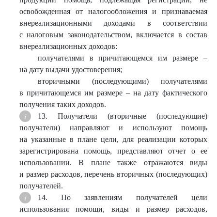
освобожденная от налогообложения и признаваемая
внереализационными доходами в соответствии
с налоговым законодательством, включается в состав
внереализационных доходов:
получателями в причитающемся им размере –
на дату выдачи удостоверения;
вторичными (последующими) получателями
в причитающемся им размере – на дату фактического
получения таких доходов.
13. Получатели (вторичные (последующие)
получатели) направляют и используют помощь
на указанные в плане цели, для реализации которых
зарегистрирована помощь, представляют отчет о ее
использовании. В плане также отражаются виды
и размер расходов, перечень вторичных (последующих)
получателей.
14. По заявлениям получателей цели
использования помощи, виды и размер расходов,