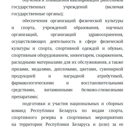
государственных учреждений (включая
государственные органы);
обеспечения организаций физической культуры
и спорта, учреждений образования, научных
организаций, организаций здравоохранения,
осуществляющих деятельность в сфере физической
культуры и спорта, спортивной одеждой и обувью,
спортивным оборудованием, инвентарем, снаряжением,
расходными материалами для их обслуживания, а также
призами, медалями, дипломами, цветами, сувенирной
продукцией и наградной атрибутикой,
фармакологическими и восстановительными
средствами, витаминными белково-глюкозными
препаратами;
подготовки и участия национальных и сборных
команд Республики Беларусь по видам спорта,
спортивного резерва в спортивных мероприятиях
на территории Республики Беларусь и (или) за ее