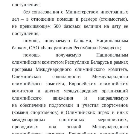
поступления;
без согласования с Министерством иностранных
дел – в отношении помощи в размере (стоимостью),
не превышающем 500 базовых величин на дату ее
поступления;
помощь, получаемую банками, Национальным
банком, ОАО «Банк развития Республики Беларусь»;
помощь, получаемую Национальным
олимпийским комитетом Республики Беларусь в рамках
программ Международного олимпийского комитета,
Олимпийской солидарности Международного
олимпийского комитета, Европейских олимпийских
комитетов и других международных организаций
олимпийского движения и направляемую
на обеспечение подготовки и участия спортсменов
(команд спортсменов) в Олимпийских играх и иных
международных спортивных мероприятиях,
проводимых под эгидой Международного
олимпийского комитета, Европейских олимпийских