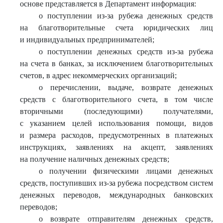
основе представляется в Департамент информация:
о поступлении из-за рубежа денежных средств
на благотворительные счета юридических лиц
и индивидуальных предпринимателей;
о поступлении денежных средств из-за рубежа
на счета в банках, за исключением благотворительных
счетов, в адрес некоммерческих организаций;
о перечислении, выдаче, возврате денежных
средств с благотворительного счета, в том числе
вторичными (последующими) получателями,
с указанием целей использования помощи, видов
и размера расходов, предусмотренных в платежных
инструкциях, заявлениях на акцепт, заявлениях
на получение наличных денежных средств;
о получении физическими лицами денежных
средств, поступивших из-за рубежа посредством систем
денежных переводов, международных банковских
переводов;
о возврате отправителям денежных средств,