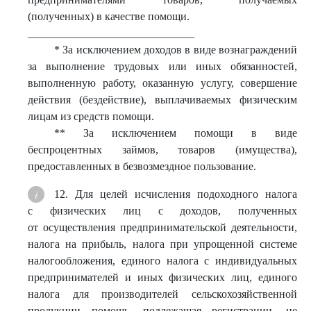
(полученных) в качестве помощи.
______________________________
* За исключением доходов в виде вознаграждений
за выполнение трудовых или иных обязанностей,
выполненную работу, оказанную услугу, совершение
действия (бездействие), выплачиваемых физическим
лицам из средств помощи.
** За исключением помощи в виде
беспроцентных займов, товаров (имущества),
предоставленных в безвозмездное пользование.
12. Для целей исчисления подоходного налога
с физических лиц с доходов, полученных
от осуществления предпринимательской деятельности,
налога на прибыль, налога при упрощенной системе
налогообложения, единого налога с индивидуальных
предпринимателей и иных физических лиц, единого
налога для производителей сельскохозяйственной
продукции помощь, подлежащая регистрации, не