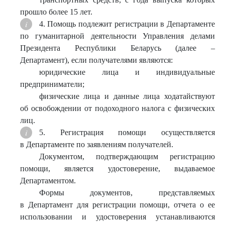
прошло более 15 лет.
4. Помощь подлежит регистрации в Департаменте
по гуманитарной деятельности Управления делами
Президента Республики Беларусь (далее –
Департамент), если получателями являются:
юридические лица и индивидуальные
предприниматели;
физические лица и данные лица ходатайствуют
об освобождении от подоходного налога с физических
лиц.
5. Регистрация помощи осуществляется
в Департаменте по заявлениям получателей.
Документом, подтверждающим регистрацию
помощи, является удостоверение, выдаваемое
Департаментом.
Формы документов, представляемых
в Департамент для регистрации помощи, отчета о ее
использовании и удостоверения устанавливаются