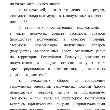
по уплате которых возникает:
у получателей, – в части денежных средств,
стоимости товаров (имущества), полученных в качестве
помощи**;
у вторичных (последующих) получателей, –
в части денежных средств, стоимости товаров
(имущества), полученных в качестве помощи,
стоимости безвозмездно полученных товаров
(имущества), выполненных работ, оказанных услуг
на территории Республики Беларусь, оплаченных
получателями в порядке согласно плану за счет
зарегистрированных в качестве помощи денежных
средств отправителей;
от таможенных сборов за совершение
таможенных операций, таможенных пошлин (кроме
подакцизных товаров), налога на добавленную
стоимость – при ввозе на территорию Республики
Беларусь юридическими лицами, индивидуальными
предпринимателями товаров, получаемых