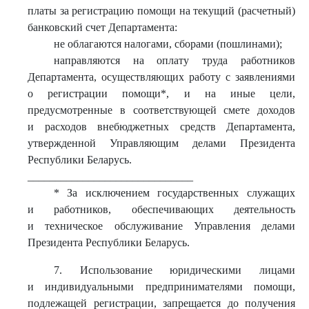
платы за регистрацию помощи на текущий (расчетный)
банковский счет Департамента:
не облагаются налогами, сборами (пошлинами);
направляются на оплату труда работников
Департамента, осуществляющих работу с заявлениями
о регистрации помощи*, и на иные цели,
предусмотренные в соответствующей смете доходов
и расходов внебюджетных средств Департамента,
утвержденной Управляющим делами Президента
Республики Беларусь.
______________________________
* За исключением государственных служащих
и работников, обеспечивающих деятельность
и техническое обслуживание Управления делами
Президента Республики Беларусь.
7. Использование юридическими лицами
и индивидуальными предпринимателями помощи,
подлежащей регистрации, запрещается до получения