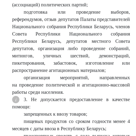
(ассоциаций) политических партий;
подготовка или проведение выборов,
референдумов, отзыв депутатов Палаты представителей
Национального собрания Республики Беларусь, членов
Совета Республики Национального собрания
Республики Беларусь, депутатов местного Совета
депутатов, организация либо проведение собраний,
митингов, уличных шествий, демонстраций,
пикетирования, забастовок, изготовление или
распространение агитационных материалов;
организация мероприятий, направленных
на проведение политической и агитационно-массовой
работы среди населения.
3. Не допускается предоставление в качестве
помощи:
запрещенных к ввозу товаров;
пищевых продуктов со сроком годности менее 4
месяцев с даты ввоза в Республику Беларусь;
транспортных средств, с года выпуска которых