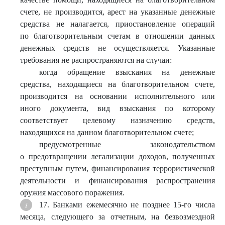
счете, не производится, арест на указанные денежные
средства не налагается, приостановление операций
по благотворительным счетам в отношении данных
денежных средств не осуществляется. Указанные
требования не распространяются на случаи:
когда обращение взыскания на денежные
средства, находящиеся на благотворительном счете,
производится на основании исполнительного или
иного документа, вид взыскания по которому
соответствует целевому назначению средств,
находящихся на данном благотворительном счете;
предусмотренные законодательством
о предотвращении легализации доходов, полученных
преступным путем, финансирования террористической
деятельности и финансирования распространения
оружия массового поражения.
17. Банками ежемесячно не позднее 15-го числа
месяца, следующего за отчетным, на безвозмездной