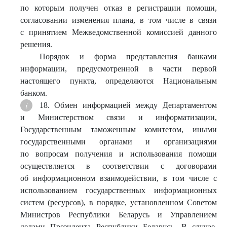
по которым получен отказ в регистрации помощи,
согласовании изменения плана, в том числе в связи
с принятием Межведомственной комиссией данного
решения.
Порядок и форма представления банками
информации, предусмотренной в части первой
настоящего пункта, определяются Национальным
банком.
18. Обмен информацией между Департаментом
и Министерством связи и информатизации,
Государственным таможенным комитетом, иными
государственными органами и организациями
по вопросам получения и использования помощи
осуществляется в соответствии с договорами
об информационном взаимодействии, в том числе с
использованием государственных информационных
систем (ресурсов), в порядке, установленном Советом
Министров Республики Беларусь и Управлением
делами Президента Республики Беларусь. В случае,