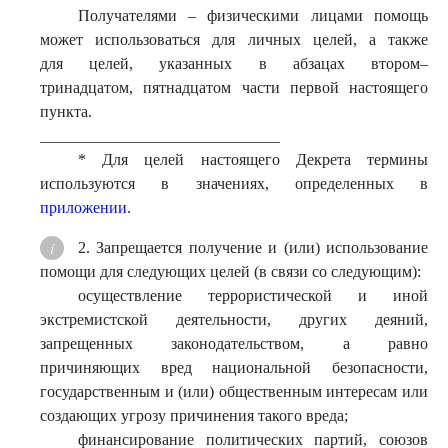
Получателями – физическими лицами помощь
может использоваться для личных целей, а также
для целей, указанных в абзацах втором–
тринадцатом, пятнадцатом части первой настоящего
пункта.
______________________________
* Для целей настоящего Декрета термины
используются в значениях, определенных в
приложении
.
2. Запрещается получение и (или) использование
помощи для следующих целей (в связи со следующим):
осуществление террористической и иной
экстремистской деятельности, других деяний,
запрещенных законодательством, а равно
причиняющих вред национальной безопасности,
государственным и (или) общественным интересам или
создающих угрозу причинения такого вреда;
финансирование политических партий, союзов