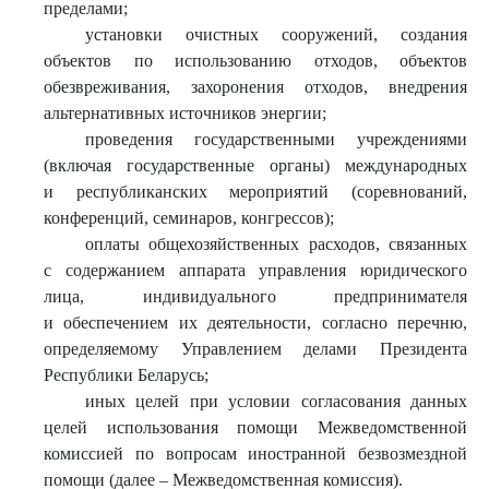
пределами;
установки очистных сооружений, создания
объектов по использованию отходов, объектов
обезвреживания, захоронения отходов, внедрения
альтернативных источников энергии;
проведения государственными учреждениями
(включая государственные органы) международных
и республиканских мероприятий (соревнований,
конференций, семинаров, конгрессов);
оплаты общехозяйственных расходов, связанных
с содержанием аппарата управления юридического
лица, индивидуального предпринимателя
и обеспечением их деятельности, согласно перечню,
определяемому Управлением делами Президента
Республики Беларусь;
иных целей при условии согласования данных
целей использования помощи Межведомственной
комиссией по вопросам иностранной безвозмездной
помощи (далее – Межведомственная комиссия).