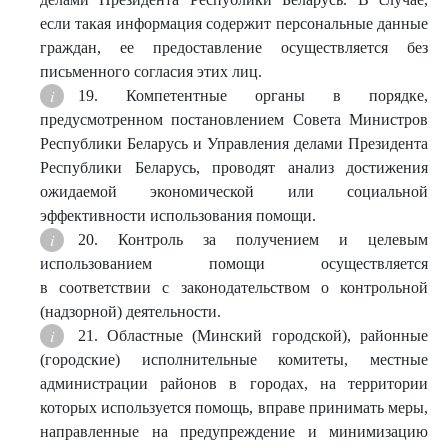
если такая информация содержит персональные данные
граждан, ее предоставление осуществляется без
письменного согласия этих лиц.
19. Компетентные органы в порядке,
предусмотренном постановлением Совета Министров
Республики Беларусь и Управления делами Президента
Республики Беларусь, проводят анализ достижения
ожидаемой экономической или социальной
эффективности использования помощи.
20. Контроль за получением и целевым
использованием помощи осуществляется
в соответствии с законодательством о контрольной
(надзорной) деятельности.
21. Областные (Минский городской), районные
(городские) исполнительные комитеты, местные
администрации районов в городах, на территории
которых используется помощь, вправе принимать меры,
направленные на предупреждение и минимизацию