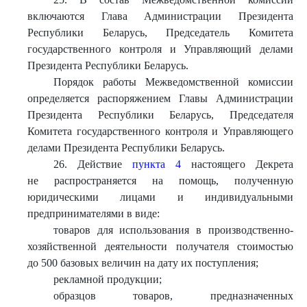
включаются Глава Администрации Президента
Республики Беларусь, Председатель Комитета
государственного контроля и Управляющий делами
Президента Республики Беларусь.
Порядок работы Межведомственной комиссии
определяется распоряжением Главы Администрации
Президента Республики Беларусь, Председателя
Комитета государственного контроля и Управляющего
делами Президента Республики Беларусь.
26. Действие
пункта 4
настоящего Декрета
не распространяется на помощь, полученную
юридическими лицами и индивидуальными
предпринимателями в виде:
товаров для использования в производственно-
хозяйственной деятельности получателя стоимостью
до 500 базовых величин на дату их поступления;
рекламной продукции;
образцов товаров, предназначенных