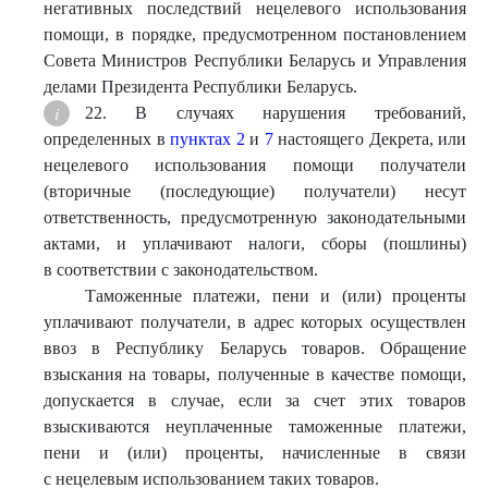
негативных последствий нецелевого использования
помощи, в порядке, предусмотренном постановлением
Совета Министров Республики Беларусь и Управления
делами Президента Республики Беларусь.
22. В случаях нарушения требований,
определенных в
пунктах 2
и
7
настоящего Декрета, или
нецелевого использования помощи получатели
(вторичные (последующие) получатели) несут
ответственность, предусмотренную законодательными
актами, и уплачивают налоги, сборы (пошлины)
в соответствии с законодательством.
Таможенные платежи, пени и (или) проценты
уплачивают получатели, в адрес которых осуществлен
ввоз в Республику Беларусь товаров. Обращение
взыскания на товары, полученные в качестве помощи,
допускается в случае, если за счет этих товаров
взыскиваются неуплаченные таможенные платежи,
пени и (или) проценты, начисленные в связи
с нецелевым использованием таких товаров.