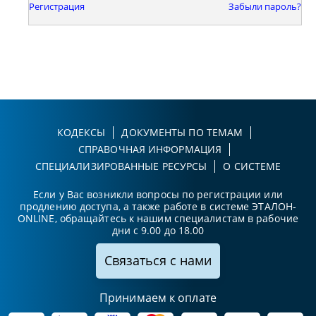
Регистрация
Забыли пароль?
КОДЕКСЫ
ДОКУМЕНТЫ ПО ТЕМАМ
СПРАВОЧНАЯ ИНФОРМАЦИЯ
СПЕЦИАЛИЗИРОВАННЫЕ РЕСУРСЫ
О СИСТЕМЕ
Если у Вас возникли вопросы по регистрации или
продлению доступа, а также работе в системе ЭТАЛОН-
ONLINE, обращайтесь к нашим специалистам в рабочие
дни с 9.00 до 18.00
Связаться с нами
Принимаем к оплате