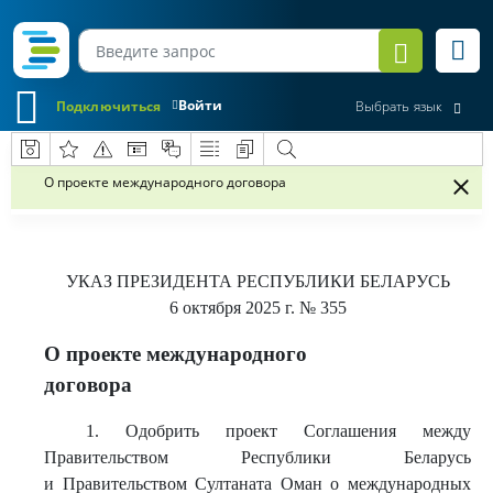
Войти
Подключиться
Выбрать язык
О проекте международного договора
УКАЗ
ПРЕЗИДЕНТА РЕСПУБЛИКИ БЕЛАРУСЬ
6 октября 2025 г.
№ 355
О проекте международного
договора
1. Одобрить проект Соглашения между
Правительством Республики Беларусь
и Правительством Султаната Оман о международных