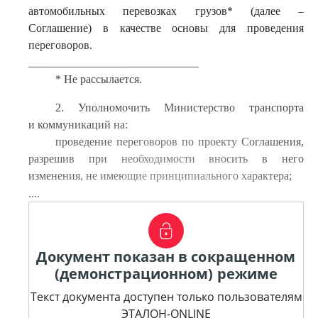
автомобильных перевозках грузов* (далее –
Соглашение) в качестве основы для проведения
переговоров.
______________________________
* Не рассылается.
2. Уполномочить Министерство транспорта
и коммуникаций на:
проведение переговоров по проекту Соглашения,
разрешив при необходимости вносить в него
изменения, не имеющие принципиального характера;
....
Документ показан в сокращенном
(демонстрационном) режиме
Текст документа доступен только пользователям
ЭТАЛОН-ONLINE