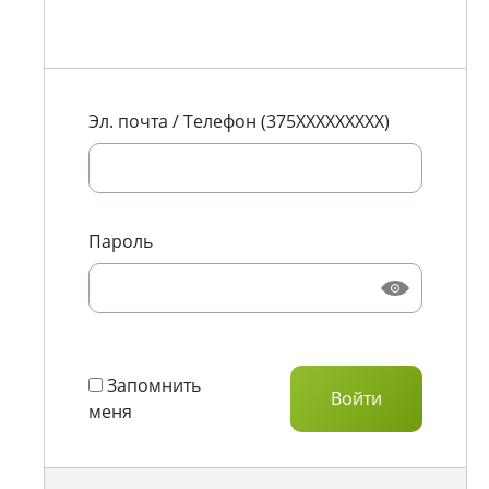
Эл. почта / Телефон (375XXXXXXXXX)
Пароль
Запомнить
меня