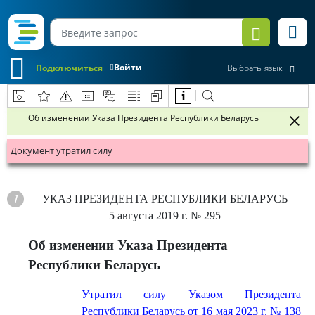
Войти
Подключиться
Выбрать язык
Об изменении Указа Президента Республики Беларусь
Документ утратил силу
УКАЗ
ПРЕЗИДЕНТА РЕСПУБЛИКИ БЕЛАРУСЬ
5 августа 2019 г.
№ 295
Об изменении Указа Президента
Республики Беларусь
Утратил силу Указом Президента
Республики Беларусь от 16 мая 2023 г. № 138