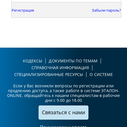
Регистрация
Забыли пароль?
КОДЕКСЫ
ДОКУМЕНТЫ ПО ТЕМАМ
СПРАВОЧНАЯ ИНФОРМАЦИЯ
СПЕЦИАЛИЗИРОВАННЫЕ РЕСУРСЫ
О СИСТЕМЕ
Если у Вас возникли вопросы по регистрации или
продлению доступа, а также работе в системе ЭТАЛОН-
ONLINE, обращайтесь к нашим специалистам в рабочие
дни с 9.00 до 18.00
Связаться с нами