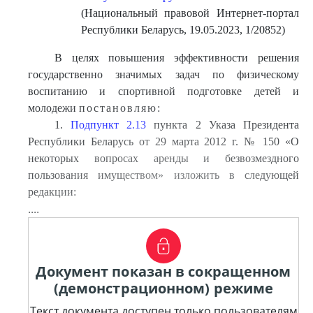
(Национальный правовой Интернет-портал
Республики Беларусь, 19.05.2023, 1/20852)
В целях повышения эффективности решения
государственно значимых задач по физическому
воспитанию и спортивной подготовке детей и
молодежи
постановляю:
1.
Подпункт 2.13
пункта 2 Указа Президента
Республики Беларусь от 29 марта 2012 г. № 150 «О
некоторых вопросах аренды и безвозмездного
пользования имуществом» изложить в следующей
редакции:
....
Документ показан в сокращенном
(демонстрационном) режиме
Текст документа доступен только пользователям