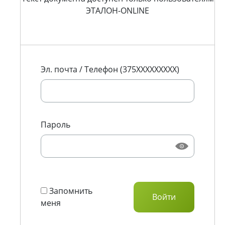
ЭТАЛОН-ONLINE
Эл. почта / Телефон (375XXXXXXXXX)
Пароль
Запомнить
меня