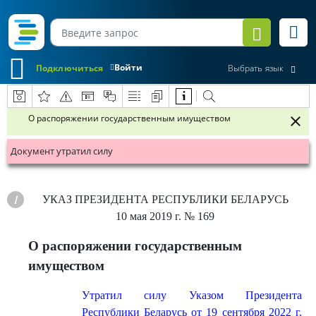
Войти
Подключиться
Выбрать язык
О распоряжении государственным имуществом
Документ утратил силу
УКАЗ
ПРЕЗИДЕНТА РЕСПУБЛИКИ БЕЛАРУСЬ
10 мая 2019 г.
№ 169
О распоряжении государственным
имуществом
Утратил силу Указом Президента
Республики Беларусь от 19 сентября 2022 г.