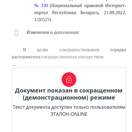
№ 330
(Национальный правовой Интернет-
портал Республики Беларусь, 21.09.2022,
1/20525)
Изменения и дополнения:
В целях совершенствования порядка
распоряжения государственным имуществом
....
Документ показан в сокращенном
(демонстрационном) режиме
Текст документа доступен только пользователям
ЭТАЛОН-ONLINE