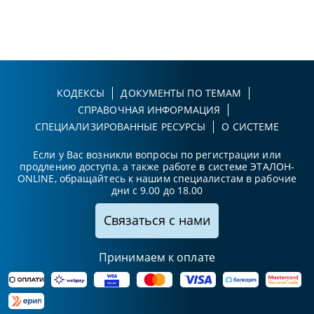
КОДЕКСЫ
ДОКУМЕНТЫ ПО ТЕМАМ
СПРАВОЧНАЯ ИНФОРМАЦИЯ
СПЕЦИАЛИЗИРОВАННЫЕ РЕСУРСЫ
О СИСТЕМЕ
Если у Вас возникли вопросы по регистрации или
продлению доступа, а также работе в системе ЭТАЛОН-
ONLINE, обращайтесь к нашим специалистам в рабочие
дни с 9.00 до 18.00
Связаться с нами
Принимаем к оплате