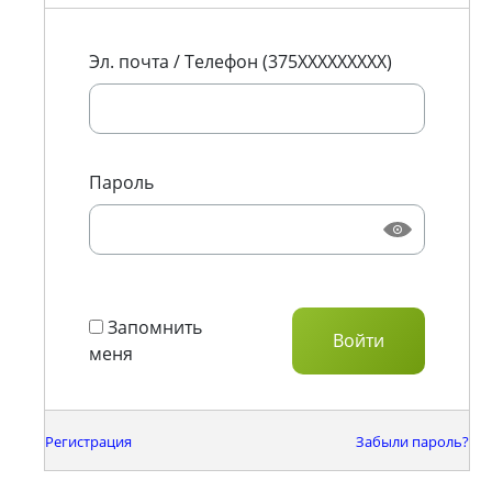
Эл. почта / Телефон (375XXXXXXXXX)
Пароль
Запомнить
меня
Регистрация
Забыли пароль?