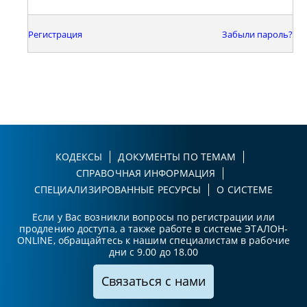
Регистрация
Забыли пароль?
КОДЕКСЫ
ДОКУМЕНТЫ ПО ТЕМАМ
СПРАВОЧНАЯ ИНФОРМАЦИЯ
СПЕЦИАЛИЗИРОВАННЫЕ РЕСУРСЫ
О СИСТЕМЕ
Если у Вас возникли вопросы по регистрации или
продлению доступа, а также работе в системе ЭТАЛОН-
ONLINE, обращайтесь к нашим специалистам в рабочие
дни с 9.00 до 18.00
Связаться с нами