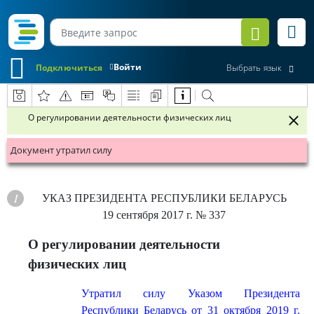
Войти
Подключиться
Выбрать язык
О регулировании деятельности физических лиц
Документ утратил силу
УКАЗ
ПРЕЗИДЕНТА РЕСПУБЛИКИ БЕЛАРУСЬ
19 сентября 2017 г.
№ 337
О регулировании деятельности
физических лиц
Утратил силу Указом Президента
Республики Беларусь от 31 октября 2019 г.