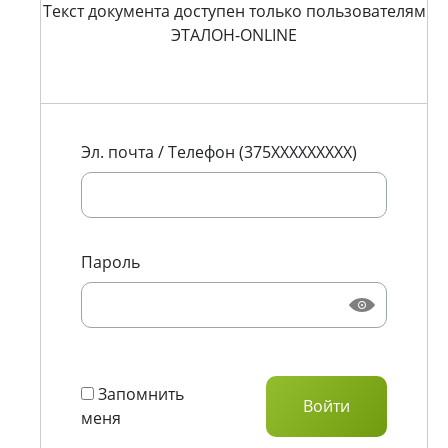
Текст документа доступен только пользователям
ЭТАЛОН-ONLINE
Эл. почта / Телефон (375XXXXXXXXX)
Пароль
Запомнить
меня