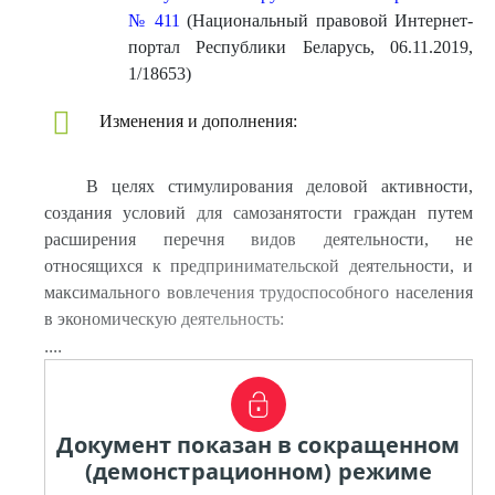
№ 411
(Национальный правовой Интернет-
портал Республики Беларусь, 06.11.2019,
1/18653)
Изменения и дополнения:
В целях стимулирования деловой активности,
создания условий для самозанятости граждан путем
расширения перечня видов деятельности, не
относящихся к предпринимательской деятельности, и
максимального вовлечения трудоспособного населения
в экономическую деятельность:
....
Документ показан в сокращенном
(демонстрационном) режиме