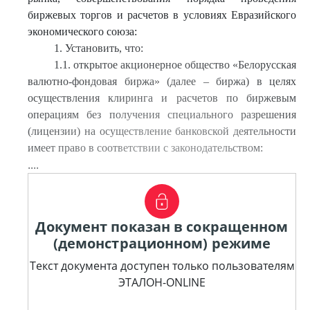
биржевых торгов и расчетов в условиях Евразийского
экономического союза:
1. Установить, что:
1.1. открытое акционерное общество «Белорусская
валютно-фондовая биржа» (далее – биржа) в целях
осуществления клиринга и расчетов по биржевым
операциям без получения специального разрешения
(лицензии) на осуществление банковской деятельности
имеет право в соответствии с законодательством:
....
Документ показан в сокращенном
(демонстрационном) режиме
Текст документа доступен только пользователям
ЭТАЛОН-ONLINE