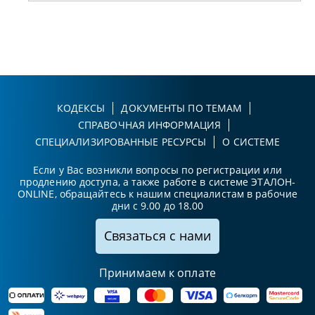
КОДЕКСЫ
ДОКУМЕНТЫ ПО ТЕМАМ
СПРАВОЧНАЯ ИНФОРМАЦИЯ
СПЕЦИАЛИЗИРОВАННЫЕ РЕСУРСЫ
О СИСТЕМЕ
Если у Вас возникли вопросы по регистрации или
продлению доступа, а также работе в системе ЭТАЛОН-
ONLINE, обращайтесь к нашим специалистам в рабочие
дни с 9.00 до 18.00
Связаться с нами
Принимаем к оплате