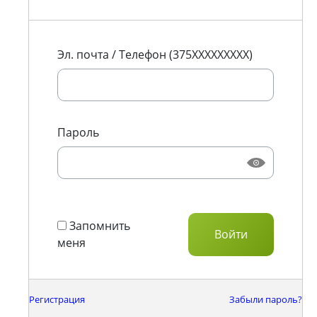
Эл. почта / Телефон (375XXXXXXXXX)
Пароль
Запомнить
меня
Регистрация
Забыли пароль?