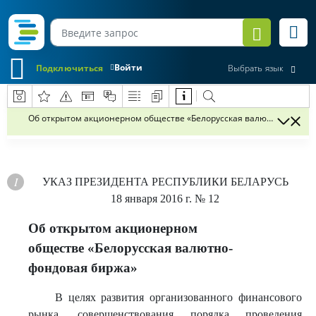
Войти
Подключиться
Выбрать язык
Об открытом акционерном обществе «Белорусская валютно-фондов
УКАЗ
ПРЕЗИДЕНТА РЕСПУБЛИКИ БЕЛАРУСЬ
18 января 2016 г.
№ 12
Об открытом акционерном
обществе «Белорусская валютно-
фондовая биржа»
В целях развития организованного финансового
рынка, совершенствования порядка проведения