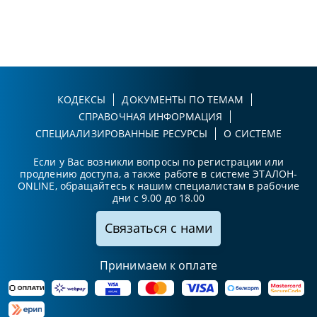
КОДЕКСЫ
ДОКУМЕНТЫ ПО ТЕМАМ
СПРАВОЧНАЯ ИНФОРМАЦИЯ
СПЕЦИАЛИЗИРОВАННЫЕ РЕСУРСЫ
О СИСТЕМЕ
Если у Вас возникли вопросы по регистрации или
продлению доступа, а также работе в системе ЭТАЛОН-
ONLINE, обращайтесь к нашим специалистам в рабочие
дни с 9.00 до 18.00
Связаться с нами
Принимаем к оплате