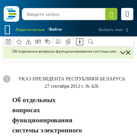
Войти
Подключиться
Выбрать язык
Об отдельных вопросах функционирования системы электронного с
УКАЗ
ПРЕЗИДЕНТА РЕСПУБЛИКИ БЕЛАРУСЬ
27 сентября 2012 г.
№ 426
Об отдельных
вопросах
функционирования
системы электронного