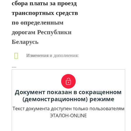
сбора платы за проезд
транспортных средств
по определенным
дорогам Республики
Беларусь
Изменения и дополнения:
....
Документ показан в сокращенном
(демонстрационном) режиме
Текст документа доступен только пользователям
ЭТАЛОН-ONLINE