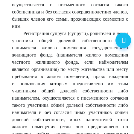
осуществляется с письменного согласия такого
собственника и без согласия совершеннолетних членов,
бывших членов его семьи, проживающих совместно с
ним.
Регистрация супруга (супруги), родителей и детей
участника общей долевой собственности либо
нанимателя жилого помещения государственного
жилищного фонда (нанимателя жилого помещения
частного жилищного фонда, если наймодателем
является организация) по месту жительства или месту
пребывания в жилом помещении, право владения
и пользования которым предоставлено им этим
участником общей долевой собственности либо
нанимателем, осуществляется с письменного согласия
такого участника общей долевой собственности либо
нанимателя и без согласия иных участников общей
долевой собственности, иных нанимателей этого
жилого помещения (если оно предоставлено по
договору найма жилого помещения нескольким