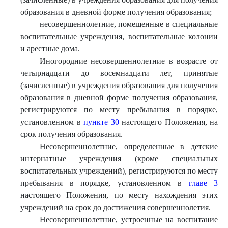
образования в дневной форме получения образования;
несовершеннолетние, помещенные в специальные
воспитательные учреждения, воспитательные колонии
и арестные дома.
Иногородние несовершеннолетние в возрасте от
четырнадцати до восемнадцати лет, принятые
(зачисленные) в учреждения образования для получения
образования в дневной форме получения образования,
регистрируются по месту пребывания в порядке,
установленном в
пункте 30
настоящего Положения, на
срок получения образования.
Несовершеннолетние, определенные в детские
интернатные учреждения (кроме специальных
воспитательных учреждений), регистрируются по месту
пребывания в порядке, установленном в
главе 3
настоящего Положения, по месту нахождения этих
учреждений на срок до достижения совершеннолетия.
Несовершеннолетние, устроенные на воспитание