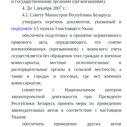
и государственными органами (организациями).
4. До 1 декабря 2007 г.:
4.1. Совету Министров Республики Беларусь:
утвердить перечень документов, указанный в
подпункте 3.5
пункта 3 настоящего Указа;
обеспечить подготовку и принятие нормативного
правового акта, определяющего, что снятие
военнообязанных (призывников) с воинского учета
осуществляется без обращения этих граждан в военные
комиссариаты, местные исполнительные и
распорядительные органы в сельской местности, а
также в городах и поселках, где нет военных
комиссариатов;
совместно с Национальным центром
законопроектной деятельности при Президенте
Республики Беларусь принять меры по приведению
законодательных актов в соответствие с настоящим
Указом;
обеспечить приведение других актов