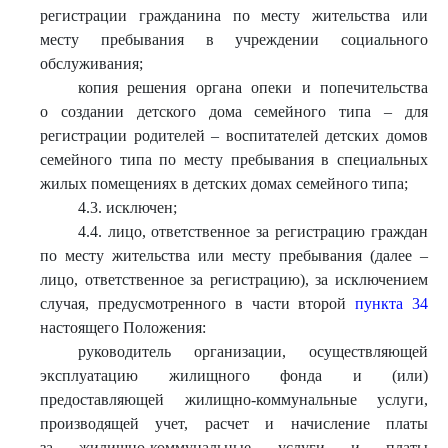
регистрации гражданина по месту жительства или
месту пребывания в учреждении социального
обслуживания;
копия решения органа опеки и попечительства
о создании детского дома семейного типа – для
регистрации родителей – воспитателей детских домов
семейного типа по месту пребывания в специальных
жилых помещениях в детских домах семейного типа;
4.3. исключен;
4.4. лицо, ответственное за регистрацию граждан
по месту жительства или месту пребывания (далее –
лицо, ответственное за регистрацию), за исключением
случая, предусмотренного в части второй
пункта 34
настоящего Положения:
руководитель организации, осуществляющей
эксплуатацию жилищного фонда и (или)
предоставляющей жилищно-коммунальные услуги,
производящей учет, расчет и начисление платы
за жилищно-коммунальные услуги и платы