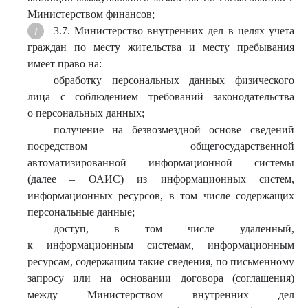
Министерством финансов;
3.7. Министерство внутренних дел в целях учета
граждан по месту жительства и месту пребывания
имеет право на:
обработку персональных данных физического
лица с соблюдением требований законодательства
о персональных данных;
получение на безвозмездной основе сведений
посредством общегосударственной
автоматизированной информационной системы
(далее – ОАИС) из информационных систем,
информационных ресурсов, в том числе содержащих
персональные данные;
доступ, в том числе удаленный,
к информационным системам, информационным
ресурсам, содержащим такие сведения, по письменному
запросу или на основании договора (соглашения)
между Министерством внутренних дел