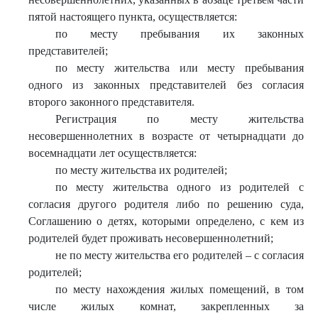
пятой настоящего пункта, осуществляется:
по месту пребывания их законных
представителей;
по месту жительства или месту пребывания
одного из законных представителей без согласия
второго законного представителя.
Регистрация по месту жительства
несовершеннолетних в возрасте от четырнадцати до
восемнадцати лет осуществляется:
по месту жительства их родителей;
по месту жительства одного из родителей с
согласия другого родителя либо по решению суда,
Соглашению о детях, которыми определено, с кем из
родителей будет проживать несовершеннолетний;
не по месту жительства его родителей – с согласия
родителей;
по месту нахождения жилых помещений, в том
числе жилых комнат, закрепленных за