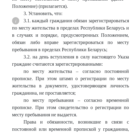
Положение) (прилагается).
3. Установить, что:
3.1. каждый гражданин обязан зарегистрироваться
по месту жительства в пределах Республики Беларусь и
в случаях и порядке, предусмотренных Положением,
обязан либо вправе зарегистрироваться по месту
пребывания в пределах Республики Беларусь;
3.2. на день вступления в силу настоящего Указа
граждане считаются зарегистрированными:
по месту жительства – согласно постоянной
прописке. При этом штамп о регистрации по месту
жительства в документе, удостоверяющем личность
гражданина, не проставляется;
по месту пребывания – согласно временной
прописке. При этом свидетельство о регистрации по
месту пребывания не выдается.
Права и обязанности, возникшие в связи с
постоянной или временной пропиской у гражданина,