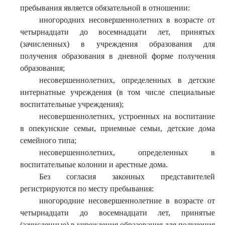
пребывания является обязательной в отношении:
иногородних несовершеннолетних в возрасте от
четырнадцати до восемнадцати лет, принятых
(зачисленных) в учреждения образования для
получения образования в дневной форме получения
образования;
несовершеннолетних, определенных в детские
интернатные учреждения (в том числе специальные
воспитательные учреждения);
несовершеннолетних, устроенных на воспитание
в опекунские семьи, приемные семьи, детские дома
семейного типа;
несовершеннолетних, определенных в
воспитательные колонии и арестные дома.
Без согласия законных представителей
регистрируются по месту пребывания:
иногородние несовершеннолетние в возрасте от
четырнадцати до восемнадцати лет, принятые
(зачисленные) в учреждения образования для получения