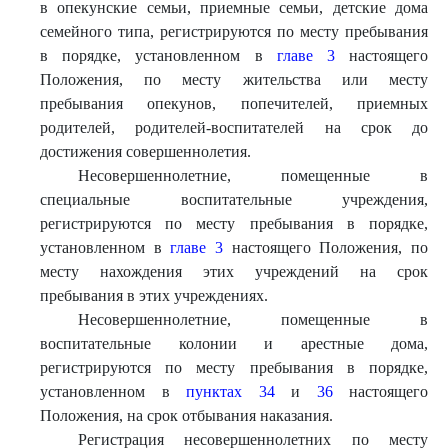
в опекунские семьи, приемные семьи, детские дома
семейного типа, регистрируются по месту пребывания
в порядке, установленном в
главе 3
настоящего
Положения, по месту жительства или месту
пребывания опекунов, попечителей, приемных
родителей, родителей-воспитателей на срок до
достижения совершеннолетия.
Несовершеннолетние, помещенные в
специальные воспитательные учреждения,
регистрируются по месту пребывания в порядке,
установленном в
главе 3
настоящего Положения, по
месту нахождения этих учреждений на срок
пребывания в этих учреждениях.
Несовершеннолетние, помещенные в
воспитательные колонии и арестные дома,
регистрируются по месту пребывания в порядке,
установленном в
пунктах 34
и
36
настоящего
Положения, на срок отбывания наказания.
Регистрация несовершеннолетних по месту