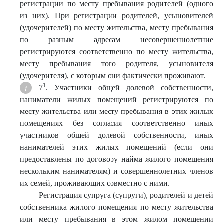
регистрации по месту пребывания родителей (одного
из них). При регистрации родителей, усыновителей
(удочерителей) по месту жительства, месту пребывания
по разным адресам несовершеннолетние
регистрируются соответственно по месту жительства,
месту пребывания того родителя, усыновителя
(удочерителя), с которым они фактически проживают.
1
7
. Участники общей долевой собственности,
наниматели жилых помещений регистрируются по
месту жительства или месту пребывания в этих жилых
помещениях без согласия соответственно иных
участников общей долевой собственности, иных
нанимателей этих жилых помещений (если они
предоставлены по договору найма жилого помещения
нескольким нанимателям) и совершеннолетних членов
их семей, проживающих совместно с ними.
Регистрация супруга (супруги), родителей и детей
собственника жилого помещения по месту жительства
или месту пребывания в этом жилом помещении