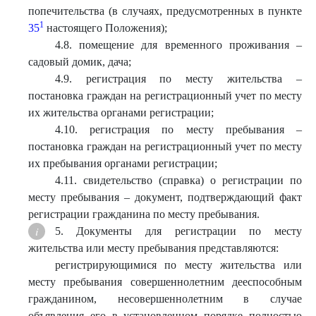
попечительства (в случаях, предусмотренных в пункте
1
35
настоящего Положения);
4.8. помещение для временного проживания –
садовый домик, дача;
4.9. регистрация по месту жительства –
постановка граждан на регистрационный учет по месту
их жительства органами регистрации;
4.10. регистрация по месту пребывания –
постановка граждан на регистрационный учет по месту
их пребывания органами регистрации;
4.11. свидетельство (справка) о регистрации по
месту пребывания – документ, подтверждающий факт
регистрации гражданина по месту пребывания.
5. Документы для регистрации по месту
жительства или месту пребывания представляются:
регистрирующимися по месту жительства или
месту пребывания совершеннолетним дееспособным
гражданином, несовершеннолетним в случае
объявления его в установленном порядке полностью