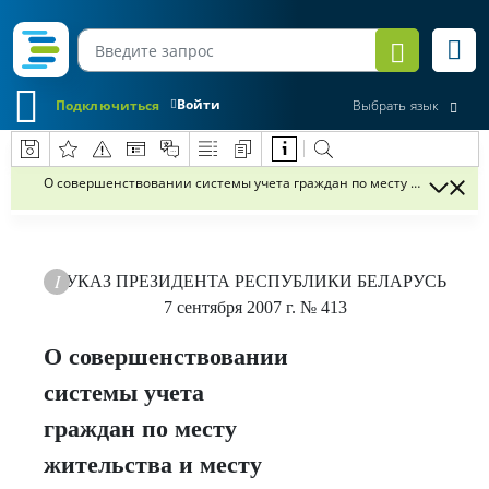
Войти
Подключиться
Выбрать язык
О совершенствовании системы учета граждан по месту жительства
УКАЗ
ПРЕЗИДЕНТА РЕСПУБЛИКИ БЕЛАРУСЬ
7 сентября 2007 г.
№ 413
О совершенствовании
системы учета
граждан по месту
жительства и месту