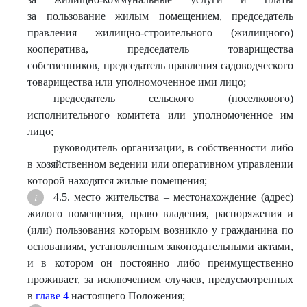
за пользование жилым помещением, председатель
правления жилищно-строительного (жилищного)
кооператива, председатель товарищества
собственников, председатель правления садоводческого
товарищества или уполномоченное ими лицо;
председатель сельского (поселкового)
исполнительного комитета или уполномоченное им
лицо;
руководитель организации, в собственности либо
в хозяйственном ведении или оперативном управлении
которой находятся жилые помещения;
4.5. место жительства – местонахождение (адрес)
жилого помещения, право владения, распоряжения и
(или) пользования которым возникло у гражданина по
основаниям, установленным законодательными актами,
и в котором он постоянно либо преимущественно
проживает, за исключением случаев, предусмотренных
в
главе 4
настоящего Положения;