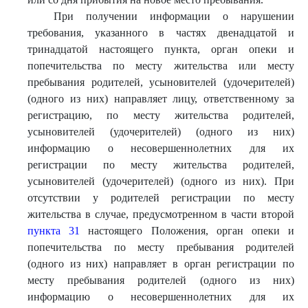
При получении информации о нарушении
требования, указанного в частях двенадцатой и
тринадцатой настоящего пункта, орган опеки и
попечительства по месту жительства или месту
пребывания родителей, усыновителей (удочерителей)
(одного из них) направляет лицу, ответственному за
регистрацию, по месту жительства родителей,
усыновителей (удочерителей) (одного из них)
информацию о несовершеннолетних для их
регистрации по месту жительства родителей,
усыновителей (удочерителей) (одного из них). При
отсутствии у родителей регистрации по месту
жительства в случае, предусмотренном в части второй
пункта 31
настоящего Положения, орган опеки и
попечительства по месту пребывания родителей
(одного из них) направляет в орган регистрации по
месту пребывания родителей (одного из них)
информацию о несовершеннолетних для их