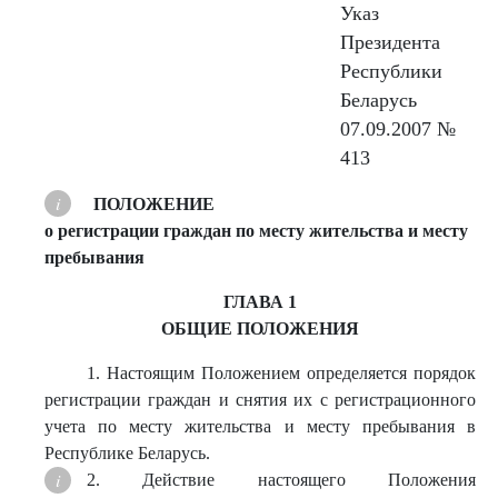
Указ
Президента
Республики
Беларусь
07.09.2007 №
413
ПОЛОЖЕНИЕ
о регистрации граждан по месту жительства и месту
пребывания
ГЛАВА 1
ОБЩИЕ ПОЛОЖЕНИЯ
1. Настоящим Положением определяется порядок
регистрации граждан и снятия их с регистрационного
учета по месту жительства и месту пребывания в
Республике Беларусь.
2. Действие настоящего Положения