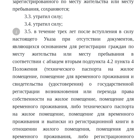
зарегистрированного по месту жительства или месту
пребывания, сохраняются;
3.3. утратил силу;
3.4. утратил силу;
3.5. в течение трех лет после вступления в силу
настоящего Указа при отсутствии документов,
являющихся основанием для регистрации граждан по
месту жительства или месту пребывания в
соответствии с абзацем вторым подпункта 4.2 пункта 4
Положения (технического паспорта на жилое
помещение, помещение для временного проживания и
свидетельства (удостоверения) о государственной
регистрации возникновения или перехода права
собственности на жилое помещение, помещение для
временного проживания, либо технического паспорта
на жилое помещение, помещение для временного
проживания и выписки из регистрационной книги в
отношении жилого помещения, помещения для
временного проживания, либо регистрационного