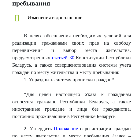
пребывания
Изменения и дополнения:
В целях обеспечения необходимых условий для
реализации гражданами своих прав на свободу
передвижения и выбор места жительства,
предусмотренных
статьей 30
Конституции Республики
Беларусь, а также совершенствования системы учета
граждан по месту жительства и месту пребывания:
1. Упразднить систему прописки граждан*.
______________________________
*Для целей настоящего Указа к гражданам
относятся граждане Республики Беларусь, а также
иностранные граждане и лица без гражданства,
постоянно проживающие в Республике Беларусь.
2. Утвердить
Положение
о регистрации граждан
по месту жительства и месту пребывания (далее –