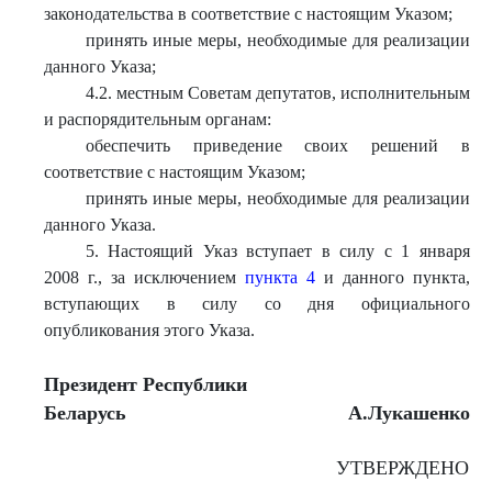
законодательства в соответствие с настоящим Указом;
принять иные меры, необходимые для реализации
данного Указа;
4.2. местным Советам депутатов, исполнительным
и распорядительным органам:
обеспечить приведение своих решений в
соответствие с настоящим Указом;
принять иные меры, необходимые для реализации
данного Указа.
5. Настоящий Указ вступает в силу с 1 января
2008 г., за исключением
пункта 4
и данного пункта,
вступающих в силу со дня официального
опубликования этого Указа.
Президент Республики
Беларусь
А.Лукаш
енко
УТВЕРЖДЕНО