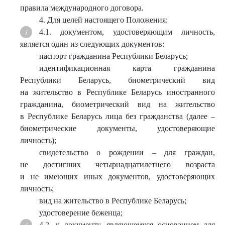
правила международного договора.
4. Для целей настоящего Положения:
4.1. документом, удостоверяющим личность,
является один из следующих документов:
паспорт гражданина Республики Беларусь;
идентификационная карта гражданина
Республики Беларусь, биометрический вид
на жительство в Республике Беларусь иностранного
гражданина, биометрический вид на жительство
в Республике Беларусь лица без гражданства (далее –
биометрические документы, удостоверяющие
личность);
свидетельство о рождении – для граждан,
не достигших четырнадцатилетнего возраста
и не имеющих иных документов, удостоверяющих
личность;
вид на жительство в Республике Беларусь;
удостоверение беженца;
4.2. к документу, являющемуся основанием для