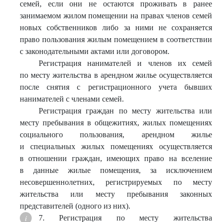
семей, если они не остаются проживать в ранее
занимаемом жилом помещении на правах членов семей
новых собственников либо за ними не сохраняется
право пользования жилым помещением в соответствии
с законодательными актами или договором.
Регистрация нанимателей и членов их семей
по месту жительства в арендном жилье осуществляется
после снятия с регистрационного учета бывших
нанимателей с членами семей.
Регистрация граждан по месту жительства или
месту пребывания в общежитиях, жилых помещениях
социального пользования, арендном жилье
и специальных жилых помещениях осуществляется
в отношении граждан, имеющих право на вселение
в данные жилые помещения, за исключением
несовершеннолетних, регистрируемых по месту
жительства или месту пребывания законных
представителей (одного из них).
7. Регистрация по месту жительства