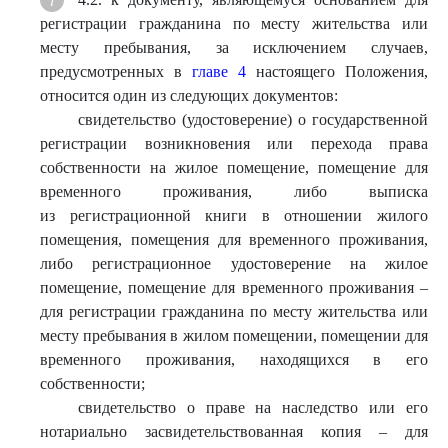
регистрации гражданина по месту жительства или
месту пребывания, за исключением случаев,
предусмотренных в
главе 4
настоящего Положения,
относится один из следующих документов:
свидетельство (удостоверение) о государственной
регистрации возникновения или перехода права
собственности на жилое помещение, помещение для
временного проживания, либо выписка
из регистрационной книги в отношении жилого
помещения, помещения для временного проживания,
либо регистрационное удостоверение на жилое
помещение, помещение для временного проживания –
для регистрации гражданина по месту жительства или
месту пребывания в жилом помещении, помещении для
временного проживания, находящихся в его
собственности;
свидетельство о праве на наследство или его
нотариально засвидетельствованная копия – для