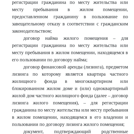
регистрации гражданина по месту жительства или
месту пребывания в жилом помещении,
предоставленном гражданину в пользование по
завещательному отказу в соответствии с гражданским
законодательством;
договор найма жилого помещения – для
регистрации гражданина по месту жительства или
месту пребывания в жилом помещении, находящемся в
его пользовании по договору найма;
договор финансовой аренды (лизинга), предметом
лизинга по которому является квартира частного
жилищного фонда в многоквартирном или
блокированном жилом доме и (или) одноквартирный
жилой дом частного жилищного фонда (далее – договор
лизинга жилого помещения), – для регистрации
гражданина по месту жительства или месту пребывания
в жилом помещении, находящемся в его владении и
пользовании по договору лизинга жилого помещения;
документ, подтверждающий родственные