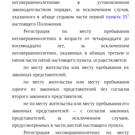
несовершеннолетними в установленном
законодательством порядке, за исключением случая,
1
указанного в абзаце седьмом части первой
пункта 35
настоящего Положения.
Регистрация по месту пребывания
несовершеннолетних в возрасте от четырнадцати до
восемнадцати лет, за исключением
несовершеннолетних, указанных в абзацах третьем и
пятом части пятой настоящего пункта, осуществляется:
по месту жительства или месту пребывания их
законных представителей;
по месту жительства или месту пребывания
одного из законных представителей без согласия
второго законного представителя;
не по месту жительства или месту пребывания его
законных представителей – с согласия законных
представителей, за исключением случаев,
предусмотренных в части шестой настоящего пункта.
Регистрация несовершеннолетних по месту