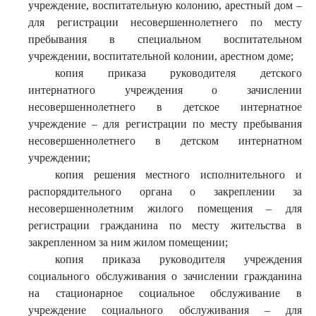
учреждение, воспитательную колонию, арестный дом –
для регистрации несовершеннолетнего по месту
пребывания в специальном воспитательном
учреждении, воспитательной колонии, арестном доме;
копия приказа руководителя детского
интернатного учреждения о зачислении
несовершеннолетнего в детское интернатное
учреждение – для регистрации по месту пребывания
несовершеннолетнего в детском интернатном
учреждении;
копия решения местного исполнительного и
распорядительного органа о закреплении за
несовершеннолетним жилого помещения – для
регистрации гражданина по месту жительства в
закрепленном за ним жилом помещении;
копия приказа руководителя учреждения
социального обслуживания о зачислении гражданина
на стационарное социальное обслуживание в
учреждение социального обслуживания – для