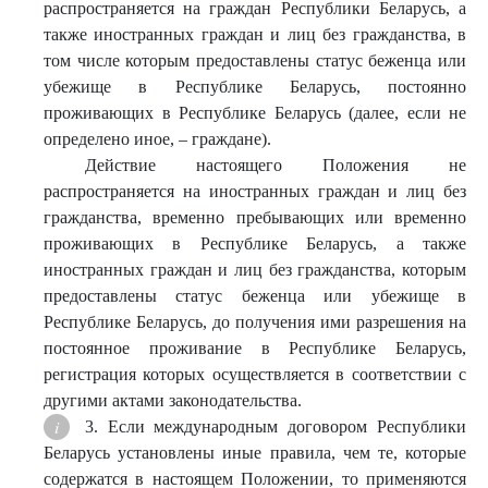
распространяется на граждан Республики Беларусь, а
также иностранных граждан и лиц без гражданства, в
том числе которым предоставлены статус беженца или
убежище в Республике Беларусь, постоянно
проживающих в Республике Беларусь (далее, если не
определено иное, – граждане).
Действие настоящего Положения не
распространяется на иностранных граждан и лиц без
гражданства, временно пребывающих или временно
проживающих в Республике Беларусь, а также
иностранных граждан и лиц без гражданства, которым
предоставлены статус беженца или убежище в
Республике Беларусь, до получения ими разрешения на
постоянное проживание в Республике Беларусь,
регистрация которых осуществляется в соответствии с
другими актами законодательства.
3. Если международным договором Республики
Беларусь установлены иные правила, чем те, которые
содержатся в настоящем Положении, то применяются