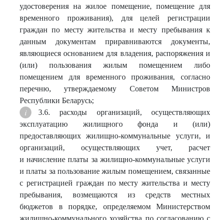
удостоверения на жилое помещение, помещение для
временного проживания), для целей регистрации
граждан по месту жительства и месту пребывания к
данным документам приравниваются документы,
являющиеся основанием для владения, распоряжения и
(или) пользования жилым помещением либо
помещением для временного проживания, согласно
перечню, утверждаемому Советом Министров
Республики Беларусь;
3.6. расходы организаций, осуществляющих
эксплуатацию жилищного фонда и (или)
предоставляющих жилищно-коммунальные услуги, и
организаций, осуществляющих учет, расчет
и начисление платы за жилищно-коммунальные услуги
и платы за пользование жилым помещением, связанные
с регистрацией граждан по месту жительства и месту
пребывания, возмещаются из средств местных
бюджетов в порядке, определяемом Министерством
жилищно-коммунального хозяйства по согласованию с