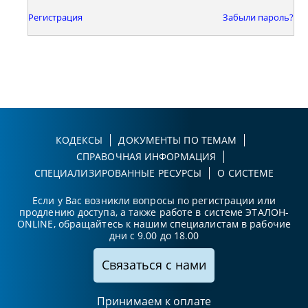
Регистрация
Забыли пароль?
КОДЕКСЫ
ДОКУМЕНТЫ ПО ТЕМАМ
СПРАВОЧНАЯ ИНФОРМАЦИЯ
СПЕЦИАЛИЗИРОВАННЫЕ РЕСУРСЫ
О СИСТЕМЕ
Если у Вас возникли вопросы по регистрации или
продлению доступа, а также работе в системе ЭТАЛОН-
ONLINE, обращайтесь к нашим специалистам в рабочие
дни с 9.00 до 18.00
Связаться с нами
Принимаем к оплате