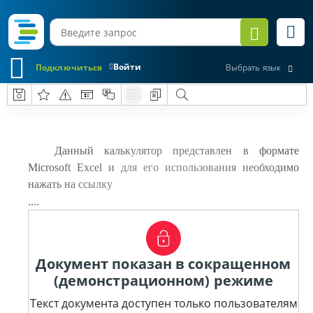
Войти
Подключиться
Выбрать язык
Данный калькулятор представлен в формате
Microsoft Excel и для его использования необходимо
нажать на ссылку
....
Документ показан в сокращенном
(демонстрационном) режиме
Текст документа доступен только пользователям