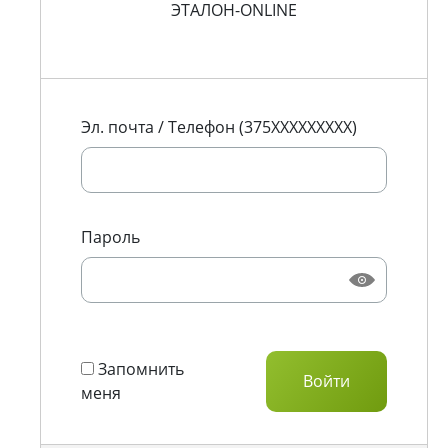
ЭТАЛОН-ONLINE
Эл. почта / Телефон (375XXXXXXXXX)
Пароль
Запомнить
меня