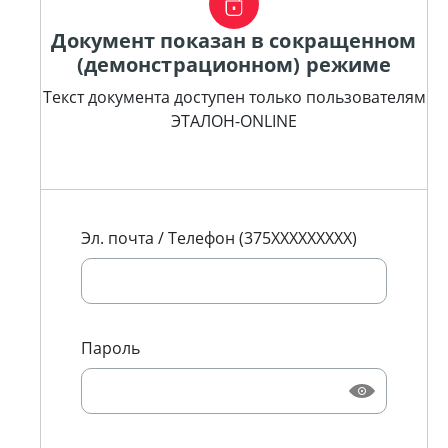
Документ показан в сокращенном
(демонстрационном) режиме
Текст документа доступен только пользователям
ЭТАЛОН-ONLINE
Эл. почта / Телефон (375XXXXXXXXX)
Пароль