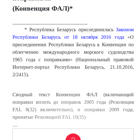
(Конвенция ФАЛ)*
______________________________
* Республика Беларусь присоединилась
Законом
Республики Беларусь от 18 октября 2016 года
«О
присоединении Республики Беларусь к Конвенции по
облегчению международного морского судоходства
1965 года с поправками» (Национальный правовой
Интернет-портал Республики Беларусь, 21.10.2016,
2/2415).
Сводный текст Конвенции ФАЛ (включающий
поправки вплоть до поправок 2005 года (Резолюция
FAL 8(32) включительно), и поправки 2009 года,
принятые Резолюцией FAL 10(35)
....