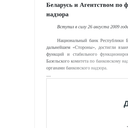
Беларусь и Агентством по ф
надзора
Вступил
в силу 26 августа 2009 год
Национальный банк Республики Бе
дальнейшем «Стороны», достигли взаи
функций и стабильного функциониров
Базельского комитета по банковскому н
органами банковского надзора.
....