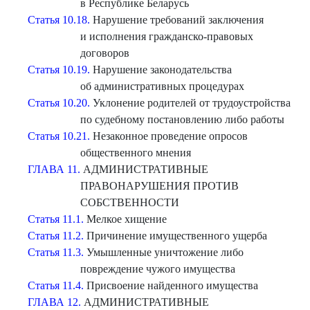
в Республике Беларусь
Статья 10.18.
Нарушение требований заключения
и исполнения гражданско-правовых
договоров
Статья 10.19.
Нарушение законодательства
об административных процедурах
Статья 10.20.
Уклонение родителей от трудоустройства
по судебному постановлению либо работы
Статья 10.21.
Незаконное проведение опросов
общественного мнения
ГЛАВА 11.
АДМИНИСТРАТИВНЫЕ
ПРАВОНАРУШЕНИЯ ПРОТИВ
СОБСТВЕННОСТИ
Статья 11.1.
Мелкое хищение
Статья 11.2.
Причинение имущественного ущерба
Статья 11.3.
Умышленные уничтожение либо
повреждение чужого имущества
Статья 11.4.
Присвоение найденного имущества
ГЛАВА 12.
АДМИНИСТРАТИВНЫЕ