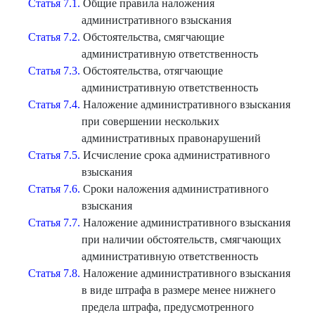
Статья 7.1.
Общие правила наложения
административного взыскания
Статья 7.2.
Обстоятельства, смягчающие
административную ответственность
Статья 7.3.
Обстоятельства, отягчающие
административную ответственность
Статья 7.4.
Наложение административного взыскания
при совершении нескольких
административных правонарушений
Статья 7.5.
Исчисление срока административного
взыскания
Статья 7.6.
Сроки наложения административного
взыскания
Статья 7.7.
Наложение административного взыскания
при наличии обстоятельств, смягчающих
административную ответственность
Статья 7.8.
Наложение административного взыскания
в виде штрафа в размере менее нижнего
предела штрафа, предусмотренного