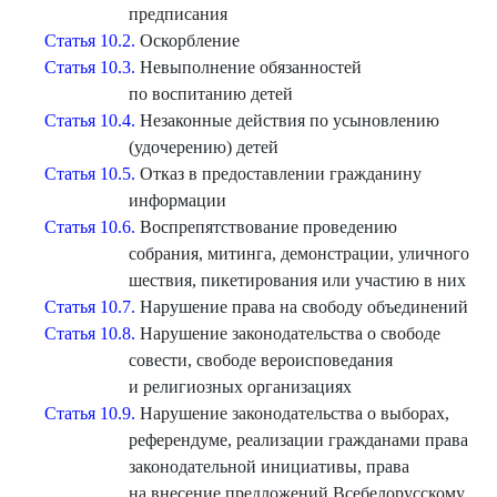
предписания
Статья 10.2.
Оскорбление
Статья 10.3.
Невыполнение обязанностей
по воспитанию детей
Статья 10.4.
Незаконные действия по усыновлению
(удочерению) детей
Статья 10.5.
Отказ в предоставлении гражданину
информации
Статья 10.6.
Воспрепятствование проведению
собрания, митинга, демонстрации, уличного
шествия, пикетирования или участию в них
Статья 10.7.
Нарушение права на свободу объединений
Статья 10.8.
Нарушение законодательства о свободе
совести, свободе вероисповедания
и религиозных организациях
Статья 10.9.
Нарушение законодательства о выборах,
референдуме, реализации гражданами права
законодательной инициативы, права
на внесение предложений Всебелорусскому