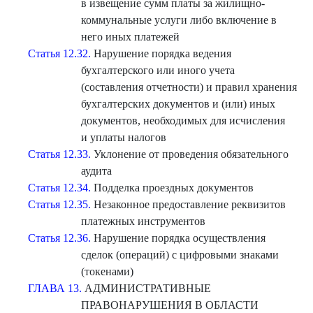
в извещение сумм платы за жилищно-
коммунальные услуги либо включение в
него иных платежей
Статья 12.32.
Нарушение порядка ведения
бухгалтерского или иного учета
(составления отчетности) и правил хранения
бухгалтерских документов и (или) иных
документов, необходимых для исчисления
и уплаты налогов
Статья 12.33.
Уклонение от проведения обязательного
аудита
Статья 12.34.
Подделка проездных документов
Статья 12.35.
Незаконное предоставление реквизитов
платежных инструментов
Статья 12.36.
Нарушение порядка осуществления
сделок (операций) с цифровыми знаками
(токенами)
ГЛАВА 13.
АДМИНИСТРАТИВНЫЕ
ПРАВОНАРУШЕНИЯ В ОБЛАСТИ