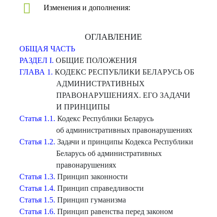
Изменения и дополнения:
ОГЛАВЛЕНИЕ
ОБЩАЯ ЧАСТЬ
РАЗДЕЛ I.
ОБЩИЕ ПОЛОЖЕНИЯ
ГЛАВА 1.
КОДЕКС РЕСПУБЛИКИ БЕЛАРУСЬ ОБ
АДМИНИСТРАТИВНЫХ
ПРАВОНАРУШЕНИЯХ. ЕГО ЗАДАЧИ
И ПРИНЦИПЫ
Статья 1.1.
Кодекс Республики Беларусь
об административных правонарушениях
Статья 1.2.
Задачи и принципы Кодекса Республики
Беларусь об административных
правонарушениях
Статья 1.3.
Принцип законности
Статья 1.4.
Принцип справедливости
Статья 1.5.
Принцип гуманизма
Статья 1.6.
Принцип равенства перед законом