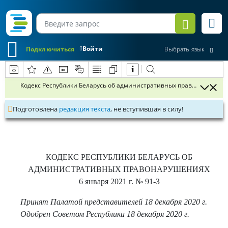
Войти
Подключиться
Выбрать язык
Кодекс Республики Беларусь об административных правонарушени
Подготовлена
редакция текста
, не вступившая в силу!
КОДЕКС РЕСПУБЛИКИ БЕЛАРУСЬ ОБ
АДМИНИСТРАТИВНЫХ ПРАВОНАРУШЕНИЯХ
6 января 2021 г.
№ 91-З
Принят Палатой представителей 18 декабря 2020 г.
Одобрен Советом Республики 18 декабря 2020 г.