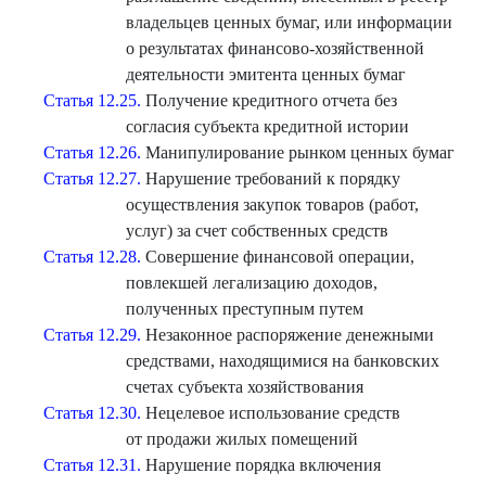
владельцев ценных бумаг, или информации
о результатах финансово-хозяйственной
деятельности эмитента ценных бумаг
Статья 12.25.
Получение кредитного отчета без
согласия субъекта кредитной истории
Статья 12.26.
Манипулирование рынком ценных бумаг
Статья 12.27.
Нарушение требований к порядку
осуществления закупок товаров (работ,
услуг) за счет собственных средств
Статья 12.28.
Совершение финансовой операции,
повлекшей легализацию доходов,
полученных преступным путем
Статья 12.29.
Незаконное распоряжение денежными
средствами, находящимися на банковских
счетах субъекта хозяйствования
Статья 12.30.
Нецелевое использование средств
от продажи жилых помещений
Статья 12.31.
Нарушение порядка включения