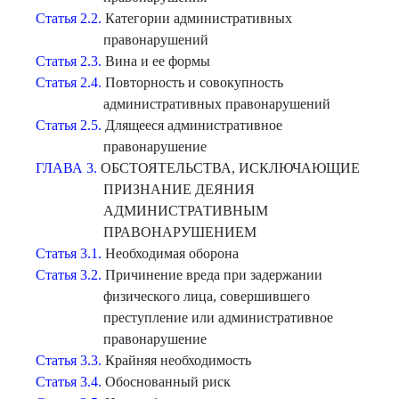
Статья 2.2.
Категории административных
правонарушений
Статья 2.3.
Вина и ее формы
Статья 2.4.
Повторность и совокупность
административных правонарушений
Статья 2.5.
Длящееся административное
правонарушение
ГЛАВА 3.
ОБСТОЯТЕЛЬСТВА, ИСКЛЮЧАЮЩИЕ
ПРИЗНАНИЕ ДЕЯНИЯ
АДМИНИСТРАТИВНЫМ
ПРАВОНАРУШЕНИЕМ
Статья 3.1.
Необходимая оборона
Статья 3.2.
Причинение вреда при задержании
физического лица, совершившего
преступление или административное
правонарушение
Статья 3.3.
Крайняя необходимость
Статья 3.4.
Обоснованный риск