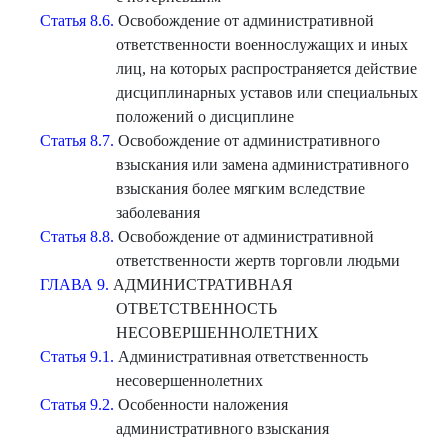
Статья 8.6.
Освобождение от административной
ответственности военнослужащих и иных
лиц, на которых распространяется действие
дисциплинарных уставов или специальных
положений о дисциплине
Статья 8.7.
Освобождение от административного
взыскания или замена административного
взыскания более мягким вследствие
заболевания
Статья 8.8.
Освобождение от административной
ответственности жертв торговли людьми
ГЛАВА 9.
АДМИНИСТРАТИВНАЯ
ОТВЕТСТВЕННОСТЬ
НЕСОВЕРШЕННОЛЕТНИХ
Статья 9.1.
Административная ответственность
несовершеннолетних
Статья 9.2.
Особенности наложения
административного взыскания