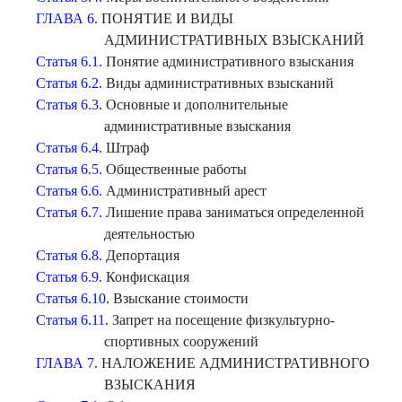
ГЛАВА 6.
ПОНЯТИЕ И ВИДЫ
АДМИНИСТРАТИВНЫХ ВЗЫСКАНИЙ
Статья 6.1.
Понятие административного взыскания
Статья 6.2.
Виды административных взысканий
Статья 6.3.
Основные и дополнительные
административные взыскания
Статья 6.4.
Штраф
Статья 6.5.
Общественные работы
Статья 6.6.
Административный арест
Статья 6.7.
Лишение права заниматься определенной
деятельностью
Статья 6.8.
Депортация
Статья 6.9.
Конфискация
Статья 6.10.
Взыскание стоимости
Статья 6.11.
Запрет на посещение физкультурно-
спортивных сооружений
ГЛАВА 7.
НАЛОЖЕНИЕ АДМИНИСТРАТИВНОГО
ВЗЫСКАНИЯ