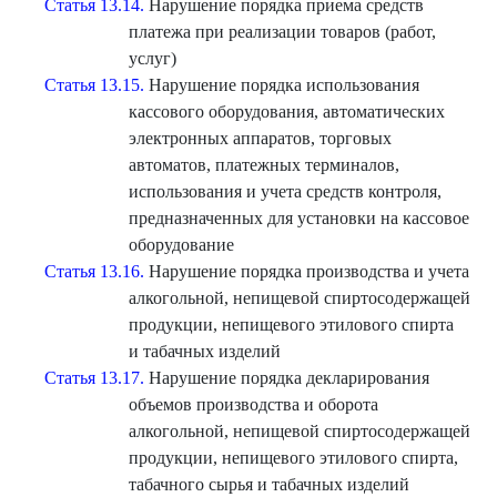
Статья 13.14.
Нарушение порядка приема средств
платежа при реализации товаров (работ,
услуг)
Статья 13.15.
Нарушение порядка использования
кассового оборудования, автоматических
электронных аппаратов, торговых
автоматов, платежных терминалов,
использования и учета средств контроля,
предназначенных для установки на кассовое
оборудование
Статья 13.16.
Нарушение порядка производства и учета
алкогольной, непищевой спиртосодержащей
продукции, непищевого этилового спирта
и табачных изделий
Статья 13.17.
Нарушение порядка декларирования
объемов производства и оборота
алкогольной, непищевой спиртосодержащей
продукции, непищевого этилового спирта,
табачного сырья и табачных изделий