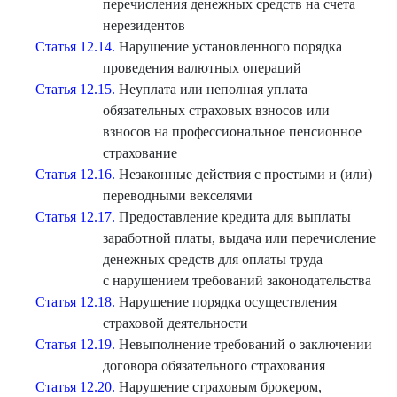
перечисления денежных средств на счета
нерезидентов
Статья 12.14.
Нарушение установленного порядка
проведения валютных операций
Статья 12.15.
Неуплата или неполная уплата
обязательных страховых взносов или
взносов на профессиональное пенсионное
страхование
Статья 12.16.
Незаконные действия с простыми и (или)
переводными векселями
Статья 12.17.
Предоставление кредита для выплаты
заработной платы, выдача или перечисление
денежных средств для оплаты труда
с нарушением требований законодательства
Статья 12.18.
Нарушение порядка осуществления
страховой деятельности
Статья 12.19.
Невыполнение требований о заключении
договора обязательного страхования
Статья 12.20.
Нарушение страховым брокером,