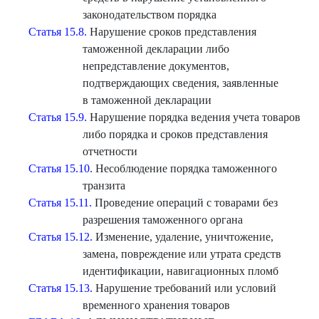
законодательством порядка
Статья 15.8.
Нарушение сроков представления
таможенной декларации либо
непредставление документов,
подтверждающих сведения, заявленные
в таможенной декларации
Статья 15.9.
Нарушение порядка ведения учета товаров
либо порядка и сроков представления
отчетности
Статья 15.10.
Несоблюдение порядка таможенного
транзита
Статья 15.11.
Проведение операций с товарами без
разрешения таможенного органа
Статья 15.12.
Изменение, удаление, уничтожение,
замена, повреждение или утрата средств
идентификации, навигационных пломб
Статья 15.13.
Нарушение требований или условий
временного хранения товаров