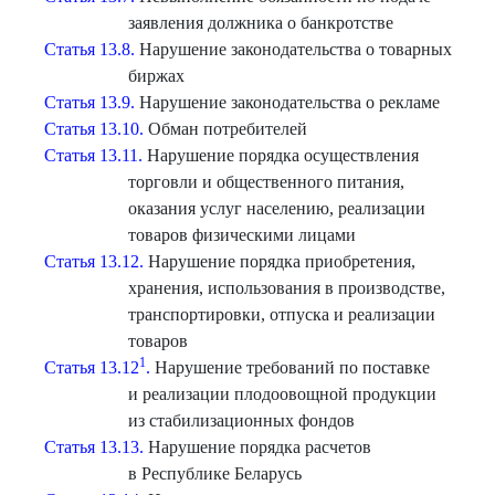
заявления должника о банкротстве
Статья 13.8.
Нарушение законодательства о товарных
биржах
Статья 13.9.
Нарушение законодательства о рекламе
Статья 13.10.
Обман потребителей
Статья 13.11.
Нарушение порядка осуществления
торговли и общественного питания,
оказания услуг населению, реализации
товаров физическими лицами
Статья 13.12.
Нарушение порядка приобретения,
хранения, использования в производстве,
транспортировки, отпуска и реализации
товаров
1
Статья 13.12
.
Нарушение требований по поставке
и реализации плодоовощной продукции
из стабилизационных фондов
Статья 13.13.
Нарушение порядка расчетов
в Республике Беларусь