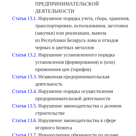
ПРЕДПРИНИМАТЕЛЬСКОЙ
ДЕЯТЕЛЬНОСТИ
Статья 13.1.
Нарушение порядка учета, сбора, хранения,
транспортировки, использования, заготовки
(закупки) или реализации, вывоза
из Республики Беларусь лома и отходов
черных и цветных металлов
Статья 13.2.
Нарушение установленного порядка
установления (формирования) и (или)
применения цен (тарифов)
Статья 13.3.
Незаконная предпринимательская
деятельность
Статья 13.4.
Нарушение порядка осуществления
предпринимательской деятельности
Статья 13.5.
Нарушение законодательства о долевом
строительстве
Статья 13.6.
Нарушение законодательства в сфере
игорного бизнеса
Статья 13.7.
Невыполнение обязанности по подаче