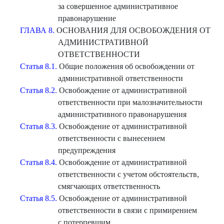
за совершенное административное
правонарушение
ГЛАВА 8.
ОСНОВАНИЯ ДЛЯ ОСВОБОЖДЕНИЯ ОТ
АДМИНИСТРАТИВНОЙ
ОТВЕТСТВЕННОСТИ
Статья 8.1.
Общие положения об освобождении от
административной ответственности
Статья 8.2.
Освобождение от административной
ответственности при малозначительности
административного правонарушения
Статья 8.3.
Освобождение от административной
ответственности с вынесением
предупреждения
Статья 8.4.
Освобождение от административной
ответственности с учетом обстоятельств,
смягчающих ответственность
Статья 8.5.
Освобождение от административной
ответственности в связи с примирением
с потерпевшим