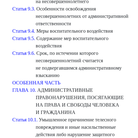
на несовершеннолетнего
Статья 9.3.
Особенности освобождения
несовершеннолетних от административной
ответственности
Статья 9.4.
Меры воспитательного воздействия
Статья 9.5.
Содержание мер воспитательного
воздействия
Статья 9.6.
Срок, по истечении которого
несовершеннолетний считается
не подвергавшимся административному
взысканию
ОСОБЕННАЯ ЧАСТЬ
ГЛАВА 10.
АДМИНИСТРАТИВНЫЕ
ПРАВОНАРУШЕНИЯ, ПОСЯГАЮЩИЕ
НА ПРАВА И СВОБОДЫ ЧЕЛОВЕКА
И ГРАЖДАНИНА
Статья 10.1.
Умышленное причинение телесного
повреждения и иные насильственные
действия либо нарушение защитного