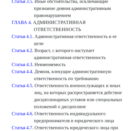
Статья 3.5.
Иные обстоятельства, исключающие
признание деяния административным
правонарушением
ГЛАВА 4.
АДМИНИСТРАТИВНАЯ
ОТВЕТСТВЕННОСТЬ
Статья 4.1.
Административная ответственность и ее
цели
Статья 4.2.
Возраст, с которого наступает
административная ответственность
Статья 4.3.
Невменяемость
Статья 4.4.
Деяния, влекущие административную
ответственность по требованию
Статья 4.5.
Ответственность военнослужащих и иных
лиц, на которых распространяется действие
дисциплинарных уставов или специальных
положений о дисциплине
Статья 4.6.
Ответственность индивидуального
предпринимателя и юридического лица
Статья 4.7.
Ответственность юридического лица при