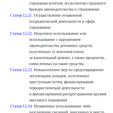
страховым агентом, ассистентом страхового
брокера законодательства о страховании
Статья 12.21.
Осуществление незаконной
посреднической деятельности в сфере
страхования
Статья 12.22.
Нецелевое использование или
использование с нарушением
законодательства денежных средств,
полученных от внесения платы
за капитальный ремонт, а также процентов,
начисленных на такие средства
Статья 12.23.
Невыполнение мер по предотвращению
легализации доходов, полученных
преступным путем, финансирования
террористической деятельности
и финансирования распространения оружия
массового поражения
Статья 12.24.
Незаконные использование либо
разглашение сведений, внесенных в реестр