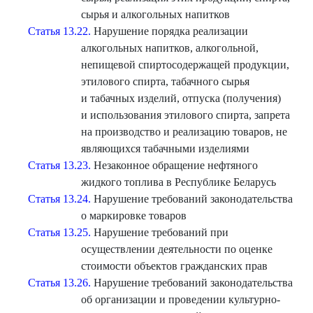
сырья и алкогольных напитков
Статья 13.22.
Нарушение порядка реализации
алкогольных напитков, алкогольной,
непищевой спиртосодержащей продукции,
этилового спирта, табачного сырья
и табачных изделий, отпуска (получения)
и использования этилового спирта, запрета
на производство и реализацию товаров, не
являющихся табачными изделиями
Статья 13.23.
Незаконное обращение нефтяного
жидкого топлива в Республике Беларусь
Статья 13.24.
Нарушение требований законодательства
о маркировке товаров
Статья 13.25.
Нарушение требований при
осуществлении деятельности по оценке
стоимости объектов гражданских прав
Статья 13.26.
Нарушение требований законодательства
об организации и проведении культурно-