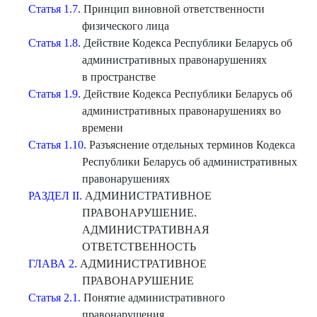
Статья 1.7.
Принцип виновной ответственности
физического лица
Статья 1.8.
Действие Кодекса Республики Беларусь об
административных правонарушениях
в пространстве
Статья 1.9.
Действие Кодекса Республики Беларусь об
административных правонарушениях во
времени
Статья 1.10.
Разъяснение отдельных терминов Кодекса
Республики Беларусь об административных
правонарушениях
РАЗДЕЛ II.
АДМИНИСТРАТИВНОЕ
ПРАВОНАРУШЕНИЕ.
АДМИНИСТРАТИВНАЯ
ОТВЕТСТВЕННОСТЬ
ГЛАВА 2.
АДМИНИСТРАТИВНОЕ
ПРАВОНАРУШЕНИЕ
Статья 2.1.
Понятие административного
правонарушения