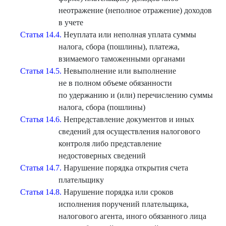
неотражение (неполное отражение) доходов
в учете
Статья 14.4.
Неуплата или неполная уплата суммы
налога, сбора (пошлины), платежа,
взимаемого таможенными органами
Статья 14.5.
Невыполнение или выполнение
не в полном объеме обязанности
по удержанию и (или) перечислению суммы
налога, сбора (пошлины)
Статья 14.6.
Непредставление документов и иных
сведений для осуществления налогового
контроля либо представление
недостоверных сведений
Статья 14.7.
Нарушение порядка открытия счета
плательщику
Статья 14.8.
Нарушение порядка или сроков
исполнения поручений плательщика,
налогового агента, иного обязанного лица