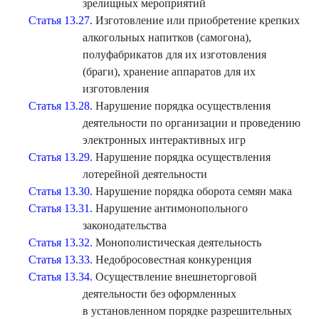
зрелищных мероприятий
Статья 13.27.
Изготовление или приобретение крепких
алкогольных напитков (самогона),
полуфабрикатов для их изготовления
(браги), хранение аппаратов для их
изготовления
Статья 13.28.
Нарушение порядка осуществления
деятельности по организации и проведению
электронных интерактивных игр
Статья 13.29.
Нарушение порядка осуществления
лотерейной деятельности
Статья 13.30.
Нарушение порядка оборота семян мака
Статья 13.31.
Нарушение антимонопольного
законодательства
Статья 13.32.
Монополистическая деятельность
Статья 13.33.
Недобросовестная конкуренция
Статья 13.34.
Осуществление внешнеторговой
деятельности без оформленных
в установленном порядке разрешительных