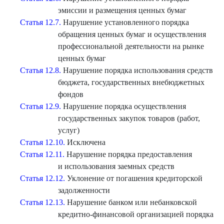
эмиссии и размещения ценных бумаг
Статья 12.7.
Нарушение установленного порядка
обращения ценных бумаг и осуществления
профессиональной деятельности на рынке
ценных бумаг
Статья 12.8.
Нарушение порядка использования средств
бюджета, государственных внебюджетных
фондов
Статья 12.9.
Нарушение порядка осуществления
государственных закупок товаров (работ,
услуг)
Статья 12.10.
Исключена
Статья 12.11.
Нарушение порядка предоставления
и использования заемных средств
Статья 12.12.
Уклонение от погашения кредиторской
задолженности
Статья 12.13.
Нарушение банком или небанковской
кредитно-финансовой организацией порядка