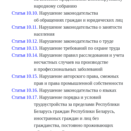
народному собранию
Статья 10.10.
Нарушение законодательства
об обращениях граждан и юридических лиц
Статья 10.11.
Нарушение законодательства о занятости
населения
Статья 10.12.
Нарушение законодательства о труде
Статья 10.13.
Нарушение требований по охране труда
Статья 10.14.
Нарушение правил расследования и учета
несчастных случаев на производстве
и профессиональных заболеваний
Статья 10.15.
Нарушение авторского права, смежных
прав и права промышленной собственности
Статья 10.16.
Нарушение законодательства о языках
Статья 10.17.
Нарушение порядка и условий
трудоустройства за пределами Республики
Беларусь граждан Республики Беларусь,
иностранных граждан и лиц без
гражданства, постоянно проживающих