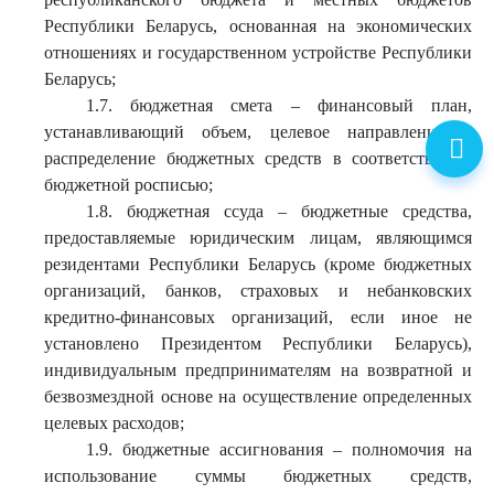
Республики Беларусь, основанная на экономических
отношениях и государственном устройстве Республики
Беларусь;
1.7. бюджетная смета – финансовый план,
устанавливающий объем, целевое направление и
распределение бюджетных средств в соответствии с
бюджетной росписью;
1.8. бюджетная ссуда – бюджетные средства,
предоставляемые юридическим лицам, являющимся
резидентами Республики Беларусь (кроме бюджетных
организаций, банков, страховых и небанковских
кредитно-финансовых организаций, если иное не
установлено Президентом Республики Беларусь),
индивидуальным предпринимателям на возвратной и
безвозмездной основе на осуществление определенных
целевых расходов;
1.9. бюджетные ассигнования – полномочия на
использование суммы бюджетных средств,