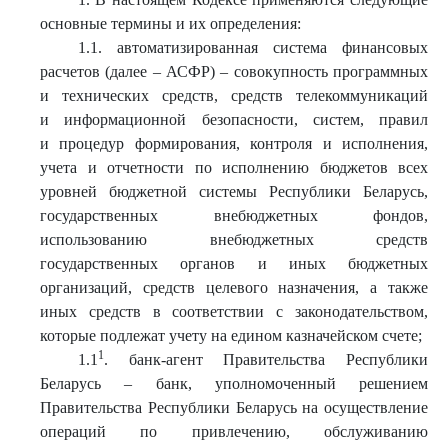
основные термины и их определения:
1.1. автоматизированная система финансовых
расчетов (далее – АСФР) – совокупность программных
и технических средств, средств телекоммуникаций
и информационной безопасности, систем, правил
и процедур формирования, контроля и исполнения,
учета и отчетности по исполнению бюджетов всех
уровней бюджетной системы Республики Беларусь,
государственных внебюджетных фондов,
использованию внебюджетных средств
государственных органов и иных бюджетных
организаций, средств целевого назначения, а также
иных средств в соответствии с законодательством,
которые подлежат учету на едином казначейском счете;
1
1.1
. банк-агент Правительства Республики
Беларусь – банк, уполномоченный решением
Правительства Республики Беларусь на осуществление
операций по привлечению, обслуживанию