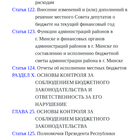
расходам
Статья 122.
Внесение изменений и (или) дополнений в
решение местного Совета депутатов о
бюджете на текущий финансовый год
Статья 123.
Функции администраций районов в
г. Минске и финансовых органов
администраций районов в г. Минске по
составлению и исполнению бюджетной
сметы администрации района в г. Минске
Статья 124.
Отчеты об исполнении местных бюджетов
РАЗДЕЛ X.
ОСНОВЫ КОНТРОЛЯ ЗА
СОБЛЮДЕНИЕМ БЮДЖЕТНОГО
ЗАКОНОДАТЕЛЬСТВА И
ОТВЕТСТВЕННОСТЬ ЗА ЕГО
НАРУШЕНИЕ
ГЛАВА 25.
ОСНОВЫ КОНТРОЛЯ ЗА
СОБЛЮДЕНИЕМ БЮДЖЕТНОГО
ЗАКОНОДАТЕЛЬСТВА
Статья 125.
Полномочия Президента Республики