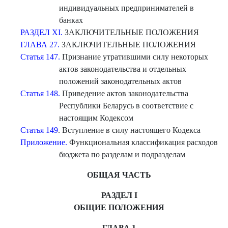
индивидуальных предпринимателей в
банках
РАЗДЕЛ XI.
ЗАКЛЮЧИТЕЛЬНЫЕ ПОЛОЖЕНИЯ
ГЛАВА 27.
ЗАКЛЮЧИТЕЛЬНЫЕ ПОЛОЖЕНИЯ
Статья 147.
Признание утратившими силу некоторых
актов законодательства и отдельных
положений законодательных актов
Статья 148.
Приведение актов законодательства
Республики Беларусь в соответствие с
настоящим Кодексом
Статья 149
. Вступление в силу настоящего Кодекса
Приложение.
Функциональная классификация расходов
бюджета по разделам и подразделам
ОБЩАЯ ЧАСТЬ
РАЗДЕЛ I
ОБЩИЕ ПОЛОЖЕНИЯ
ГЛАВА 1