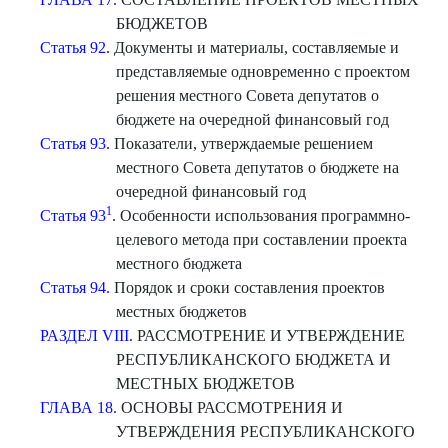
БЮДЖЕТОВ
Статья 92.
Документы и материалы, составляемые и
представляемые одновременно с проектом
решения местного Совета депутатов о
бюджете на очередной финансовый год
Статья 93.
Показатели, утверждаемые решением
местного Совета депутатов о бюджете на
очередной финансовый год
1
Статья 93
. Особенности использования программно-
целевого метода при составлении проекта
местного бюджета
Статья 94.
Порядок и сроки составления проектов
местных бюджетов
РАЗДЕЛ VIII.
РАССМОТРЕНИЕ И УТВЕРЖДЕНИЕ
РЕСПУБЛИКАНСКОГО БЮДЖЕТА И
МЕСТНЫХ БЮДЖЕТОВ
ГЛАВА 18.
ОСНОВЫ РАССМОТРЕНИЯ И
УТВЕРЖДЕНИЯ РЕСПУБЛИКАНСКОГО