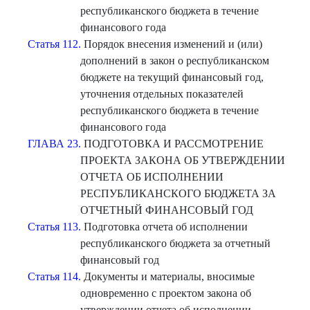
республиканского бюджета в течение
финансового года
Статья 112.
Порядок внесения изменений и (или)
дополнений в закон о республиканском
бюджете на текущий финансовый год,
уточнения отдельных показателей
республиканского бюджета в течение
финансового года
ГЛАВА 23.
ПОДГОТОВКА И РАССМОТРЕНИЕ
ПРОЕКТА ЗАКОНА ОБ УТВЕРЖДЕНИИ
ОТЧЕТА ОБ ИСПОЛНЕНИИ
РЕСПУБЛИКАНСКОГО БЮДЖЕТА ЗА
ОТЧЕТНЫЙ ФИНАНСОВЫЙ ГОД
Статья 113.
Подготовка отчета об исполнении
республиканского бюджета за отчетный
финансовый год
Статья 114.
Документы и материалы, вносимые
одновременно с проектом закона об
утверждении отчета об исполнении