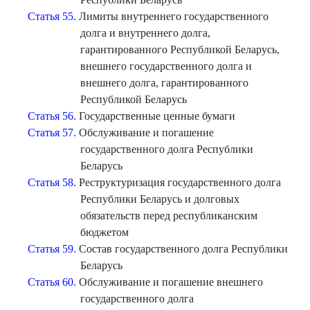
Статья 55.
Лимиты внутреннего государственного
долга и внутреннего долга,
гарантированного Республикой Беларусь,
внешнего государственного долга и
внешнего долга, гарантированного
Республикой Беларусь
Статья 56.
Государственные ценные бумаги
Статья 57.
Обслуживание и погашение
государственного долга Республики
Беларусь
Статья 58.
Реструктуризация государственного долга
Республики Беларусь и долговых
обязательств перед республиканским
бюджетом
Статья 59.
Состав государственного долга Республики
Беларусь
Статья 60.
Обслуживание и погашение внешнего
государственного долга