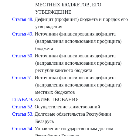
МЕСТНЫХ БЮДЖЕТОВ, ЕГО
УТВЕРЖДЕНИЕ
Статья 48.
Дефицит (профицит) бюджета и порядок его
утверждения
Статья 49.
Источники финансирования дефицита
(направления использования профицита)
бюджета
Статья 50.
Источники финансирования дефицита
(направления использования профицита)
республиканского бюджета
Статья 51.
Источники финансирования дефицита
(направления использования профицита)
местных бюджетов
ГЛАВА 9.
ЗАИМСТВОВАНИЯ
Статья 52.
Осуществление заимствований
Статья 53.
Долговые обязательства Республики
Беларусь
Статья 54.
Управление государственным долгом
Республики Беларусь