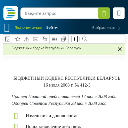
Войти
Подключиться
Выбрать язык
Бюджетный Кодекс Республики Беларусь
БЮДЖЕТНЫЙ КОДЕКС РЕСПУБЛИКИ БЕЛАРУСЬ
16 июля 2008 г.
№ 412-З
Принят Палатой представителей 17 июня 2008 года
Одобрен Советом Республики 28 июня 2008 года
Изменения и дополнения:
Приостановление действия: