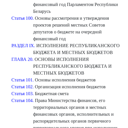
финансовый год Парламентом Республики
Беларусь
Статья 100.
Основы рассмотрения и утверждения
проектов решений местных Советов
депутатов о бюджете на очередной
финансовый год
РАЗДЕЛ IX.
ИСПОЛНЕНИЕ РЕСПУБЛИКАНСКОГО
БЮДЖЕТА И МЕСТНЫХ БЮДЖЕТОВ
ГЛАВА 20.
ОСНОВЫ ИСПОЛНЕНИЯ
РЕСПУБЛИКАНСКОГО БЮДЖЕТА И
МЕСТНЫХ БЮДЖЕТОВ
Статья 101.
Основы исполнения бюджетов
Статья 102.
Организация исполнения бюджетов
Статья 103.
Бюджетная смета
Статья 104.
Права Министерства финансов, его
территориальных органов и местных
финансовых органов, исполнительных и
распорядительных органов первичного
территориального уровня при исполнении