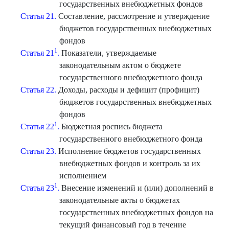
государственных внебюджетных фондов
Статья 21.
Составление, рассмотрение и утверждение
бюджетов государственных внебюджетных
фондов
1
Статья 21
.
Показатели, утверждаемые
законодательным актом о бюджете
государственного внебюджетного фонда
Статья 22.
Доходы, расходы и дефицит (профицит)
бюджетов государственных внебюджетных
фондов
1
Статья 22
.
Бюджетная роспись бюджета
государственного внебюджетного фонда
Статья 23.
Исполнение бюджетов государственных
внебюджетных фондов и контроль за их
исполнением
1
Статья 23
.
Внесение изменений и (или) дополнений в
законодательные акты о бюджетах
государственных внебюджетных фондов на
текущий финансовый год в течение