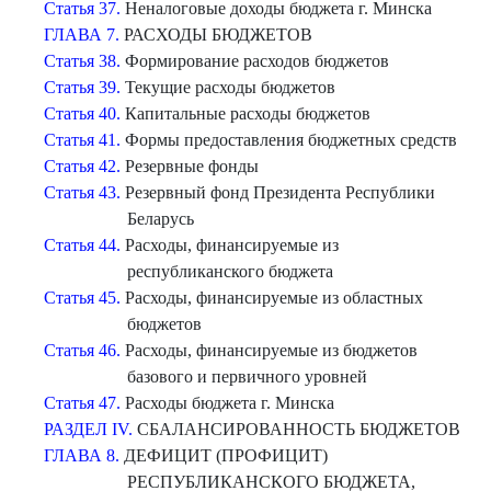
Статья 37.
Неналоговые доходы бюджета г. Минска
ГЛАВА 7.
РАСХОДЫ БЮДЖЕТОВ
Статья 38.
Формирование расходов бюджетов
Статья 39.
Текущие расходы бюджетов
Статья 40.
Капитальные расходы бюджетов
Статья 41.
Формы предоставления бюджетных средств
Статья 42.
Резервные фонды
Статья 43.
Резервный фонд Президента Республики
Беларусь
Статья 44.
Расходы, финансируемые из
республиканского бюджета
Статья 45.
Расходы, финансируемые из областных
бюджетов
Статья 46.
Расходы, финансируемые из бюджетов
базового и первичного уровней
Статья 47.
Расходы бюджета г. Минска
РАЗДЕЛ IV.
СБАЛАНСИРОВАННОСТЬ БЮДЖЕТОВ
ГЛАВА 8.
ДЕФИЦИТ (ПРОФИЦИТ)
РЕСПУБЛИКАНСКОГО БЮДЖЕТА,