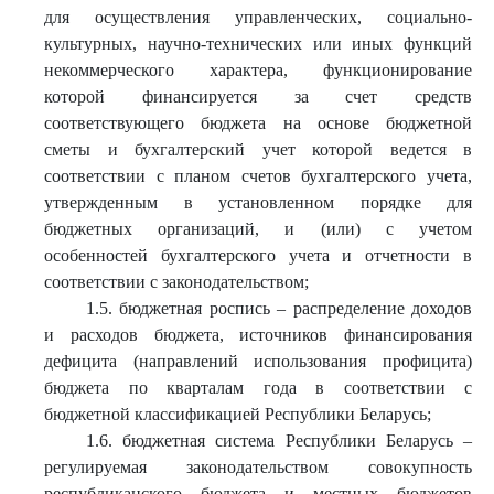
для осуществления управленческих, социально-
культурных, научно-технических или иных функций
некоммерческого характера, функционирование
которой финансируется за счет средств
соответствующего бюджета на основе бюджетной
сметы и бухгалтерский учет которой ведется в
соответствии с планом счетов бухгалтерского учета,
утвержденным в установленном порядке для
бюджетных организаций, и (или) с учетом
особенностей бухгалтерского учета и отчетности в
соответствии с законодательством;
1.5. бюджетная роспись – распределение доходов
и расходов бюджета, источников финансирования
дефицита (направлений использования профицита)
бюджета по кварталам года в соответствии с
бюджетной классификацией Республики Беларусь;
1.6. бюджетная система Республики Беларусь –
регулируемая законодательством совокупность
республиканского бюджета и местных бюджетов