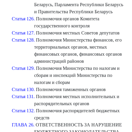
Беларусь, Парламента Республики Беларусь
и Правительства Республики Беларусь
Статья 126.
Полномочия органов Комитета
государственного контроля
Статья 127.
Полномочия местных Советов депутатов
Статья 128.
Полномочия Министерства финансов, его
территориальных органов, местных
финансовых органов, финансовых органов
администраций районов
Статья 129.
Полномочия Министерства по налогам и
сборам и инспекций Министерства по
налогам и сборам
Статья 130.
Полномочия таможенных органов
Статья 131.
Полномочия местных исполнительных и
распорядительных органов
Статья 132.
Полномочия распорядителей бюджетных
средств
ГЛАВА 26.
ОТВЕТСТВЕННОСТЬ ЗА НАРУШЕНИЕ
БЮДЖЕТНОГО ЗАКОНОДАТЕЛЬСТВА