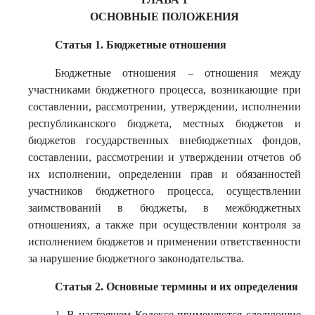
ОСНОВНЫЕ ПОЛОЖЕНИЯ
Статья 1. Бюджетные отношения
Бюджетные отношения – отношения между
участниками бюджетного процесса, возникающие при
составлении, рассмотрении, утверждении, исполнении
республиканского бюджета, местных бюджетов и
бюджетов государственных внебюджетных фондов,
составлении, рассмотрении и утверждении отчетов об
их исполнении, определении прав и обязанностей
участников бюджетного процесса, осуществлении
заимствований в бюджеты, в межбюджетных
отношениях, а также при осуществлении контроля за
исполнением бюджетов и применении ответственности
за нарушение бюджетного законодательства.
Статья 2. Основные термины и их определения
1. В настоящем Кодексе применяются следующие