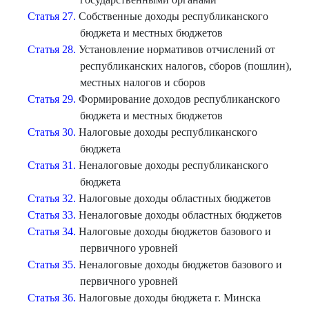
Статья 27.
Собственные доходы республиканского
бюджета и местных бюджетов
Статья 28.
Установление нормативов отчислений от
республиканских налогов, сборов (пошлин),
местных налогов и сборов
Статья 29.
Формирование доходов республиканского
бюджета и местных бюджетов
Статья 30.
Налоговые доходы республиканского
бюджета
Статья 31.
Неналоговые доходы республиканского
бюджета
Статья 32.
Налоговые доходы областных бюджетов
Статья 33.
Неналоговые доходы областных бюджетов
Статья 34.
Налоговые доходы бюджетов базового и
первичного уровней
Статья 35.
Неналоговые доходы бюджетов базового и
первичного уровней
Статья 36.
Налоговые доходы бюджета г. Минска