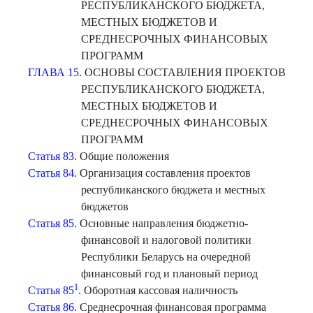
РЕСПУБЛИКАНСКОГО БЮДЖЕТА,
МЕСТНЫХ БЮДЖЕТОВ И
СРЕДНЕСРОЧНЫХ ФИНАНСОВЫХ
ПРОГРАММ
ГЛАВА 15.
ОСНОВЫ СОСТАВЛЕНИЯ ПРОЕКТОВ
РЕСПУБЛИКАНСКОГО БЮДЖЕТА,
МЕСТНЫХ БЮДЖЕТОВ И
СРЕДНЕСРОЧНЫХ ФИНАНСОВЫХ
ПРОГРАММ
Статья 83.
Общие положения
Статья 84.
Организация составления проектов
республиканского бюджета и местных
бюджетов
Статья 85.
Основные направления бюджетно-
финансовой и налоговой политики
Республики Беларусь на очередной
финансовый год и плановый период
1
Статья 85
. Оборотная кассовая наличность
Статья 86.
Среднесрочная финансовая программа