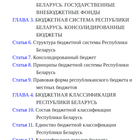
БЕЛАРУСЬ. ГОСУДАРСТВЕННЫЕ
ВНЕБЮДЖЕТНЫЕ ФОНДЫ
ГЛАВА 3.
БЮДЖЕТНАЯ СИСТЕМА РЕСПУБЛИКИ
БЕЛАРУСЬ. КОНСОЛИДИРОВАННЫЕ
БЮДЖЕТЫ
Статья 6.
Структура бюджетной системы Республики
Беларусь
Статья 7.
Консолидированный бюджет
Статья 8.
Принципы бюджетной системы Республики
Беларусь
Статья 9.
Правовая форма республиканского бюджета и
местных бюджетов
ГЛАВА 4.
БЮДЖЕТНАЯ КЛАССИФИКАЦИЯ
РЕСПУБЛИКИ БЕЛАРУСЬ
Статья 10.
Состав бюджетной классификации
Республики Беларусь
Статья 11.
Единство бюджетной классификации
Республики Беларусь
Статья 12.
Классификация доходов бюджета