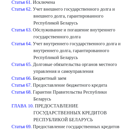
Статья 61.
Исключена
Статья 62.
Учет внешнего государственного долга и
внешнего долга, гарантированного
Республикой Беларусь
Статья 63.
Обслуживание и погашение внутреннего
государственного долга
Статья 64.
Учет внутреннего государственного долга и
внутреннего долга, гарантированного
Республикой Беларусь
Статья 65.
Долговые обязательства органов местного
управления и самоуправления
Статья 66.
Бюджетный заем
Статья 67.
Предоставление бюджетного кредита
Статья 68.
Гарантии Правительства Республики
Беларусь
ГЛАВА 10.
ПРЕДОСТАВЛЕНИЕ
ГОСУДАРСТВЕННЫХ КРЕДИТОВ
РЕСПУБЛИКОЙ БЕЛАРУСЬ
Статья 69.
Предоставление государственных кредитов