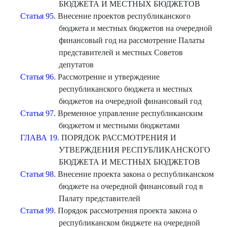
БЮДЖЕТА И МЕСТНЫХ БЮДЖЕТОВ
Статья 95.
Внесение проектов республиканского
бюджета и местных бюджетов на очередной
финансовый год на рассмотрение Палаты
представителей и местных Советов
депутатов
Статья 96.
Рассмотрение и утверждение
республиканского бюджета и местных
бюджетов на очередной финансовый год
Статья 97.
Временное управление республиканским
бюджетом и местными бюджетами
ГЛАВА 19.
ПОРЯДОК РАССМОТРЕНИЯ И
УТВЕРЖДЕНИЯ РЕСПУБЛИКАНСКОГО
БЮДЖЕТА И МЕСТНЫХ БЮДЖЕТОВ
Статья 98.
Внесение проекта закона о республиканском
бюджете на очередной финансовый год в
Палату представителей
Статья 99.
Порядок рассмотрения проекта закона о
республиканском бюджете на очередной