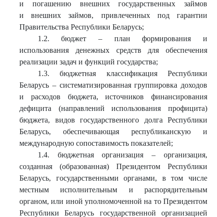
и погашению внешних государственных займов
и внешних займов, привлеченных под гарантии
Правительства Республики Беларусь;
1.2. бюджет – план формирования и
использования денежных средств для обеспечения
реализации задач и функций государства;
1.3. бюджетная классификация Республики
Беларусь – систематизированная группировка доходов
и расходов бюджета, источников финансирования
дефицита (направлений использования профицита)
бюджета, видов государственного долга Республики
Беларусь, обеспечивающая республиканскую и
международную сопоставимость показателей;
1.4. бюджетная организация – организация,
созданная (образованная) Президентом Республики
Беларусь, государственными органами, в том числе
местным исполнительным и распорядительным
органом, или иной уполномоченной на то Президентом
Республики Беларусь государственной организацией