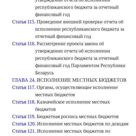
республиканского бюджета за отчетный
финансовый год
Статья 115.
Проведение внешней проверки отчета об
исполнении республиканского бюджета за
отчетный финансовый год
Статья 116.
Рассмотрение проекта закона об
утверждении отчета об исполнении
республиканского бюджета за отчетный
финансовый год Парламентом Республики
Беларусь
ГЛАВА 24.
ИСПОЛНЕНИЕ МЕСТНЫХ БЮДЖЕТОВ
Статья 117.
Органы, осуществляющие исполнение
местных бюджетов
Статья 118.
Казначейское исполнение местных
бюджетов
Статья 119.
Бюджетная роспись местных бюджетов
Статья 120.
Исполнение местных бюджетов по доходам
Статья 121.
Исполнение местных бюджетов по