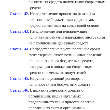
бюджетных средств получателям бюджетных
средств
Статья 142.
Неперечисление процентов (платы) за
пользование бюджетными средствами,
предоставленными на возмездной основе
Статья 143.
Неисполнение или ненадлежащее
исполнение банками платежных инструкций
на перечисление денежных средств
Статья 144.
Непредставление в установленные сроки
бухгалтерской отчетности и иных сведений
об использовании бюджетных средств,
информации о движении бюджетных
средств по счетам их получателей
Статья 145.
Нарушение условий договора с
использованием бюджетных средств
Статья 146.
Взыскание денежных средств с
организаций, индивидуальных
предпринимателей и приостановление
операций по счетам организаций,