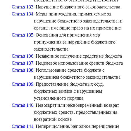
Статья 133.
Нарушение бюджетного законодательства
Статья 134.
Меры принуждения, применяемые за
нарушение бюджетного законодательства, и
органы, имеющие право на их применение
Статья 135.
Основания для применения мер
принуждения за нарушение бюджетного
законодательства
Статья 136.
Незаконное получение средств из бюджета
Статья 137.
Нецелевое использование средств бюджета
Статья 138.
Использование средств бюджета с
нарушением бюджетного законодательства
Статья 139.
Предоставление бюджетных ссуд,
бюджетных займов с нарушением
установленного порядка
Статья 140.
Невозврат или несвоевременный возврат
бюджетных средств, предоставленных на
возвратной основе
Статья 141.
Неперечисление, неполное перечисление