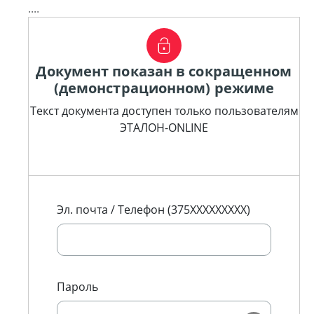
....
Документ показан в сокращенном
(демонстрационном) режиме
Текст документа доступен только пользователям
ЭТАЛОН-ONLINE
Эл. почта / Телефон (375XXXXXXXXX)
Пароль