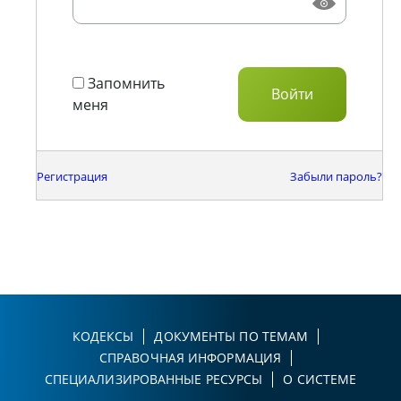
Запомнить
меня
Регистрация
Забыли пароль?
КОДЕКСЫ
ДОКУМЕНТЫ ПО ТЕМАМ
СПРАВОЧНАЯ ИНФОРМАЦИЯ
СПЕЦИАЛИЗИРОВАННЫЕ РЕСУРСЫ
О СИСТЕМЕ