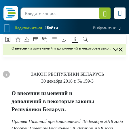
Войти
Подключиться
Выбрать язык
О внесении изменений и дополнений в некоторые законы Республ
ЗАКОН РЕСПУБЛИКИ БЕЛАРУСЬ
30 декабря 2018 г.
№ 159-З
О внесении изменений и
дополнений в некоторые законы
Республики Беларусь
Принят Палатой представителей 19 декабря 2018 года
Одобрен Советом Республики 20 декабря 2018 года