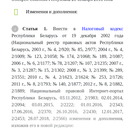
Изменения и дополнения:
Статья 1.
Внести в
Налоговый кодекс
Республики Беларусь от 19 декабря 2002 года
(Национальный реестр правовых актов Республики
Беларусь, 2003 г., № 4, 2/920; № 85, 2/977; 2004 г., № 4,
2/1009; № 123, 2/1058; № 174, 2/1068; № 189, 2/1087;
2006 г., № 6, 2/1177; № 78, 2/1207; № 107, 2/1235; 2007 г.,
№ 3, 2/1287; № 15, 2/1302; 2008 г., № 3, 2/1399; № 289,
2/1551; 2010 г., № 4, 2/1623, 2/1624; № 253, 2/1726;
2011 г., № 8, 2/1793; № 140, 2/1877; 2012 г., № 8, 2/1882,
2/1889; Национальный правовой Интернет-портал
Республики Беларусь, 03.11.2012, 2/1983; 02.01.2014,
2/2094; 03.01.2015, 2/2222; 01.01.2016, 2/2343;
17.06.2016, 2/2370; 26.10.2016, 2/2430; 12.01.2017,
2/2453; 28.07.2018, 2/2566) изменения и дополнения,
изложив его в новой редакции: