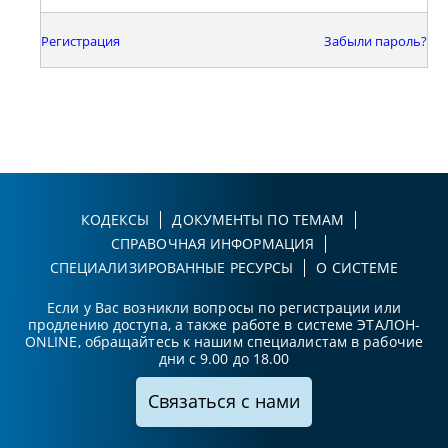
Регистрация
Забыли пароль?
КОДЕКСЫ
ДОКУМЕНТЫ ПО ТЕМАМ
СПРАВОЧНАЯ ИНФОРМАЦИЯ
СПЕЦИАЛИЗИРОВАННЫЕ РЕСУРСЫ
О СИСТЕМЕ
Если у Вас возникли вопросы по регистрации или
продлению доступа, а также работе в системе ЭТАЛОН-
ONLINE, обращайтесь к нашим специалистам в рабочие
дни с 9.00 до 18.00
Связаться с нами