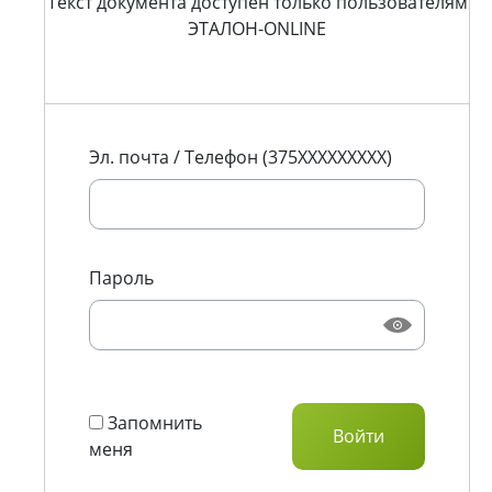
Текст документа доступен только пользователям
ЭТАЛОН-ONLINE
Эл. почта / Телефон (375XXXXXXXXX)
Пароль
Запомнить
меня