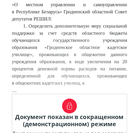
«О местном управлении и самоуправлении
в Республике Беларусь» Гродненский областной Совет
депутатов РЕШИЛ:
1. Определить дополнительную меру социальной
поддержки за счет средств областного бюджета
обучающихся государственного учреждения
образования «Гродненское областное кадетское
училище», проживающих в общежитии данного
учреждения образования, в виде увеличения на 20
процентов денежной нормы расходов на питание,
определенной для обучающихся, проживающих
в общежитиях кадетских училищ, в
....
Документ показан в сокращенном
(демонстрационном) режиме