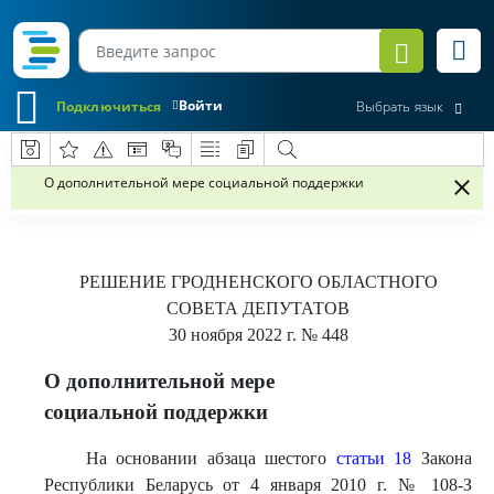
Войти
Подключиться
Выбрать язык
О дополнительной мере социальной поддержки
РЕШЕНИЕ
ГРОДНЕНСКОГО ОБЛАСТНОГО
СОВЕТА ДЕПУТАТОВ
30 ноября 2022 г.
№ 448
О дополнительной мере
социальной поддержки
На основании абзаца шестого
статьи 18
Закона
Республики Беларусь от 4 января 2010 г. № 108-З