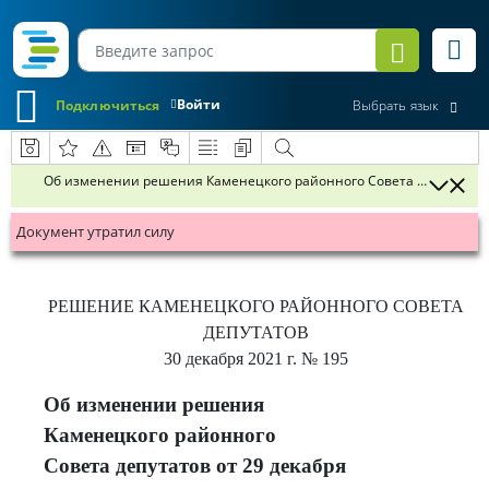
Войти
Подключиться
Выбрать язык
Об изменении решения Каменецкого районного Совета депутатов от
Документ утратил силу
РЕШЕНИЕ
КАМЕНЕЦКОГО РАЙОННОГО СОВЕТА
ДЕПУТАТОВ
30 декабря 2021 г.
№ 195
Об изменении решения
Каменецкого районного
Совета депутатов от 29 декабря