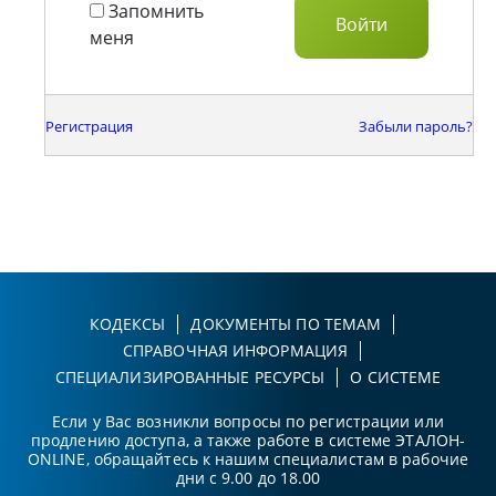
Запомнить
меня
Регистрация
Забыли пароль?
КОДЕКСЫ
ДОКУМЕНТЫ ПО ТЕМАМ
СПРАВОЧНАЯ ИНФОРМАЦИЯ
СПЕЦИАЛИЗИРОВАННЫЕ РЕСУРСЫ
О СИСТЕМЕ
Если у Вас возникли вопросы по регистрации или
продлению доступа, а также работе в системе ЭТАЛОН-
ONLINE, обращайтесь к нашим специалистам в рабочие
дни с 9.00 до 18.00