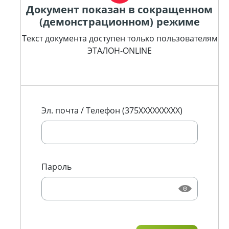
Документ показан в сокращенном
(демонстрационном) режиме
Текст документа доступен только пользователям
ЭТАЛОН-ONLINE
Эл. почта / Телефон (375XXXXXXXXX)
Пароль