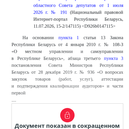
областного Совета депутатов от 1 июля
2026 г. № 191
(Национальный правовой
Интернет-портал Республики Беларусь,
11.07.2026, 15-2/147115) <D926b0147115>
На основании
пункта 1
статьи 13 Закона
Республики Беларусь от 4 января 2010 г. № 108-З
«О местном управлении и самоуправлении
в Республике Беларусь», абзаца третьего
пункта 3
постановления Совета Министров Республики
Беларусь от 28 декабря 2019 г. № 936 «О вопросах
закупок товаров (работ, услуг), аттестации
и подтверждения квалификации аудиторов» и части
первой
....
Документ показан в сокращенном