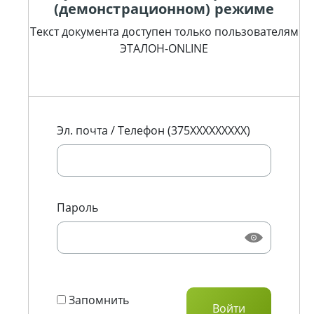
(демонстрационном) режиме
Текст документа доступен только пользователям
ЭТАЛОН-ONLINE
Эл. почта / Телефон (375XXXXXXXXX)
Пароль
Запомнить