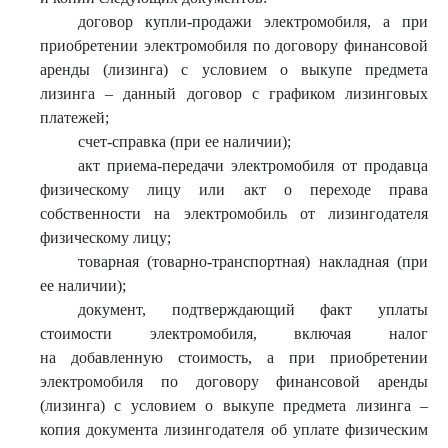
договор купли-продажи электромобиля, а при
приобретении электромобиля по договору финансовой
аренды (лизинга) с условием о выкупе предмета
лизинга – данный договор с графиком лизинговых
платежей;
счет-справка (при ее наличии);
акт приема-передачи электромобиля от продавца
физическому лицу или акт о переходе права
собственности на электромобиль от лизингодателя
физическому лицу;
товарная (товарно-транспортная) накладная (при
ее наличии);
документ, подтверждающий факт уплаты
стоимости электромобиля, включая налог
на добавленную стоимость, а при приобретении
электромобиля по договору финансовой аренды
(лизинга) с условием о выкупе предмета лизинга –
копия документа лизингодателя об уплате физическим