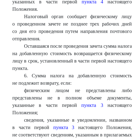
указанных в части первой
пункта 4
настоящего
Положения.
Налоговый орган сообщает физическому лицу
о проведенном зачете не позднее трех рабочих дней
со дня его проведения путем направления почтового
отправления.
Оставшаяся после проведения зачета сумма налога
на добавленную стоимость возвращается физическому
лицу в срок, установленный в части первой настоящего
пункта.
6. Сумма налога на добавленную стоимость
не подлежит возврату, если:
физическим лицом не представлены либо
представлены не в полном объеме документы,
указанные в части первой
пункта 3
настоящего
Положения;
сведения, указанные в уведомлении, названном
в части первой
пункта 3
настоящего Положения,
не соответствуют сведениям, указанным в прилагаемых