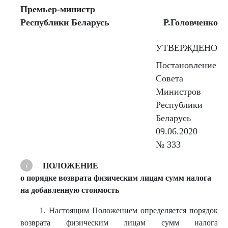
Премьер-министр
Республики Беларусь
Р.Головченко
УТВЕРЖДЕНО
Постановление
Совета
Министров
Республики
Беларусь
09.06.2020
№ 333
ПОЛОЖЕНИЕ
о порядке возврата физическим лицам сумм налога
на добавленную стоимость
1. Настоящим Положением определяется порядок
возврата физическим лицам сумм налога