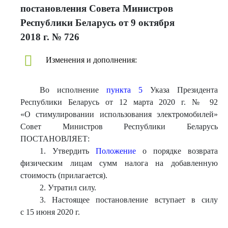
постановления Совета Министров
Республики Беларусь от 9 октября
2018 г. № 726
Изменения и дополнения:
Во исполнение
пункта 5
Указа Президента
Республики Беларусь от 12 марта 2020 г. № 92
«О стимулировании использования электромобилей»
Совет Министров Республики Беларусь
ПОСТАНОВЛЯЕТ:
1. Утвердить
Положение
о порядке возврата
физическим лицам сумм налога на добавленную
стоимость (прилагается).
2. Утратил силу.
3. Настоящее постановление вступает в силу
с 15 июня 2020 г.