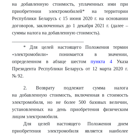
на добавленную стоимость, уплаченных ими при
приобретении электромобилей* на территории
Республики Беларусь с 15 июня 2020 г. на основании
договоров, заключенных до 1 декабря 2021 г. (далее –
суммы налога на добавленную стоимость).
______________________________
* Для целей настоящего Положения термин
«электромобили» понимается в значении,
определенном в абзаце шестом
пункта 4
Указа
Президента Республики Беларусь от 12 марта 2020 г.
№ 92.
2. Возврату подлежит сумма налога
на добавленную стоимость, включенная в стоимость
электромобиля, но не более 500 базовых величин,
установленных на день приобретения физическим
лицом электромобиля.
Для целей настоящего Положения днем
приобретения электромобиля является наиболее