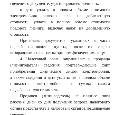
сведения о документе, удостоверяющем личность;
о дате уплаты в полном объеме стоимости
электромобиля, включая налог на добавленную
стоимость, уплаты в полном объеме стоимости
предмета лизинга, включая налог на добавленную
стоимость.
Оригиналы документов, указанных в части
первой настоящего пункта, после их сверки
возвращаются налоговым органом физическому лицу.
4. Налоговый орган запрашивает у продавца
(лизингодателя) сведения, подтверждающие факт
приобретения физическим лицом электромобиля,
а также сведения о дате уплаты им в полном объеме
стоимости электромобиля и суммы налога
на добавленную стоимость.
Продавец (лизингодатель) не позднее пяти
рабочих дней со дня получения запроса налогового
органа представляет в налоговый орган запрашиваемые
сведения.