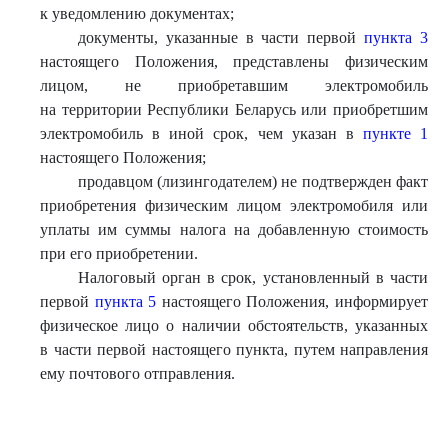
к уведомлению документах;
документы, указанные в части первой
пункта 3
настоящего Положения, представлены физическим
лицом, не приобретавшим электромобиль
на территории Республики Беларусь или приобретшим
электромобиль в иной срок, чем указан в
пункте 1
настоящего Положения;
продавцом (лизингодателем) не подтвержден факт
приобретения физическим лицом электромобиля или
уплаты им суммы налога на добавленную стоимость
при его приобретении.
Налоговый орган в срок, установленный в части
первой
пункта 5
настоящего Положения, информирует
физическое лицо о наличии обстоятельств, указанных
в части первой настоящего пункта, путем направления
ему почтового отправления.