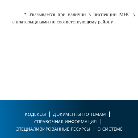
______________________________
* Указывается при наличии в инспекции МНС упр
с плательщиками по соответствующему району.
КОДЕКСЫ
ДОКУМЕНТЫ ПО ТЕМАМ
СПРАВОЧНАЯ ИНФОРМАЦИЯ
СПЕЦИАЛИЗИРОВАННЫЕ РЕСУРСЫ
О СИСТЕМЕ