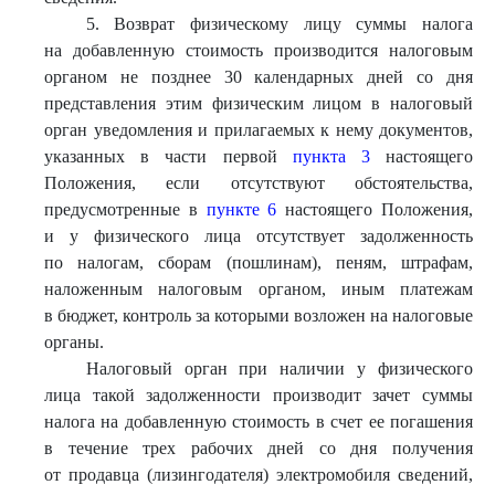
5. Возврат физическому лицу суммы налога
на добавленную стоимость производится налоговым
органом не позднее 30 календарных дней со дня
представления этим физическим лицом в налоговый
орган уведомления и прилагаемых к нему документов,
указанных в части первой
пункта 3
настоящего
Положения, если отсутствуют обстоятельства,
предусмотренные в
пункте 6
настоящего Положения,
и у физического лица отсутствует задолженность
по налогам, сборам (пошлинам), пеням, штрафам,
наложенным налоговым органом, иным платежам
в бюджет, контроль за которыми возложен на налоговые
органы.
Налоговый орган при наличии у физического
лица такой задолженности производит зачет суммы
налога на добавленную стоимость в счет ее погашения
в течение трех рабочих дней со дня получения
от продавца (лизингодателя) электромобиля сведений,