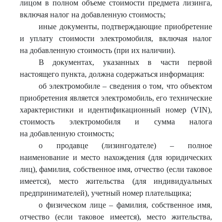
лицом в полном объеме стоимости предмета лизинга,
включая налог на добавленную стоимость;
иные документы, подтверждающие приобретение
и уплату стоимости электромобиля, включая налог
на добавленную стоимость (при их наличии).
В документах, указанных в части первой
настоящего пункта, должна содержаться информация:
об электромобиле – сведения о том, что объектом
приобретения является электромобиль, его технические
характеристики и идентификационный номер (VIN),
стоимость электромобиля и сумма налога
на добавленную стоимость;
о продавце (лизингодателе) – полное
наименование и место нахождения (для юридических
лиц), фамилия, собственное имя, отчество (если таковое
имеется), место жительства (для индивидуальных
предпринимателей), учетный номер плательщика;
о физическом лице – фамилия, собственное имя,
отчество (если таковое имеется), место жительства,