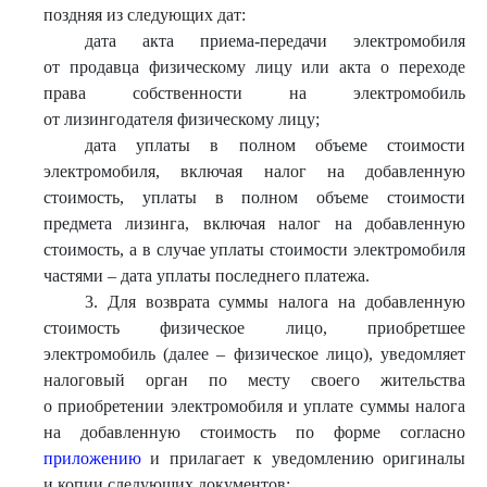
поздняя из следующих дат:
дата акта приема-передачи электромобиля
от продавца физическому лицу или акта о переходе
права собственности на электромобиль
от лизингодателя физическому лицу;
дата уплаты в полном объеме стоимости
электромобиля, включая налог на добавленную
стоимость, уплаты в полном объеме стоимости
предмета лизинга, включая налог на добавленную
стоимость, а в случае уплаты стоимости электромобиля
частями – дата уплаты последнего платежа.
3. Для возврата суммы налога на добавленную
стоимость физическое лицо, приобретшее
электромобиль (далее – физическое лицо), уведомляет
налоговый орган по месту своего жительства
о приобретении электромобиля и уплате суммы налога
на добавленную стоимость по форме согласно
приложению
и прилагает к уведомлению оригиналы
и копии следующих документов: