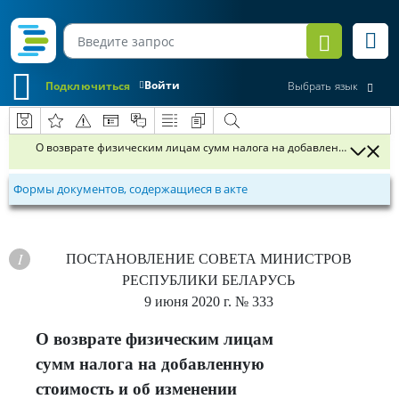
Войти
Подключиться
Выбрать язык
О возврате физическим лицам сумм налога на добавленную стоимос
Формы документов, содержащиеся в акте
ПОСТАНОВЛЕНИЕ
СОВЕТА МИНИСТРОВ
РЕСПУБЛИКИ БЕЛАРУСЬ
9 июня 2020 г.
№ 333
О возврате физическим лицам
сумм налога на добавленную
стоимость и об изменении