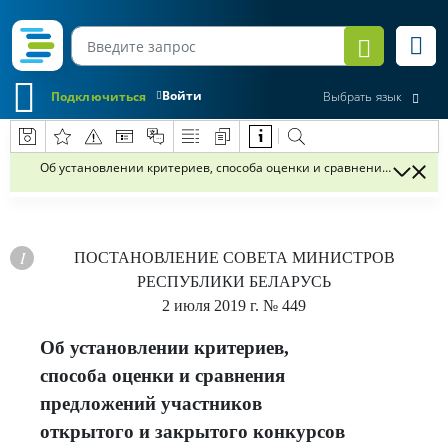
Войти
Подключиться
Выбрать язык
Об установлении критериев, способа оценки и сравнения предложе
ПОСТАНОВЛЕНИЕ
СОВЕТА МИНИСТРОВ
РЕСПУБЛИКИ БЕЛАРУСЬ
2 июля 2019 г.
№ 449
Об установлении критериев,
способа оценки и сравнения
предложений участников
открытого и закрытого конкурсов