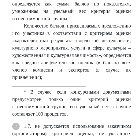
определяется как сумма баллов по показателям,
умноженная на удельный вес критерия оценки
из нестоимостной группы.
Количество баллов, присваиваемых предложению
i-го участника в соответствии с критерием оценки
«характеристики результата творческой деятельности,
культурного мероприятия, услуги в сфере культуры –
художественная и культурная значимость», определяется
как среднее арифметическое оценок (в баллах) всех
членов комиссии и экспертов (в случае их
привлечения);
______________________________
* В случае, если конкурсными документами
предусмотрен только один критерий оценки
в нестоимостной группе, его удельный вес в группе
составляет 100 процентов.
1.7. не допускается использование заказчиком
(организатором) критериев оценки, не указанных