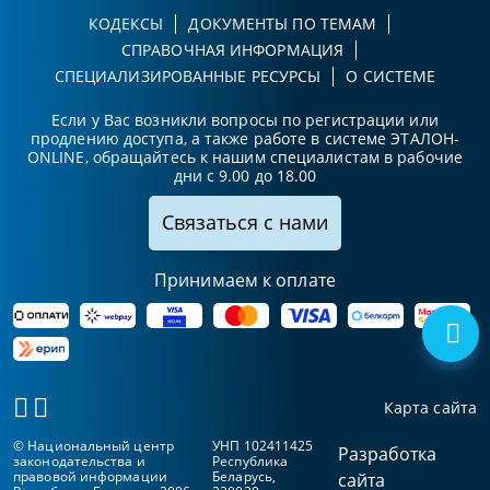
КОДЕКСЫ
ДОКУМЕНТЫ ПО ТЕМАМ
СПРАВОЧНАЯ ИНФОРМАЦИЯ
СПЕЦИАЛИЗИРОВАННЫЕ РЕСУРСЫ
О СИСТЕМЕ
Если у Вас возникли вопросы по регистрации или
продлению доступа, а также работе в системе ЭТАЛОН-
ONLINE, обращайтесь к нашим специалистам в рабочие
дни с 9.00 до 18.00
Связаться с нами
Принимаем к оплате
Карта сайта
© Национальный центр
УНП 102411425
Разработка
законодательства и
Республика
правовой информации
Беларусь,
сайта