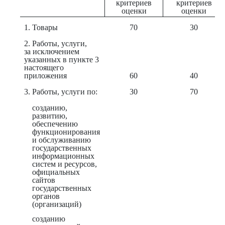
критериев
критериев
оценки
оценки
1. Товары
70
30
2. Работы, услуги,
за исключением
указанных в пункте 3
настоящего
приложения
60
40
3. Работы, услуги по:
30
70
созданию,
развитию,
обеспечению
функционирования
и обслуживанию
государственных
информационных
систем и ресурсов,
официальных
сайтов
государственных
органов
(организаций)
созданию