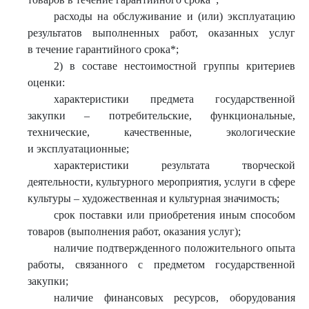
расходы на обслуживание и (или) эксплуатацию
результатов выполненных работ, оказанных услуг
в течение гарантийного срока*;
2) в составе нестоимостной группы критериев
оценки:
характеристики предмета государственной
закупки – потребительские, функциональные,
технические, качественные, экологические
и эксплуатационные;
характеристики результата творческой
деятельности, культурного мероприятия, услуги в сфере
культуры – художественная и культурная значимость;
срок поставки или приобретения иным способом
товаров (выполнения работ, оказания услуг);
наличие подтвержденного положительного опыта
работы, связанного с предметом государственной
закупки;
наличие финансовых ресурсов, оборудования