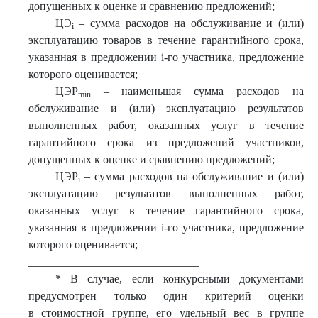
допущенных к оценке и сравнению предложений;
ЦЭ
– сумма расходов на обслуживание и (или)
i
эксплуатацию товаров в течение гарантийного срока,
указанная в предложении i-го участника, предложение
которого оценивается;
ЦЭР
– наименьшая сумма расходов на
min
обслуживание и (или) эксплуатацию результатов
выполненных работ, оказанных услуг в течение
гарантийного срока из предложений участников,
допущенных к оценке и сравнению предложений;
ЦЭР
– сумма расходов на обслуживание и (или)
i
эксплуатацию результатов выполненных работ,
оказанных услуг в течение гарантийного срока,
указанная в предложении i-го участника, предложение
которого оценивается;
______________________________
* В случае, если конкурсными документами
предусмотрен только один критерий оценки
в стоимостной группе, его удельный вес в группе