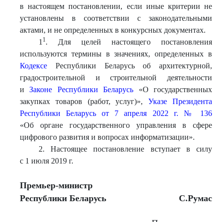
в настоящем постановлении, если иные критерии не
установлены в соответствии с законодательными
актами, и не определенных в конкурсных документах.
1
1
. Для целей настоящего постановления
используются термины в значениях, определенных в
Кодексе
Республики Беларусь об архитектурной,
градостроительной и строительной деятельности
и
Законе Республики Беларусь
«О государственных
закупках товаров (работ, услуг)»,
Указе Президента
Республики Беларусь от 7 апреля 2022 г. № 136
«Об органе государственного управления в сфере
цифрового развития и вопросах информатизации».
2. Настоящее постановление вступает в силу
с 1 июля 2019 г.
Премьер-министр
Республики Беларусь
С.Румас