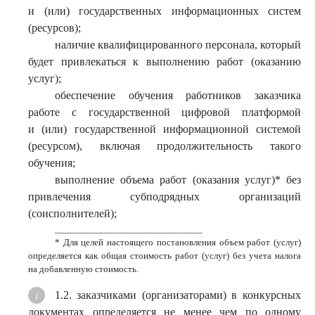
и (или) государственных информационных систем
(ресурсов);
наличие квалифицированного персонала, который
будет привлекаться к выполнению работ (оказанию
услуг);
обеспечение обучения работников заказчика
работе с государственной цифровой платформой
и (или) государственной информационной системой
(ресурсом), включая продолжительность такого
обучения;
выполнение объема работ (оказания услуг)* без
привлечения субподрядных организаций
(соисполнителей);
______________________________
* Для целей настоящего постановления объем работ (услуг)
определяется как общая стоимость работ (услуг) без учета налога
на добавленную стоимость.
1.2. заказчиками (организаторами) в конкурсных
документах определяется не менее чем по одному