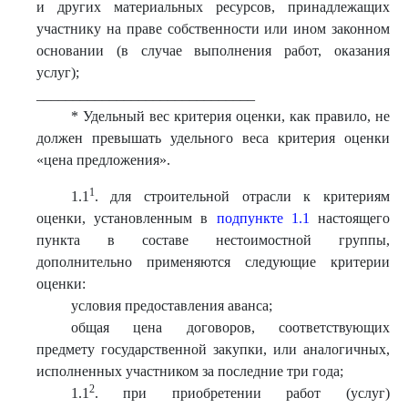
и других материальных ресурсов, принадлежащих
участнику на праве собственности или ином законном
основании (в случае выполнения работ, оказания
услуг);
______________________________
* Удельный вес критерия оценки, как правило, не
должен превышать удельного веса критерия оценки
«цена предложения».
1
1.1
. для строительной отрасли к критериям
оценки, установленным в
подпункте 1.1
настоящего
пункта в составе нестоимостной группы,
дополнительно применяются следующие критерии
оценки:
условия предоставления аванса;
общая цена договоров, соответствующих
предмету государственной закупки, или аналогичных,
исполненных участником за последние три года;
2
1.1
. при приобретении работ (услуг)