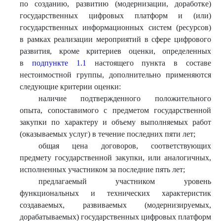
по созданию, развитию (модернизации, доработке)
государственных цифровых платформ и (или)
государственных информационных систем (ресурсов)
в рамках реализации мероприятий в сфере цифрового
развития, кроме критериев оценки, определенных
в
подпункте 1.1
настоящего пункта в составе
нестоимостной группы, дополнительно применяются
следующие критерии оценки:
наличие подтвержденного положительного
опыта, сопоставимого с предметом государственной
закупки по характеру и объему выполняемых работ
(оказываемых услуг) в течение последних пяти лет;
общая цена договоров, соответствующих
предмету государственной закупки, или аналогичных,
исполненных участником за последние пять лет;
предлагаемый участником уровень
функциональных и технических характеристик
создаваемых, развиваемых (модернизируемых,
дорабатываемых) государственных цифровых платформ