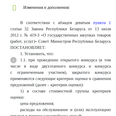
Изменения и дополнения:
В соответствии с абзацем девятым
пункта 1
статьи 32 Закона Республики Беларусь от 13 июля
2012 г. № 419-З «О государственных закупках товаров
(работ, услуг)» Совет Министров Республики Беларусь
ПОСТАНОВЛЯЕТ:
1. Установить, что:
1.1. при проведении открытого конкурса (в том
числе в виде двухэтапного конкурса и конкурса
с ограниченным участием), закрытого конкурса
применяются следующие критерии оценки и сравнения
предложений (далее – критерии оценки):
1) в составе стоимостной группы критериев
оценки:
цена предложения;
расходы на обслуживание и (или) эксплуатацию
товаров в течение гарантийного срока*;