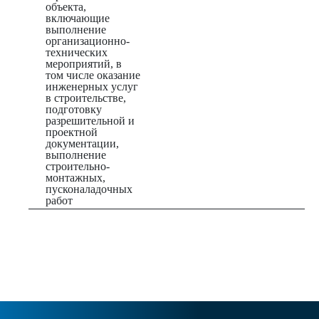
объекта,
включающие
выполнение
организационно-
технических
мероприятий, в
том числе оказание
инженерных услуг
в строительстве,
подготовку
разрешительной и
проектной
документации,
выполнение
строительно-
монтажных,
пусконаладочных
работ