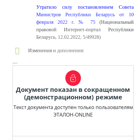
Утратило силу постановлением Совета
Министров Республики Беларусь от 10
февраля 2022 г. № 75
(Национальный
правовой Интернет-портал Республики
Беларусь, 12.02.2022, 5/49928)
Изменения и дополнения:
....
Документ показан в сокращенном
(демонстрационном) режиме
Текст документа доступен только пользователям
ЭТАЛОН-ONLINE