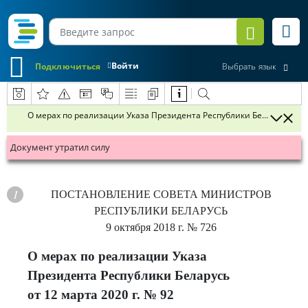
Войти
Подключиться
Выбрать язык
О мерах по реализации Указа Президента Республики Беларусь от 12
Документ утратил силу
ПОСТАНОВЛЕНИЕ
СОВЕТА МИНИСТРОВ
РЕСПУБЛИКИ БЕЛАРУСЬ
9 октября 2018 г.
№ 726
О мерах по реализации Указа
Президента Республики Беларусь
от 12 марта 2020 г. № 92