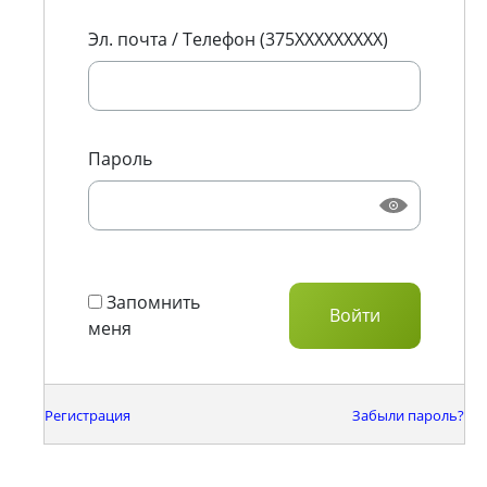
Эл. почта / Телефон (375XXXXXXXXX)
Пароль
Запомнить
меня
Регистрация
Забыли пароль?