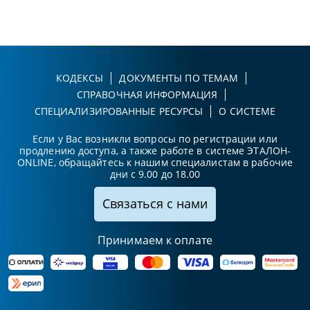
КОДЕКСЫ
ДОКУМЕНТЫ ПО ТЕМАМ
СПРАВОЧНАЯ ИНФОРМАЦИЯ
СПЕЦИАЛИЗИРОВАННЫЕ РЕСУРСЫ
О СИСТЕМЕ
Если у Вас возникли вопросы по регистрации или
продлению доступа, а также работе в системе ЭТАЛОН-
ONLINE, обращайтесь к нашим специалистам в рабочие
дни с 9.00 до 18.00
Связаться с нами
Принимаем к оплате