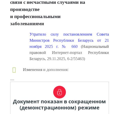
связи с несчастными случаями на
производстве
и профессиональными
заболеваниями
Утратило силу постановлением Совета
Министров Республики Беларусь от 21
ноября 2025 г. № 660
(Национальный
правовой Интернет-портал Республики
Беларусь, 29.11.2025, 6-2/55463)
Изменения и дополнения:
....
Документ показан в сокращенном
(демонстрационном) режиме