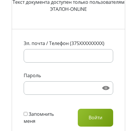
Текст документа доступен только пользователям
ЭТАЛОН-ONLINE
Эл. почта / Телефон (375XXXXXXXXX)
Пароль
Запомнить
меня