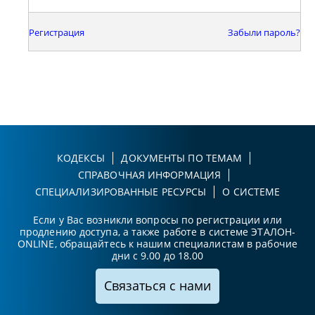
Регистрация
Забыли пароль?
КОДЕКСЫ
ДОКУМЕНТЫ ПО ТЕМАМ
СПРАВОЧНАЯ ИНФОРМАЦИЯ
СПЕЦИАЛИЗИРОВАННЫЕ РЕСУРСЫ
О СИСТЕМЕ
Если у Вас возникли вопросы по регистрации или
продлению доступа, а также работе в системе ЭТАЛОН-
ONLINE, обращайтесь к нашим специалистам в рабочие
дни с 9.00 до 18.00
Связаться с нами