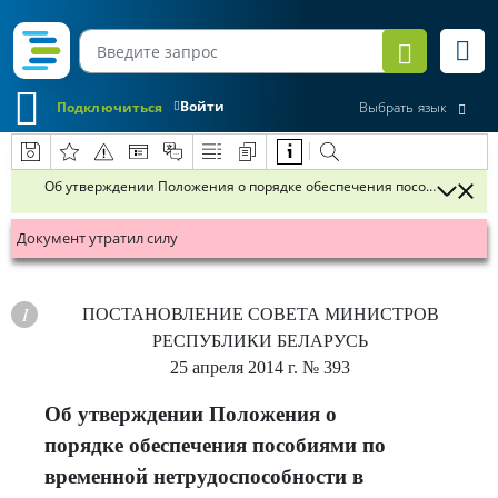
Войти
Подключиться
Выбрать язык
Об утверждении Положения о порядке обеспечения пособиями по 
Документ утратил силу
ПОСТАНОВЛЕНИЕ
СОВЕТА МИНИСТРОВ
РЕСПУБЛИКИ БЕЛАРУСЬ
25 апреля 2014 г.
№ 393
Об утверждении Положения о
порядке обеспечения пособиями по
временной нетрудоспособности в