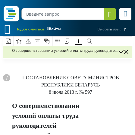
Войти
Подключиться
Выбрать язык
О совершенствовании условий оплаты труда руководителей органи
ПОСТАНОВЛЕНИЕ
СОВЕТА МИНИСТРОВ
РЕСПУБЛИКИ БЕЛАРУСЬ
8 июля 2013 г.
№ 597
О совершенствовании
условий оплаты труда
руководителей