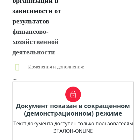
организаций в
зависимости от
результатов
финансово-
хозяйственной
деятельности
Изменения и дополнения:
....
Документ показан в сокращенном
(демонстрационном) режиме
Текст документа доступен только пользователям
ЭТАЛОН-ONLINE