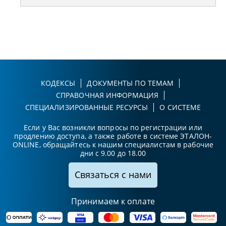
КОДЕКСЫ
ДОКУМЕНТЫ ПО ТЕМАМ
СПРАВОЧНАЯ ИНФОРМАЦИЯ
СПЕЦИАЛИЗИРОВАННЫЕ РЕСУРСЫ
О СИСТЕМЕ
Если у Вас возникли вопросы по регистрации или
продлению доступа, а также работе в системе ЭТАЛОН-
ONLINE, обращайтесь к нашим специалистам в рабочие
дни с 9.00 до 18.00
Связаться с нами
Принимаем к оплате