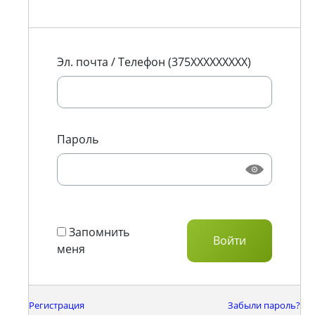
Эл. почта / Телефон (375XXXXXXXXX)
Пароль
Запомнить
меня
Регистрация
Забыли пароль?