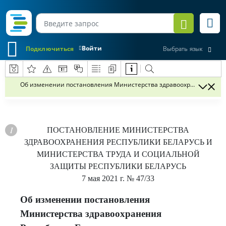
Войти
Подключиться
Выбрать язык
Об изменении постановления Министерства здравоохранения Респуб
ПОСТАНОВЛЕНИЕ
МИНИСТЕРСТВА
ЗДРАВООХРАНЕНИЯ РЕСПУБЛИКИ БЕЛАРУСЬ И
МИНИСТЕРСТВА ТРУДА И СОЦИАЛЬНОЙ
ЗАЩИТЫ РЕСПУБЛИКИ БЕЛАРУСЬ
7 мая 2021 г.
№ 47/33
Об изменении постановления
Министерства здравоохранения