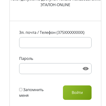
ЭТАЛОН-ONLINE
Эл. почта / Телефон (375XXXXXXXXX)
Пароль
Запомнить
меня