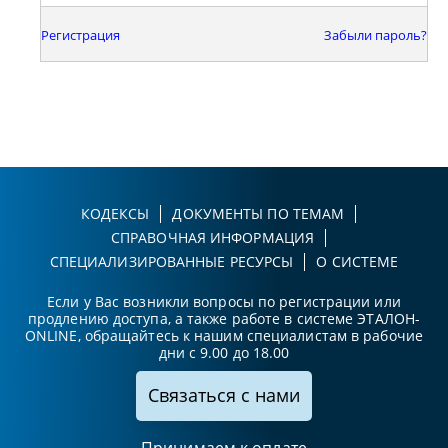
Регистрация
Забыли пароль?
КОДЕКСЫ
ДОКУМЕНТЫ ПО ТЕМАМ
СПРАВОЧНАЯ ИНФОРМАЦИЯ
СПЕЦИАЛИЗИРОВАННЫЕ РЕСУРСЫ
О СИСТЕМЕ
Если у Вас возникли вопросы по регистрации или
продлению доступа, а также работе в системе ЭТАЛОН-
ONLINE, обращайтесь к нашим специалистам в рабочие
дни с 9.00 до 18.00
Связаться с нами
Принимаем к оплате