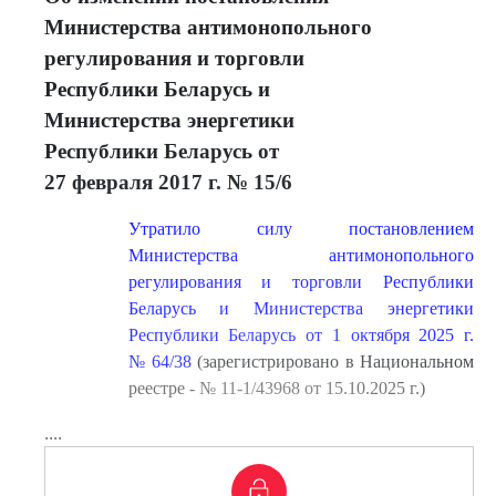
Министерства антимонопольного
регулирования и торговли
Республики Беларусь и
Министерства энергетики
Республики Беларусь от
27 февраля 2017 г. № 15/6
Утратило силу постановлением
Министерства антимонопольного
регулирования и торговли Республики
Беларусь и Министерства энергетики
Республики Беларусь от 1 октября 2025 г.
№ 64/38
(зарегистрировано в Национальном
реестре - № 11-1/43968 от 15.10.2025 г.)
....