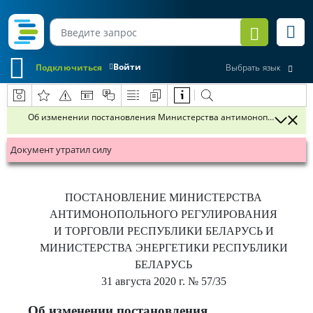
Войти
Подключиться
Выбрать язык
Об изменении постановления Министерства антимонопольного регул
Документ утратил силу
ПОСТАНОВЛЕНИЕ
МИНИСТЕРСТВА
АНТИМОНОПОЛЬНОГО РЕГУЛИРОВАНИЯ
И ТОРГОВЛИ РЕСПУБЛИКИ БЕЛАРУСЬ И
МИНИСТЕРСТВА ЭНЕРГЕТИКИ РЕСПУБЛИКИ
БЕЛАРУСЬ
31 августа 2020 г.
№ 57/35
Об изменении постановления