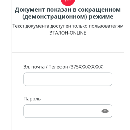
Документ показан в сокращенном
(демонстрационном) режиме
Текст документа доступен только пользователям
ЭТАЛОН-ONLINE
Эл. почта / Телефон (375XXXXXXXXX)
Пароль