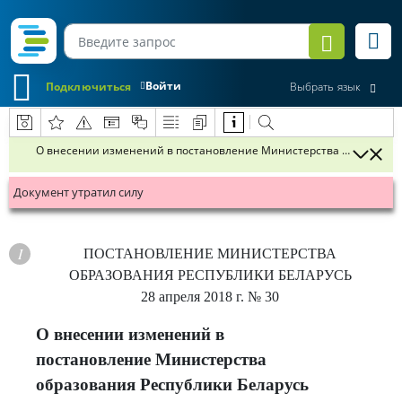
Войти
Подключиться
Выбрать язык
О внесении изменений в постановление Министерства образования 
Документ утратил силу
ПОСТАНОВЛЕНИЕ
МИНИСТЕРСТВА
ОБРАЗОВАНИЯ РЕСПУБЛИКИ БЕЛАРУСЬ
28 апреля 2018 г.
№ 30
О внесении изменений в
постановление Министерства
образования Республики Беларусь