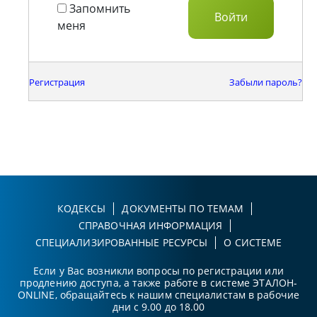
Запомнить
меня
Регистрация
Забыли пароль?
КОДЕКСЫ
ДОКУМЕНТЫ ПО ТЕМАМ
СПРАВОЧНАЯ ИНФОРМАЦИЯ
СПЕЦИАЛИЗИРОВАННЫЕ РЕСУРСЫ
О СИСТЕМЕ
Если у Вас возникли вопросы по регистрации или
продлению доступа, а также работе в системе ЭТАЛОН-
ONLINE, обращайтесь к нашим специалистам в рабочие
дни с 9.00 до 18.00