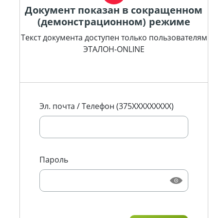
Документ показан в сокращенном
(демонстрационном) режиме
Текст документа доступен только пользователям
ЭТАЛОН-ONLINE
Эл. почта / Телефон (375XXXXXXXXX)
Пароль