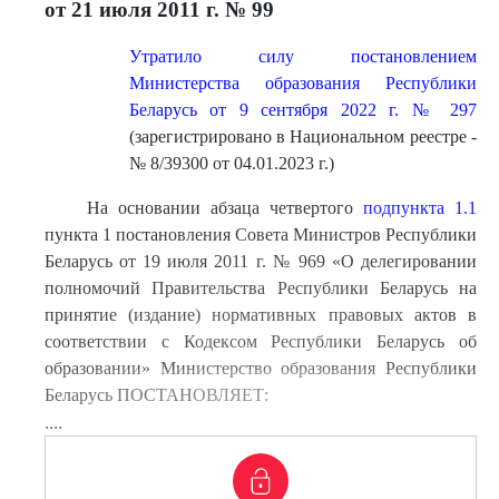
от 21 июля 2011 г. № 99
Утратило силу постановлением
Министерства образования Республики
Беларусь от 9 сентября 2022 г. № 297
(зарегистрировано в Национальном реестре -
№ 8/39300 от 04.01.2023 г.)
На основании абзаца четвертого
подпункта 1.1
пункта 1 постановления Совета Министров Республики
Беларусь от 19 июля 2011 г. № 969 «О делегировании
полномочий Правительства Республики Беларусь на
принятие (издание) нормативных правовых актов в
соответствии с Кодексом Республики Беларусь об
образовании» Министерство образования Республики
Беларусь ПОСТАНОВЛЯЕТ:
....