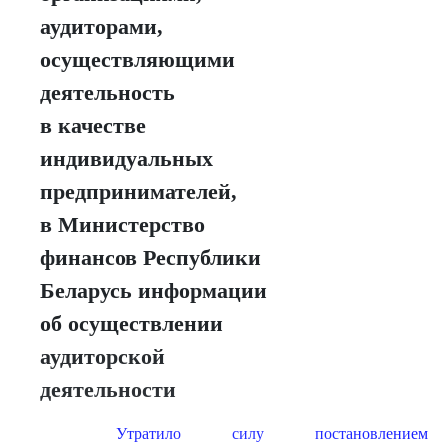
аудиторами,
осуществляющими
деятельность
в качестве
индивидуальных
предпринимателей,
в Министерство
финансов Республики
Беларусь информации
об осуществлении
аудиторской
деятельности
Утратило силу постановлением