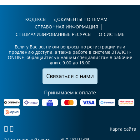
КОДЕКСЫ
ДОКУМЕНТЫ ПО ТЕМАМ
СПРАВОЧНАЯ ИНФОРМАЦИЯ
СПЕЦИАЛИЗИРОВАННЫЕ РЕСУРСЫ
О СИСТЕМЕ
Если у Вас возникли вопросы по регистрации или
продлению доступа, а также работе в системе ЭТАЛОН-
ONLINE, обращайтесь к нашим специалистам в рабочие
дни с 9.00 до 18.00
Связаться с нами
Принимаем к оплате
Карта сайта
© Национальный центр
УНП 102411425