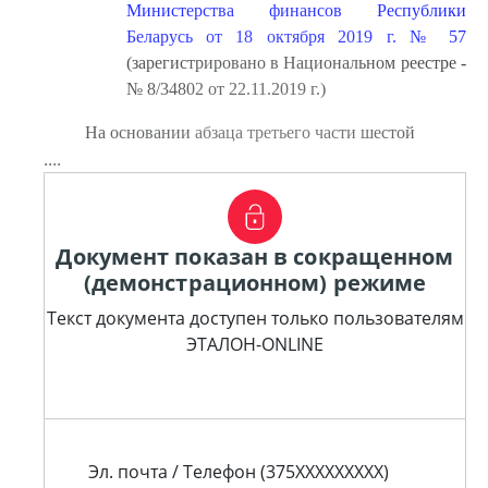
Министерства финансов Республики
Беларусь от 18 октября 2019 г. № 57
(зарегистрировано в Национальном реестре -
№ 8/34802 от 22.11.2019 г.)
На основании абзаца третьего части шестой
....
Документ показан в сокращенном
(демонстрационном) режиме
Текст документа доступен только пользователям
ЭТАЛОН-ONLINE
Эл. почта / Телефон (375XXXXXXXXX)