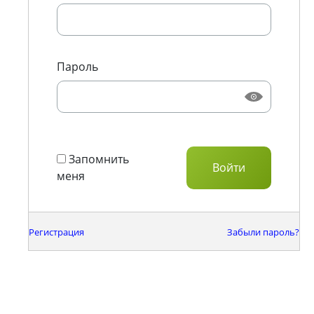
Пароль
Запомнить
меня
Регистрация
Забыли пароль?